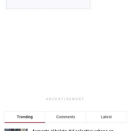
ADVERTISEMENT
Trending
Comments
Latest