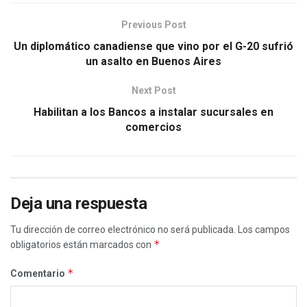
Previous Post
Un diplomático canadiense que vino por el G-20 sufrió
un asalto en Buenos Aires
Next Post
Habilitan a los Bancos a instalar sucursales en
comercios
Deja una respuesta
Tu dirección de correo electrónico no será publicada.
Los campos
*
obligatorios están marcados con
*
Comentario