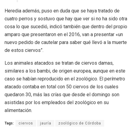
Heredia además, puso en duda que se haya tratado de
cuatro perros y sostuvo que hay que ver si no ha sido otra
cosa lo que sucedió, indicó también que dentro del propio
amparo que presentaron en el 2016, van a presentar «un
nuevo pedido de cautelar para saber qué llevó a la muerte
de estos ciervos”.
Los animales atacados se tratan de ciervos damas,
similares a los bambi, de origen europea, aunque en este
caso se habían reproducido en el zoológico. El perímetro
atacado contaba en total con 50 ciervos de los cuales
quedaron 30, más las crías que desde el domingo son
asistidas por los empleados del zoológico en su
alimentación.
Tags:
ciervos
jauría
zoológico de Córdoba