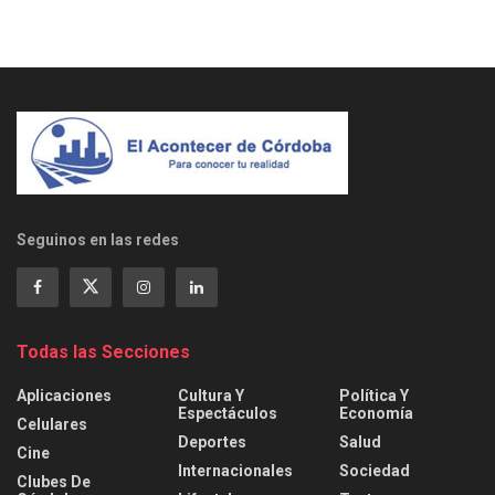
Seguinos en las redes
Todas las Secciones
Aplicaciones
Cultura Y
Política Y
Espectáculos
Economía
Celulares
Deportes
Salud
Cine
Internacionales
Sociedad
Clubes De