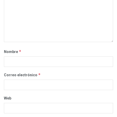
*
Nombre
*
Correo electrónico
Web