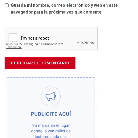
Guarda mi nombre, correo electrónico y web en este
navegador para la próxima vez que comente.