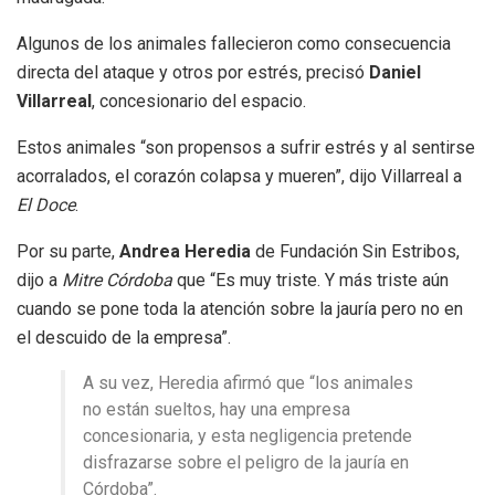
Algunos de los animales fallecieron como consecuencia
directa del ataque y otros por estrés, precisó
Daniel
Villarreal
, concesionario del espacio.
Estos animales “son propensos a sufrir estrés y al sentirse
acorralados, el corazón colapsa y mueren”, dijo Villarreal a
El Doce
.
Por su parte,
Andrea Heredia
de Fundación Sin Estribos,
dijo a
Mitre Córdoba
que “Es muy triste. Y más triste aún
cuando se pone toda la atención sobre la jauría pero no en
el descuido de la empresa”.
A su vez, Heredia afirmó que “los animales
no están sueltos, hay una empresa
concesionaria, y esta negligencia pretende
disfrazarse sobre el peligro de la jauría en
Córdoba”.