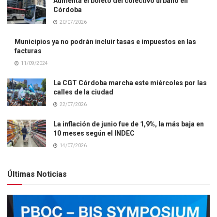
Aumenta el boleto del colectivo urbano en
Córdoba
20/07/2026
Municipios ya no podrán incluir tasas e impuestos en las
facturas
11/09/2024
La CGT Córdoba marcha este miércoles por las
calles de la ciudad
22/07/2026
La inflación de junio fue de 1,9%, la más baja en
10 meses según el INDEC
14/07/2026
Últimas Noticias