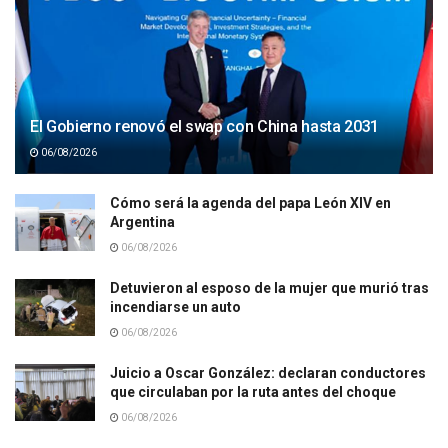
El Gobierno renovó el swap con China hasta 2031
06/08/2026
Cómo será la agenda del papa León XIV en
Argentina
06/08/2026
Detuvieron al esposo de la mujer que murió tras
incendiarse un auto
06/08/2026
Juicio a Oscar González: declaran conductores
que circulaban por la ruta antes del choque
06/08/2026