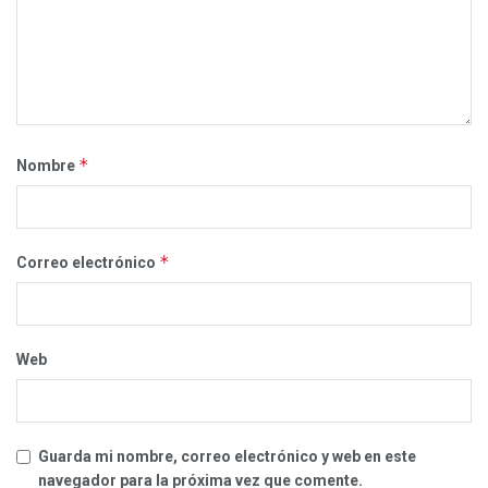
*
Nombre
*
Correo electrónico
Web
Guarda mi nombre, correo electrónico y web en este
navegador para la próxima vez que comente.