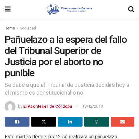
Home
Sociedad
Pañuelazo a la espera del fallo
del Tribunal Superior de
Justicia por el aborto no
punible
Se debe a que el Tribunal de Justicia decidirá hoy si
el mismo es constitucional o no
by
El Acontecer de Córdoba
18/12/2018
Este martes desde las 12 se realizará un pañuelazo