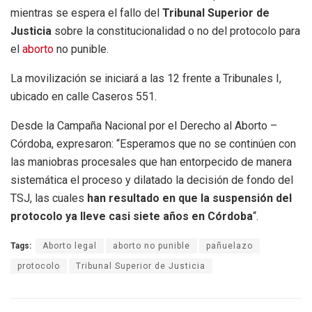
mientras se espera el fallo del
Tribunal Superior de
Justicia
sobre la constitucionalidad o no del protocolo para
el
aborto
no punible.
La movilización se iniciará a las 12 frente a Tribunales I,
ubicado en calle Caseros 551.
Desde la Campaña Nacional por el Derecho al Aborto –
Córdoba, expresaron: “Esperamos que no se continúen con
las maniobras procesales que han entorpecido de manera
sistemática el proceso y dilatado la decisión de fondo del
TSJ, las cuales
han resultado en que la suspensión del
protocolo ya lleve casi siete años en Córdoba
“.
Tags:
Aborto legal
aborto no punible
pañuelazo
protocolo
Tribunal Superior de Justicia