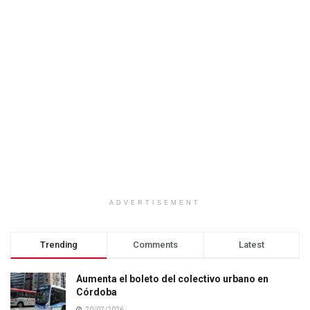
ADVERTISEMENT
Trending
Comments
Latest
Aumenta el boleto del colectivo urbano en
Córdoba
20/07/2026