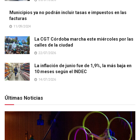
Municipios ya no podrán incluir tasas e impuestos en las
facturas
11/09/2024
La CGT Córdoba marcha este miércoles por las
calles de la ciudad
22/07/2026
La inflación de junio fue de 1,9%, la más baja en
10 meses según el INDEC
14/07/2026
Últimas Noticias