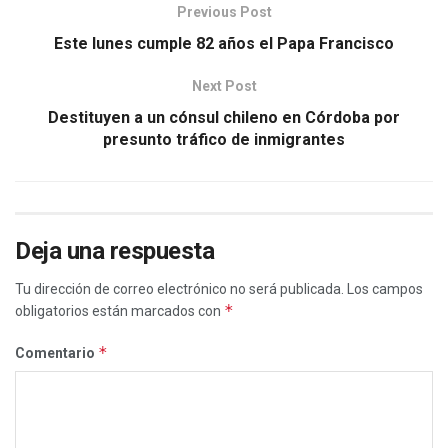
Previous Post
Este lunes cumple 82 años el Papa Francisco
Next Post
Destituyen a un cónsul chileno en Córdoba por
presunto tráfico de inmigrantes
Deja una respuesta
Tu dirección de correo electrónico no será publicada.
Los campos
*
obligatorios están marcados con
*
Comentario