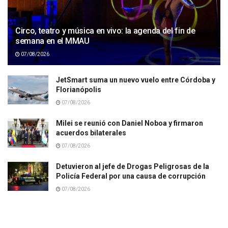
Circo, teatro y música en vivo: la agenda del fin de
semana en el MMAU
07/08/2026
JetSmart suma un nuevo vuelo entre Córdoba y
Florianópolis
07/08/2026
Milei se reunió con Daniel Noboa y firmaron
acuerdos bilaterales
07/08/2026
Detuvieron al jefe de Drogas Peligrosas de la
Policía Federal por una causa de corrupción
07/08/2026