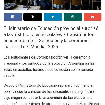
El Ministerio de Educación provincial autorizó
a las instituciones escolares a transmitir los
encuentros de la Selección y la ceremonia
inaugural del Mundial 2026
Los estudiantes de Córdoba podrán ver la ceremonia
inaugural y los partidos de la Selección Argentina en las
aulas en aquellos horarios que coincidan con la jornada
escolar.
Desde el Ministerio de Educación aclararon de manera
taxativa que la emisión de los encuentros no significará
bajo ningún concepto la suspensión de las clases ni la
alteración del régimen de presentismo y asistencia. En ese