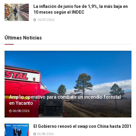
La inflación de junio fue de 1,9%, la más baja en
10 meses según el INDEC
14/07/2026
Últimas Noticias
Amplio operativo para combatir un incendio forestal
en Yacanto
06/08/2026
El Gobierno renovó el swap con China hasta 2031
06/08/2026