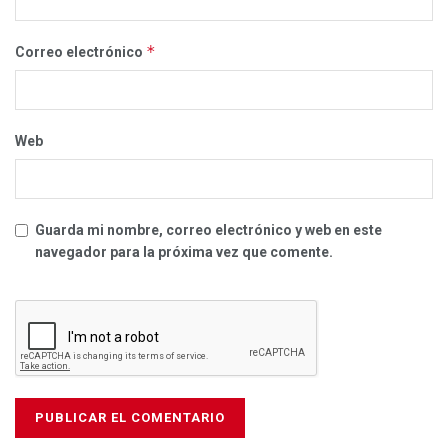
*
Correo electrónico
Web
Guarda mi nombre, correo electrónico y web en este
navegador para la próxima vez que comente.