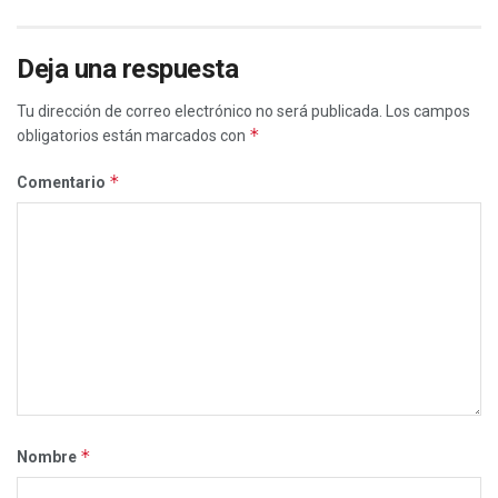
Deja una respuesta
Tu dirección de correo electrónico no será publicada.
Los campos
*
obligatorios están marcados con
*
Comentario
*
Nombre