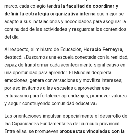
marco, cada colegio tendrá
la facultad de coordinar y
definir la estrategia organizativa interna
que mejor se
adapte a sus instalaciones y necesidades para asegurar la
continuidad de las actividades y resguardar los contenidos
del día.
Al respecto, el ministro de Educación,
Horacio Ferreyra
,
destacó: «Buscamos una escuela conectada con la realidad,
capaz de transformar cada acontecimiento significativo en
una oportunidad para aprender. El Mundial despierta
emociones, genera conversaciones y moviliza intereses;
por eso invitamos a las escuelas a aprovechar ese
entusiasmo para fortalecer aprendizajes, promover valores
y seguir construyendo comunidad educativa».
Las orientaciones impulsan especialmente el desarrollo de
las Capacidades Fundamentales del currículo provincial.
Entre ellas, se promueven
propuestas vinculadas con la