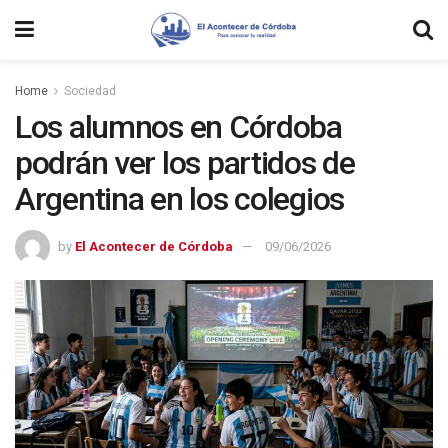
Home
Sociedad
Los alumnos en Córdoba
podrán ver los partidos de
Argentina en los colegios
by
El Acontecer de Córdoba
09/06/2026