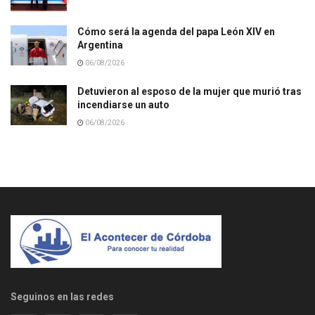
Cómo será la agenda del papa León XIV en
Argentina
06/08/2026
Detuvieron al esposo de la mujer que murió tras
incendiarse un auto
06/08/2026
Seguinos en las redes