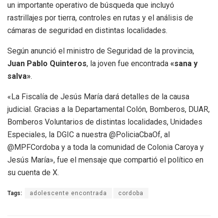
un importante operativo de búsqueda que incluyó
rastrillajes por tierra, controles en rutas y el análisis de
cámaras de seguridad en distintas localidades.
Según anunció el ministro de Seguridad de la provincia,
Juan Pablo Quinteros
, la joven fue encontrada
«sana y
salva»
.
«La Fiscalía de Jesús María dará detalles de la causa
judicial. Gracias a la Departamental Colón, Bomberos, DUAR,
Bomberos Voluntarios de distintas localidades, Unidades
Especiales, la DGIC a nuestra @PoliciaCbaOf, al
@MPFCordoba y a toda la comunidad de Colonia Caroya y
Jesús María», fue el mensaje que compartió el político en
su cuenta de X.
Tags:
adolescente encontrada
cordoba