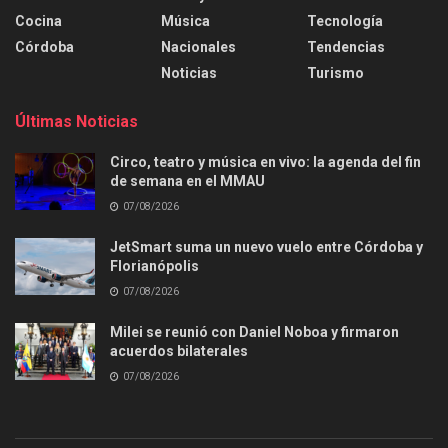
Cocina
Música
Tecnología
Córdoba
Nacionales
Tendencias
Noticias
Turismo
Últimas Noticias
Circo, teatro y música en vivo: la agenda del fin
de semana en el MMAU
07/08/2026
JetSmart suma un nuevo vuelo entre Córdoba y
Florianópolis
07/08/2026
Milei se reunió con Daniel Noboa y firmaron
acuerdos bilaterales
07/08/2026