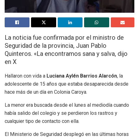
La noticia fue confirmada por el ministro de
Seguridad de la provincia, Juan Pablo
Quinteros. «La encontramos sana y salva, dijo
en X
Hallaron con vida a
Luciana Aylén Barrios Alarcón
, la
adolescente de 15 años que estaba desaparecida desde
hace más de un día en Colonia Caroya.
La menor era buscada desde el lunes al mediodía cuando
había salido del colegio y se perdieron los rastros y
cualquier tipo de contacto con ella.
El Ministerio de Seguridad desplegó en las últimas horas