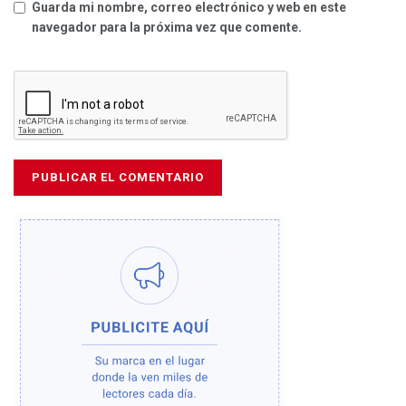
Guarda mi nombre, correo electrónico y web en este
navegador para la próxima vez que comente.