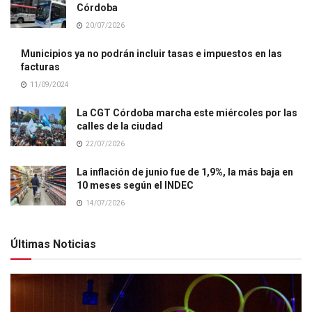
Córdoba
20/07/2026
Municipios ya no podrán incluir tasas e impuestos en las
facturas
11/09/2024
La CGT Córdoba marcha este miércoles por las
calles de la ciudad
22/07/2026
La inflación de junio fue de 1,9%, la más baja en
10 meses según el INDEC
14/07/2026
Últimas Noticias