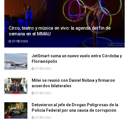
Circo, teatro y música en vivo: la agenda del fin de
semana en el MMAU
07/08/2026
JetSmart suma un nuevo vuelo entre Córdoba y
Florianópolis
07/08/2026
Milei se reunió con Daniel Noboa y firmaron
acuerdos bilaterales
07/08/2026
Detuvieron al jefe de Drogas Peligrosas de la
Policía Federal por una causa de corrupción
07/08/2026