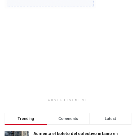
ADVERTISEMENT
Trending
Comments
Latest
Aumenta el boleto del colectivo urbano en