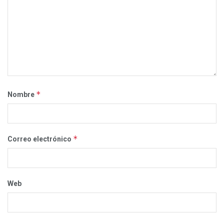
*
Nombre
*
Correo electrónico
Web