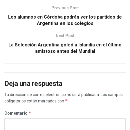
Previous Post
Los alumnos en Córdoba podrán ver los partidos de
Argentina en los colegios
Next Post
La Selección Argentina goleó a Islandia en el último
amistoso antes del Mundial
Deja una respuesta
Tu dirección de correo electrónico no será publicada.
Los campos
*
obligatorios están marcados con
*
Comentario