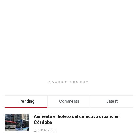
ADVERTISEMENT
Trending
Comments
Latest
Aumenta el boleto del colectivo urbano en
Córdoba
20/07/2026