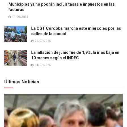
Municipios ya no podrán incluir tasas e impuestos en las
facturas
11/09/2024
La CGT Córdoba marcha este miércoles por las
calles de la ciudad
22/07/2026
La inflación de junio fue de 1,9%, la más baja en
10 meses según el INDEC
14/07/2026
Últimas Noticias