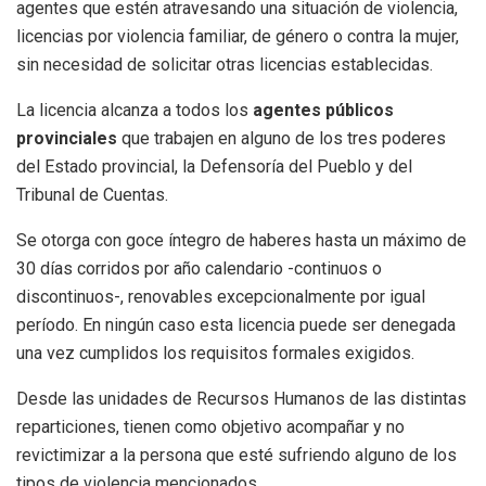
agentes que estén atravesando una situación de violencia,
licencias por violencia familiar, de género o contra la mujer,
sin necesidad de solicitar otras licencias establecidas.
La licencia alcanza a todos los
agentes públicos
provinciales
que trabajen en alguno de los tres poderes
del Estado provincial, la Defensoría del Pueblo y del
Tribunal de Cuentas.
Se otorga con goce íntegro de haberes hasta un máximo de
30 días corridos por año calendario -continuos o
discontinuos-, renovables excepcionalmente por igual
período. En ningún caso esta licencia puede ser denegada
una vez cumplidos los requisitos formales exigidos.
Desde las unidades de Recursos Humanos de las distintas
reparticiones, tienen como objetivo acompañar y no
revictimizar a la persona que esté sufriendo alguno de los
tipos de violencia mencionados.