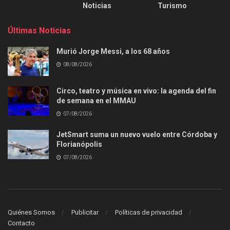
Noticias
Turismo
Últimas Noticias
Murió Jorge Messi, a los 68 años
08/08/2026
Circo, teatro y música en vivo: la agenda del fin
de semana en el MMAU
07/08/2026
JetSmart suma un nuevo vuelo entre Córdoba y
Florianópolis
07/08/2026
Quiénes Somos
Publicitar
Políticas de privacidad
Contacto