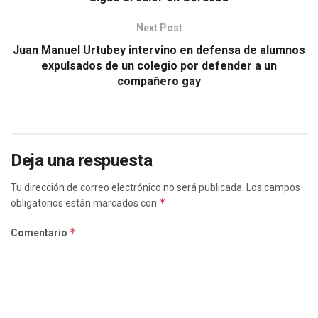
Next Post
Juan Manuel Urtubey intervino en defensa de alumnos
expulsados de un colegio por defender a un
compañero gay
Deja una respuesta
Tu dirección de correo electrónico no será publicada.
Los campos
*
obligatorios están marcados con
*
Comentario