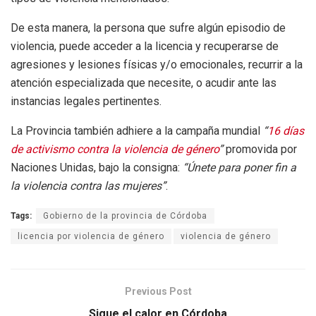
De esta manera, la persona que sufre algún episodio de
violencia, puede acceder a la licencia y recuperarse de
agresiones y lesiones físicas y/o emocionales, recurrir a la
atención especializada que necesite, o acudir ante las
instancias legales pertinentes.
La Provincia también adhiere a la campaña mundial
“
16 días
de activismo contra la violencia de género
”
promovida por
Naciones Unidas, bajo la consigna:
“Únete para poner fin a
la violencia contra las mujeres”
.
Tags:
Gobierno de la provincia de Córdoba
licencia por violencia de género
violencia de género
Previous Post
Sigue el calor en Córdoba