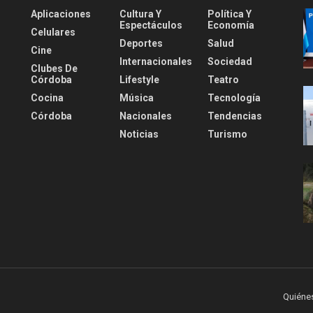
Aplicaciones
Cultura Y
Política Y
Espectáculos
Economía
Celulares
Deportes
Salud
Cine
Internacionales
Sociedad
Clubes De
Córdoba
Lifestyle
Teatro
Cocina
Música
Tecnología
Córdoba
Nacionales
Tendencias
Noticias
Turismo
Quiéne