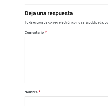
Deja una respuesta
Tu dirección de correo electrónico no será publicada.
Lo
*
Comentario
*
Nombre