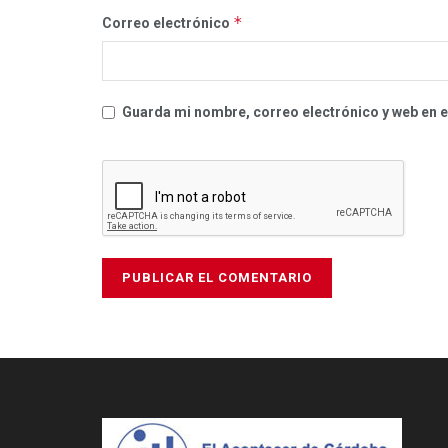
*
Correo electrónico
Guarda mi nombre, correo electrónico y web en 