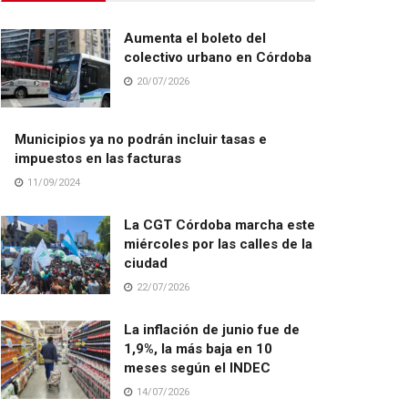
Aumenta el boleto del
colectivo urbano en Córdoba
20/07/2026
Municipios ya no podrán incluir tasas e
impuestos en las facturas
11/09/2024
La CGT Córdoba marcha este
miércoles por las calles de la
ciudad
22/07/2026
La inflación de junio fue de
1,9%, la más baja en 10
meses según el INDEC
14/07/2026