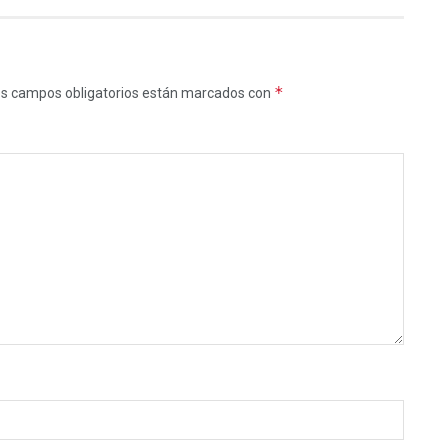
*
s campos obligatorios están marcados con