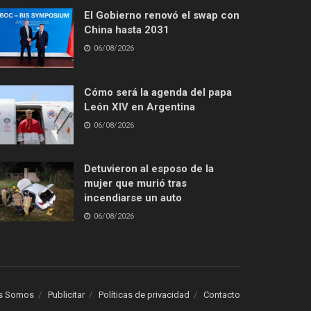
El Gobierno renovó el swap con
China hasta 2031
06/08/2026
Cómo será la agenda del papa
León XIV en Argentina
06/08/2026
Detuvieron al esposo de la
mujer que murió tras
incendiarse un auto
06/08/2026
s Somos
Publicitar
Políticas de privacidad
Contacto