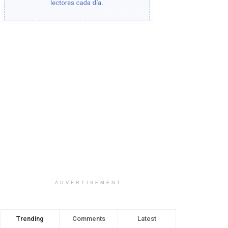
ADVERTISEMENT
Trending
Comments
Latest