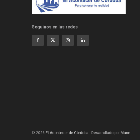
Seguinos en las redes
© 2026
El Acontecer de Córdoba
- Desarrollado por
Mann