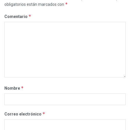
*
obligatorios están marcados con
*
Comentario
*
Nombre
*
Correo electrónico