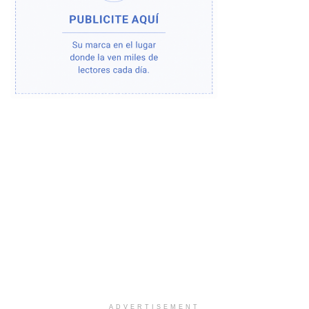
ADVERTISEMENT