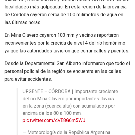
localidades más golpeadas. En esta región de la provincia
de Córdoba cayeron cerca de 100 milímetros de agua en
las últimas horas.
En Mina Clavero cayeron 103 mm y vecinos reportaron
inconvenientes por la crecida de nivel 4 del río homónimo
ya que las autoridades tuvieron que cerrar calles y puentes.
Desde la Departamental San Alberto informaron que todo el
personal policial de la región se encuentra en las calles
para evitar accidentes.
URGENTE – CÓRDOBA | Importante creciente
del río Mina Clavero por importantes lluvias
en la zona (cuenca alta) con acumulados por
encima de los 80 a 100 mm.
pic.twitter.com/cVE8G6m5WJ
— Meteorología de la República Argentina