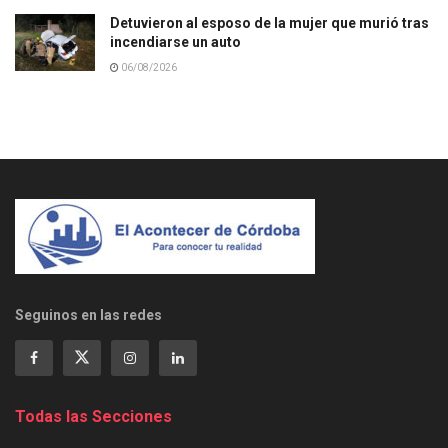
Detuvieron al esposo de la mujer que murió tras
incendiarse un auto
06/08/2026
Seguinos en las redes
Todas las Secciones