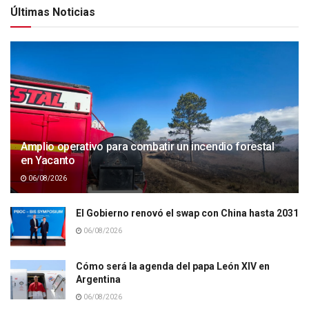
Últimas Noticias
Amplio operativo para combatir un incendio forestal
en Yacanto
06/08/2026
El Gobierno renovó el swap con China hasta 2031
06/08/2026
Cómo será la agenda del papa León XIV en
Argentina
06/08/2026