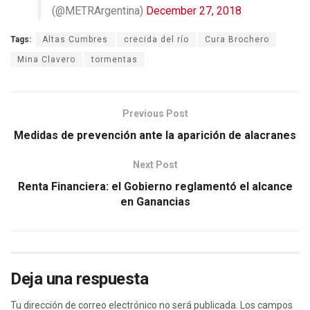
(@METRArgentina)
December 27, 2018
Tags:
Altas Cumbres
crecida del río
Cura Brochero
Mina Clavero
tormentas
Previous Post
Medidas de prevención ante la aparición de alacranes
Next Post
Renta Financiera: el Gobierno reglamentó el alcance
en Ganancias
Deja una respuesta
Tu dirección de correo electrónico no será publicada.
Los campos