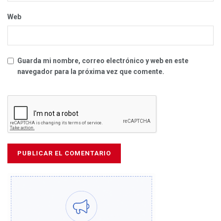
Web
Guarda mi nombre, correo electrónico y web en este
navegador para la próxima vez que comente.