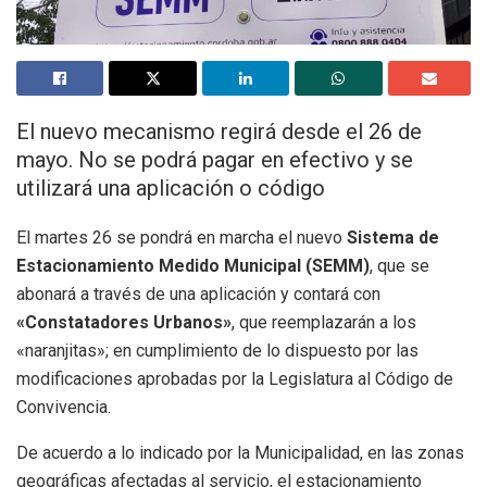
El nuevo mecanismo regirá desde el 26 de
mayo. No se podrá pagar en efectivo y se
utilizará una aplicación o código
El martes 26 se pondrá en marcha el nuevo
Sistema de
Estacionamiento Medido Municipal (SEMM)
, que se
abonará a través de una aplicación y contará con
«Constatadores Urbanos»
, que reemplazarán a los
«naranjitas»; en cumplimiento de lo dispuesto por las
modificaciones aprobadas por la Legislatura al Código de
Convivencia.
De acuerdo a lo indicado por la Municipalidad, en las zonas
geográficas afectadas al servicio, el estacionamiento