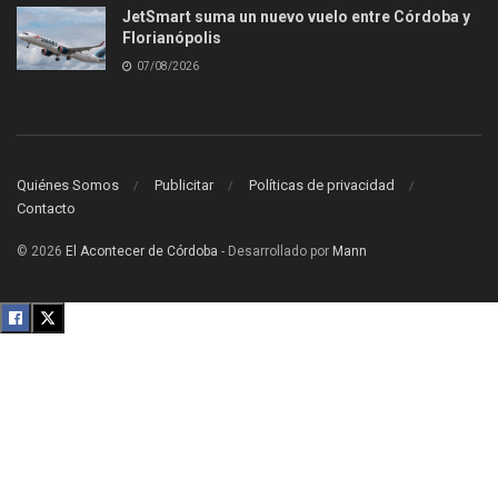
JetSmart suma un nuevo vuelo entre Córdoba y
Florianópolis
07/08/2026
Quiénes Somos
Publicitar
Políticas de privacidad
Contacto
© 2026
El Acontecer de Córdoba
- Desarrollado por
Mann