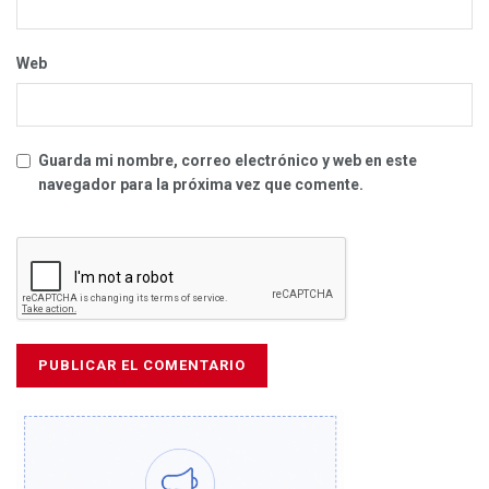
Web
Guarda mi nombre, correo electrónico y web en este
navegador para la próxima vez que comente.