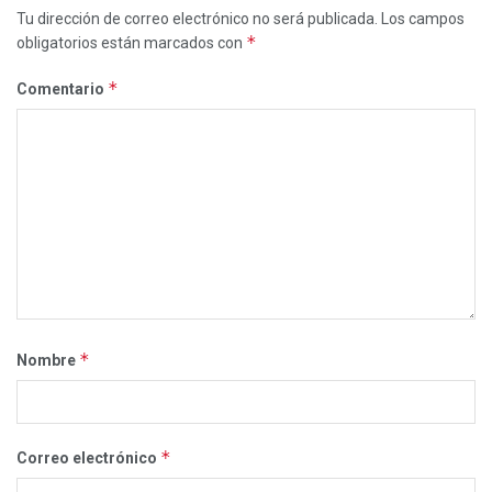
Tu dirección de correo electrónico no será publicada.
Los campos
*
obligatorios están marcados con
*
Comentario
*
Nombre
*
Correo electrónico