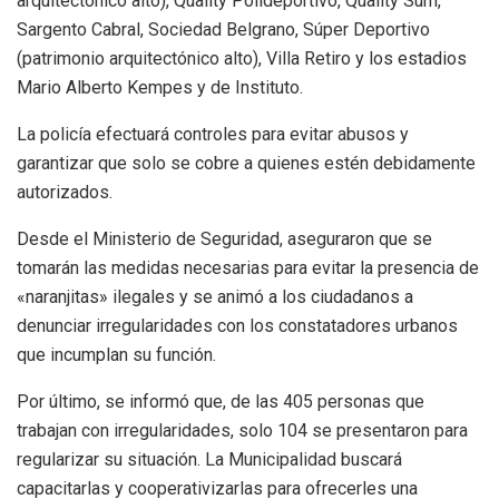
arquitectónico alto), Quality Polideportivo, Quality Sum,
Sargento Cabral, Sociedad Belgrano, Súper Deportivo
(patrimonio arquitectónico alto), Villa Retiro y los estadios
Mario Alberto Kempes y de Instituto.
La policía efectuará controles para evitar abusos y
garantizar que solo se cobre a quienes estén debidamente
autorizados.
Desde el Ministerio de Seguridad, aseguraron que se
tomarán las medidas necesarias para evitar la presencia de
«naranjitas» ilegales y se animó a los ciudadanos a
denunciar irregularidades con los constatadores urbanos
que incumplan su función.
Por último, se informó que, de las 405 personas que
trabajan con irregularidades, solo 104 se presentaron para
regularizar su situación. La Municipalidad buscará
capacitarlas y cooperativizarlas para ofrecerles una