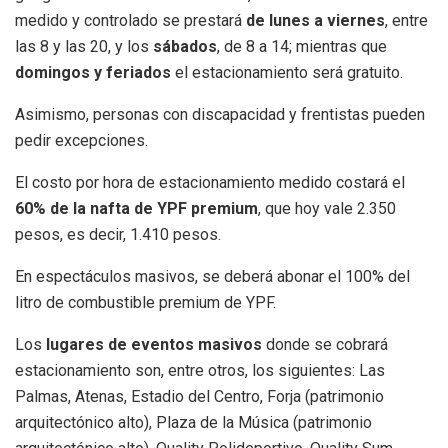
medido y controlado se prestará
de lunes a viernes
, entre
las 8 y las 20, y los
sábados
, de 8 a 14; mientras que
domingos y feriados
el estacionamiento será gratuito.
Asimismo, personas con discapacidad y frentistas pueden
pedir excepciones.
El costo por hora de estacionamiento medido costará el
60% de la nafta de YPF premium
, que hoy vale 2.350
pesos, es decir, 1.410 pesos.
En espectáculos masivos, se deberá abonar el 100% del
litro de combustible premium de YPF.
Los
lugares de eventos masivos
donde se cobrará
estacionamiento son, entre otros, los siguientes: Las
Palmas, Atenas, Estadio del Centro, Forja (patrimonio
arquitectónico alto), Plaza de la Música (patrimonio