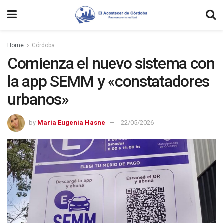
Home
Córdoba
Comienza el nuevo sistema con
la app SEMM y «constatadores
urbanos»
by
María Eugenia Hasne
22/05/2026