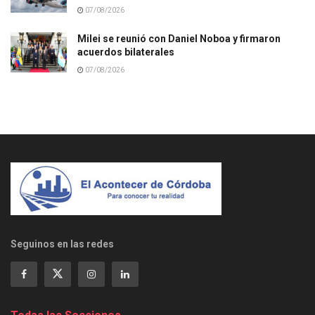
07/08/2026
Milei se reunió con Daniel Noboa y firmaron
acuerdos bilaterales
07/08/2026
Seguinos en las redes