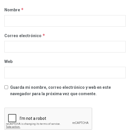
*
Nombre
*
Correo electrónico
Web
Guarda mi nombre, correo electrónico y web en este
navegador para la próxima vez que comente.