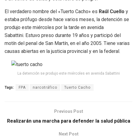
El verdadero nombre del «Tuerto Cacho» es
Raúl Cuello
y
estaba prófugo desde hace varios meses, la detención se
produjo este miércoles por la tarde en avenida
Sabattini. Estuvo preso durante 19 años y participó del
motín del penal de San Martín, en el año 2005. Tiene varias
causas abiertas en la justicia provincial y en la federal.
La detención se produjo este miércoles en avenida Sabattini
Tags:
FPA
narcotráfico
Tuerto Cacho
Previous Post
Realizarán una marcha para defender la salud pública
Next Post