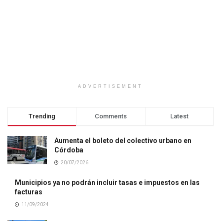
ADVERTISEMENT
Trending
Comments
Latest
Aumenta el boleto del colectivo urbano en
Córdoba
20/07/2026
Municipios ya no podrán incluir tasas e impuestos en las
facturas
11/09/2024