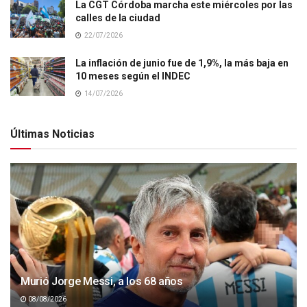
La CGT Córdoba marcha este miércoles por las
calles de la ciudad
22/07/2026
La inflación de junio fue de 1,9%, la más baja en
10 meses según el INDEC
14/07/2026
Últimas Noticias
Murió Jorge Messi, a los 68 años
08/08/2026