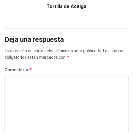
Tortilla de Acelga
Deja una respuesta
Tu dirección de correo electrónico no será publicada.
Los campos
*
obligatorios están marcados con
*
Comentario