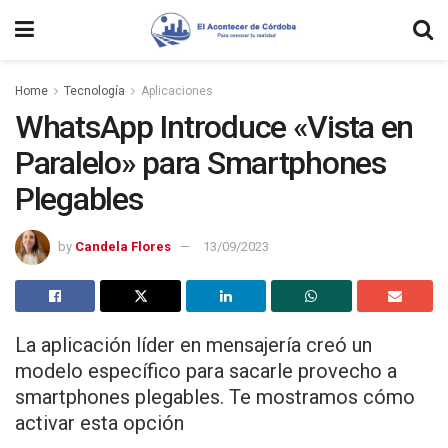
Home
Tecnología
Aplicaciones
WhatsApp Introduce «Vista en
Paralelo» para Smartphones
Plegables
by
Candela Flores
13/09/2023
La aplicación líder en mensajería creó un
modelo específico para sacarle provecho a
smartphones plegables. Te mostramos cómo
activar esta opción