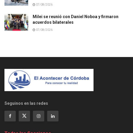
07/08/2026
Milei se reunió con Daniel Noboa y firmaron
acuerdos bilaterales
07/08/2026
Seguinos en las redes