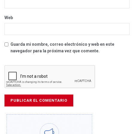
Web
Guarda mi nombre, correo electrónico y web en este
navegador para la próxima vez que comente.