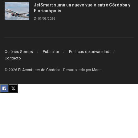
JetSmart suma un nuevo vuelo entre Córdoba y
Florianópolis
07/08/2026
Quiénes Somos
Publicitar
Políticas de privacidad
Contacto
© 2026
El Acontecer de Córdoba
- Desarrollado por
Mann