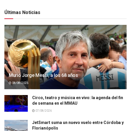
Últimas Noticias
Murió Jorge Messi, a los 68 años
08/08/2026
Circo, teatro y música en vivo: la agenda del fin
de semana en el MMAU
07/08/2026
JetSmart suma un nuevo vuelo entre Córdoba y
Florianópolis