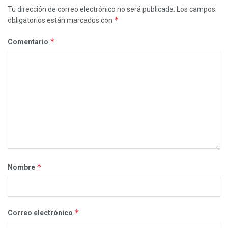
Tu dirección de correo electrónico no será publicada.
Los campos
*
obligatorios están marcados con
*
Comentario
*
Nombre
*
Correo electrónico