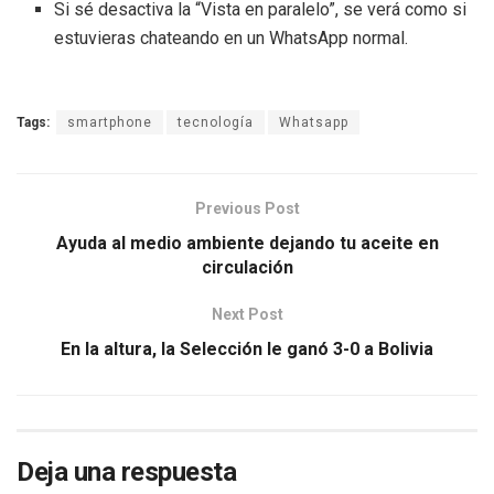
Si sé desactiva la “Vista en paralelo”, se verá como si
estuvieras chateando en un WhatsApp normal.
Tags:
smartphone
tecnología
Whatsapp
Previous Post
Ayuda al medio ambiente dejando tu aceite en
circulación
Next Post
En la altura, la Selección le ganó 3-0 a Bolivia
Deja una respuesta