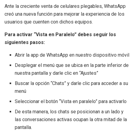
Ante la creciente venta de celulares plegables, WhatsApp
creó una nueva función para mejorar la experiencia de los
usuarios que cuenten con dichos equipos.
Para activar “Vista en Paralelo” debes seguir los
siguientes pasos:
Abrir la app de WhatsApp en nuestro dispositivo móvil
Desplegar el menú que se ubica en la parte inferior de
nuestra pantalla y darle clic en “Ajustes”
Buscar la opción “Chats” y darle clic para acceder a su
menú
Seleccionar el botón “Vista en paralelo” para activarlo
De esta manera, los chats se posicionan a un lado y
las conversaciones activas ocupan la otra mitad de la
pantalla.