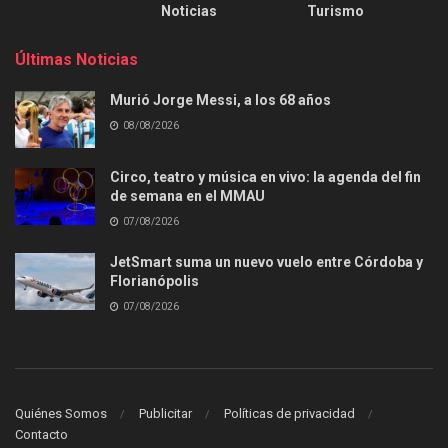
Noticias
Turismo
Últimas Noticias
Murió Jorge Messi, a los 68 años
08/08/2026
Circo, teatro y música en vivo: la agenda del fin
de semana en el MMAU
07/08/2026
JetSmart suma un nuevo vuelo entre Córdoba y
Florianópolis
07/08/2026
Quiénes Somos
Publicitar
Políticas de privacidad
Contacto