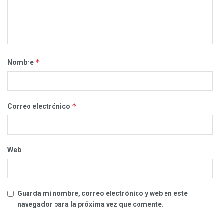
*
Nombre
*
Correo electrónico
Web
Guarda mi nombre, correo electrónico y web en este
navegador para la próxima vez que comente.