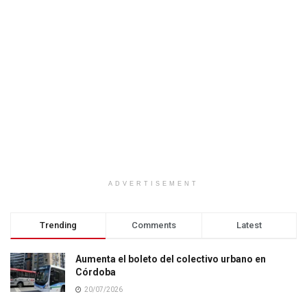
ADVERTISEMENT
Trending
Comments
Latest
Aumenta el boleto del colectivo urbano en
Córdoba
20/07/2026