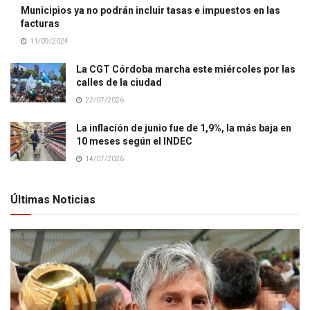
Municipios ya no podrán incluir tasas e impuestos en las
facturas
11/09/2024
La CGT Córdoba marcha este miércoles por las
calles de la ciudad
22/07/2026
La inflación de junio fue de 1,9%, la más baja en
10 meses según el INDEC
14/07/2026
Últimas Noticias