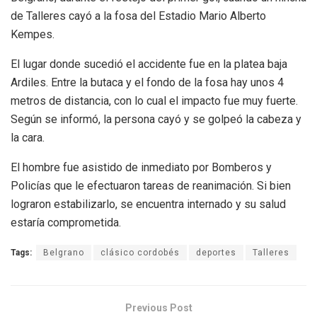
de Talleres cayó a la fosa del Estadio Mario Alberto
Kempes.
El lugar donde sucedió el accidente fue en la platea baja
Ardiles. Entre la butaca y el fondo de la fosa hay unos 4
metros de distancia, con lo cual el impacto fue muy fuerte.
Según se informó, la persona cayó y se golpeó la cabeza y
la cara.
El hombre fue asistido de inmediato por Bomberos y
Policías que le efectuaron tareas de reanimación. Si bien
lograron estabilizarlo, se encuentra internado y su salud
estaría comprometida.
Tags:
Belgrano
clásico cordobés
deportes
Talleres
Previous Post