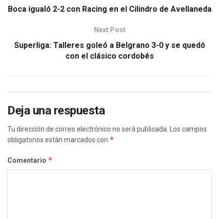
Boca igualó 2-2 con Racing en el Cilindro de Avellaneda
Next Post
Superliga: Talleres goleó a Belgrano 3-0 y se quedó
con el clásico cordobés
Deja una respuesta
Tu dirección de correo electrónico no será publicada.
Los campos
*
obligatorios están marcados con
*
Comentario