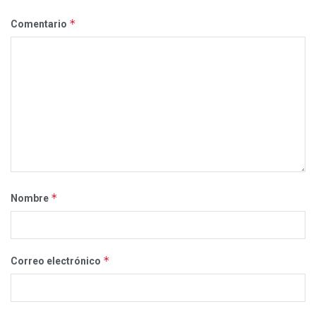
*
Comentario
*
Nombre
*
Correo electrónico