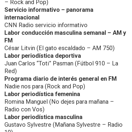
– Rock and Pop)
Servicio informativo – panorama
internacional
CNN Radio servicio informativo
Labor conducción masculina semanal – AM y
FM
César Litvin (El gato escaldado – AM 750)
Labor periodística deportiva
Juan Carlos “Toti” Pasman (Fútbol 910 – La
Red)
Programa diario de interés general en FM
Nadie nos para (Rock and Pop)
Labor periodística femenina
Romina Manguel (No dejes para mañana –
Radio con Vos)
Labor periodística masculina
Gustavo Sylvestre (Mañana Sylvestre – Radio