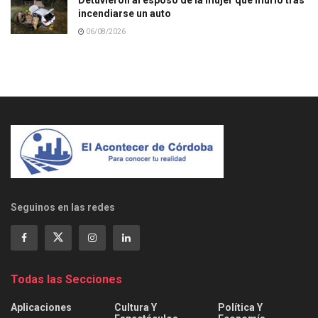
incendiarse un auto
06/08/2026
Seguinos en las redes
Todas las Secciones
Aplicaciones
Cultura Y
Política Y