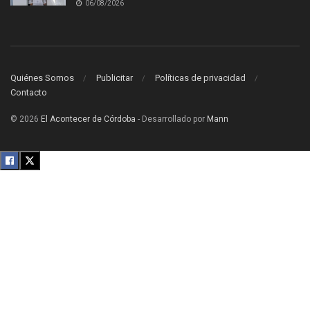
06/08/2026
Quiénes Somos
Publicitar
Políticas de privacidad
Contacto
© 2026
El Acontecer de Córdoba
- Desarrollado por
Mann