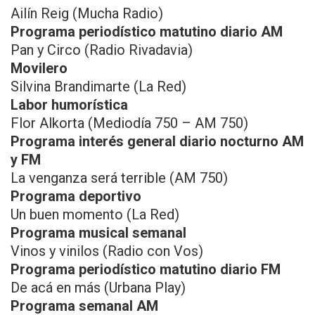
Ailín Reig (Mucha Radio)
Programa periodístico matutino diario AM
Pan y Circo (Radio Rivadavia)
Movilero
Silvina Brandimarte (La Red)
Labor humorística
Flor Alkorta (Mediodía 750 – AM 750)
Programa interés general diario nocturno AM
y FM
La venganza será terrible (AM 750)
Programa deportivo
Un buen momento (La Red)
Programa musical semanal
Vinos y vinilos (Radio con Vos)
Programa periodístico matutino diario FM
De acá en más (Urbana Play)
Programa semanal AM