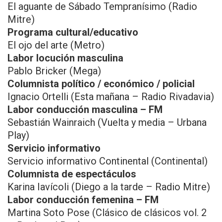
El aguante de Sábado Tempranísimo (Radio
Mitre)
Programa cultural/educativo
El ojo del arte (Metro)
Labor locución masculina
Pablo Bricker (Mega)
Columnista político / económico / policial
Ignacio Ortelli (Esta mañana – Radio Rivadavia)
Labor conducción masculina – FM
Sebastián Wainraich (Vuelta y media – Urbana
Play)
Servicio informativo
Servicio informativo Continental (Continental)
Columnista de espectáculos
Karina Iavícoli (Diego a la tarde – Radio Mitre)
Labor conducción femenina – FM
Martina Soto Pose (Clásico de clásicos vol. 2