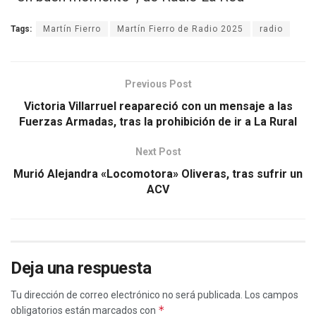
Tags:
Martín Fierro
Martín Fierro de Radio 2025
radio
Previous Post
Victoria Villarruel reapareció con un mensaje a las
Fuerzas Armadas, tras la prohibición de ir a La Rural
Next Post
Murió Alejandra «Locomotora» Oliveras, tras sufrir un
ACV
Deja una respuesta
Tu dirección de correo electrónico no será publicada.
Los campos
*
obligatorios están marcados con