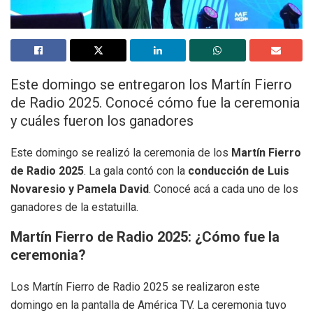
Este domingo se entregaron los Martín Fierro
de Radio 2025. Conocé cómo fue la ceremonia
y cuáles fueron los ganadores
Este domingo se realizó la ceremonia de los
Martín Fierro
de Radio 2025
. La gala contó con la
conducción de Luis
Novaresio y Pamela David
. Conocé acá a cada uno de los
ganadores de la estatuilla.
Martín Fierro de Radio 2025: ¿Cómo fue la
ceremonia?
Los Martín Fierro de Radio 2025 se realizaron este
domingo en la pantalla de América TV. La ceremonia tuvo