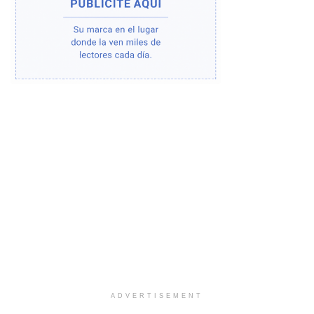
ADVERTISEMENT