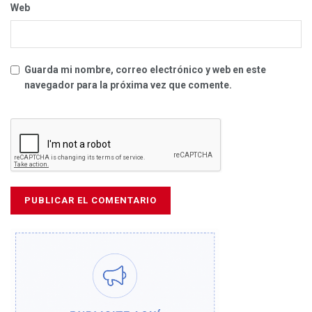
Web
Guarda mi nombre, correo electrónico y web en este
navegador para la próxima vez que comente.