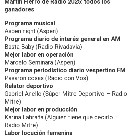
Martín Fierro de Radio 2025: todos los
ganadores
Programa musical
Aspen night (Aspen)
Programa diario de interés general en AM
Basta Baby (Radio Rivadavia)
Mejor labor en operación
Marcelo Seminara (Aspen)
Programa periodístico diario vespertino FM
Pasaron cosas (Radio con Vos)
Relator deportivo
Gabriel Anello (Súper Mitre Deportivo – Radio
Mitre)
Mejor labor en producción
Karina Labraña (Alguien tiene que decirlo –
Radio Mitre)
Labor locución femenina