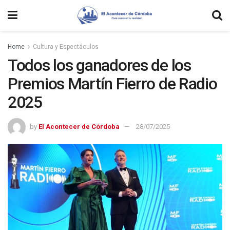
Home
Cultura y Espectáculos
Todos los ganadores de los
Premios Martín Fierro de Radio
2025
by
El Acontecer de Córdoba
28/07/2025