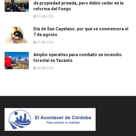
de propiedad privada, pero debió ceder en la
reforma del Fuego
07/08/2026
Día de San Cayetano: por qué se conmemora el
7 de agosto
07/08/2026
Amplio operativo para combatir un incendio
forestal en Yacanto
06/08/2026