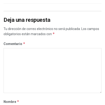
Deja una respuesta
Tu dirección de correo electrónico no será publicada.
Los campos
*
obligatorios están marcados con
*
Comentario
*
Nombre