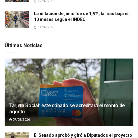
22/07/2026
La inflación de junio fue de 1,9%, la más baja en
10 meses según el INDEC
14/07/2026
Últimas Noticias
Tarjeta Social: este sábado se acreditará el monto de
agosto
07/08/2026
El Senado aprobó y giró a Diputados el proyecto