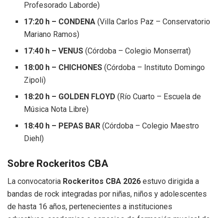
Profesorado Laborde)
17:20 h – CONDENA
(Villa Carlos Paz – Conservatorio
Mariano Ramos)
17:40 h – VENUS
(Córdoba – Colegio Monserrat)
18:00 h – CHICHONES
(Córdoba – Instituto Domingo
Zipoli)
18:20 h – GOLDEN FLOYD
(Río Cuarto – Escuela de
Música Nota Libre)
18:40 h – PEPAS BAR
(Córdoba – Colegio Maestro
Diehl)
Sobre Rockeritos CBA
La convocatoria
Rockeritos CBA 2026
estuvo dirigida a
bandas de rock integradas por niñas, niños y adolescentes
de hasta 16 años, pertenecientes a instituciones