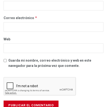
*
Correo electrónico
Web
Guarda mi nombre, correo electrónico y web en este
navegador para la próxima vez que comente.