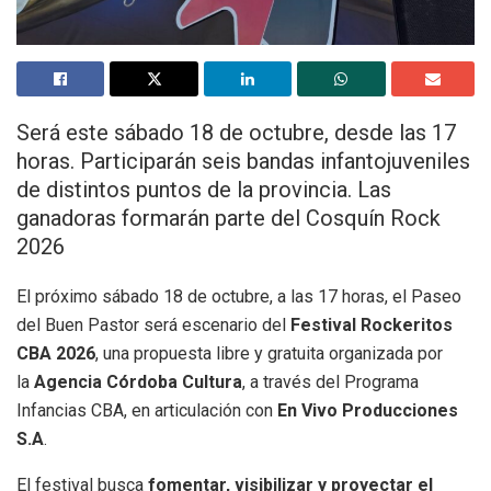
Será este sábado 18 de octubre, desde las 17
horas. Participarán seis bandas infantojuveniles
de distintos puntos de la provincia. Las
ganadoras formarán parte del Cosquín Rock
2026
El próximo sábado 18 de octubre, a las 17 horas, el Paseo
del Buen Pastor será escenario del
Festival Rockeritos
CBA 2026
, una propuesta libre y gratuita organizada por
la
Agencia Córdoba Cultura
, a través del Programa
Infancias CBA, en articulación con
En Vivo Producciones
S.A
.
El festival busca
fomentar, visibilizar y proyectar el