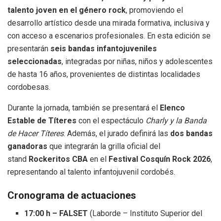
talento joven en el género rock
, promoviendo el
desarrollo artístico desde una mirada formativa, inclusiva y
con acceso a escenarios profesionales. En esta edición se
presentarán
seis bandas infantojuveniles
seleccionadas
, integradas por niñas, niños y adolescentes
de hasta 16 años, provenientes de distintas localidades
cordobesas.
Durante la jornada, también se presentará el
Elenco
Estable de Títeres
con el espectáculo
Charly y la Banda
de Hacer Títeres
. Además, el jurado definirá las
dos bandas
ganadoras
que integrarán la grilla oficial del
stand
Rockeritos CBA
en el
Festival Cosquín Rock 2026
,
representando al talento infantojuvenil cordobés.
Cronograma de actuaciones
17:00 h – FALSET
(Laborde – Instituto Superior del