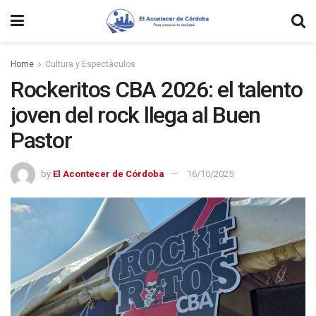
Home
Cultura y Espectáculos
Rockeritos CBA 2026: el talento
joven del rock llega al Buen
Pastor
by
El Acontecer de Córdoba
16/10/2025