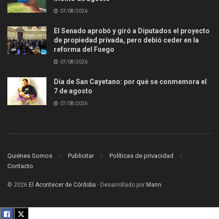
07/08/2026
El Senado aprobó y giró a Diputados el proyecto
de propiedad privada, pero debió ceder en la
reforma del Fuego
07/08/2026
Día de San Cayetano: por qué se conmemora el
7 de agosto
07/08/2026
Quiénes Somos
Publicitar
Políticas de privacidad
Contacto
© 2026
El Acontecer de Córdoba
- Desarrollado por
Mann