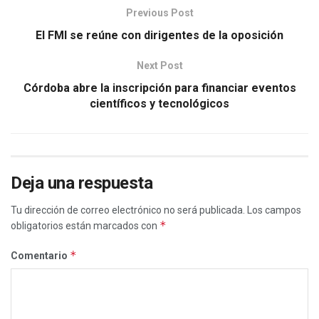
Previous Post
El FMI se reúne con dirigentes de la oposición
Next Post
Córdoba abre la inscripción para financiar eventos
científicos y tecnológicos
Deja una respuesta
Tu dirección de correo electrónico no será publicada.
Los campos
*
obligatorios están marcados con
*
Comentario