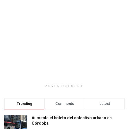
ADVERTISEMENT
Trending
Comments
Latest
Aumenta el boleto del colectivo urbano en
Córdoba