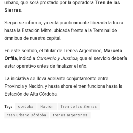
urbano, que será prestado por la operadora
Tren de las
Sierras
.
Según se informó, ya está prácticamente liberada la traza
hasta la Estación Mitre, ubicada frente a la Terminal de
ómnibus de nuestra capital.
En este sentido, el titular de Trenes Argentinos,
Marcelo
Orfila
, indicó a
Comercio y Justicia
, que el servicio debería
estar operativo antes de finalizar el año.
La iniciativa se lleva adelante conjuntamente entre
Provincia y Nación, y hasta ahora el tren funciona hasta la
Estación de Alta Córdoba.
Tags:
cordoba
Nación
Tren de las Sierras
tren urbano Córdoba
trenes argentinos