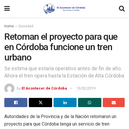
Home
Sociedad
Retoman el proyecto para que
en Córdoba funcione un tren
urbano
Se estima que estaría operativo antes de fin de año.
Ahora el tren opera hasta la Estación de Alta Córdoba
by
El Acontecer de Córdoba
13/02/2019
Autoridades de la Provincia y de la Nación retomaron un
proyecto para que Córdoba tenga un servicio de tren