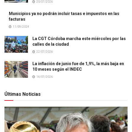
20/07/2026
Municipios ya no podrán incluir tasas e impuestos en las
facturas
11/09/2024
La CGT Córdoba marcha este miércoles por las
calles de la ciudad
22/07/2026
La inflación de junio fue de 1,9%, la más baja en
10 meses según el INDEC
14/07/2026
Últimas Noticias