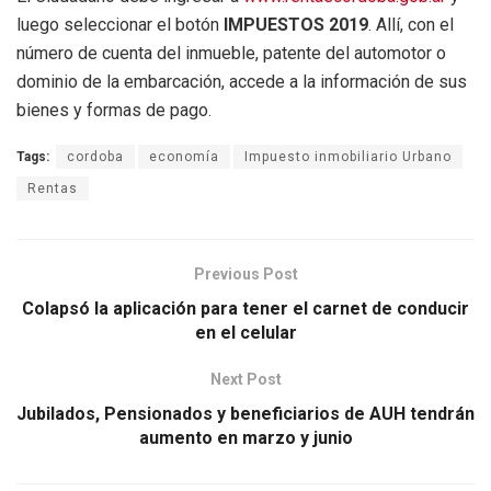
luego seleccionar el botón
IMPUESTOS 2019
. Allí, con el
número de cuenta del inmueble, patente del automotor o
dominio de la embarcación, accede a la información de sus
bienes y formas de pago.
Tags:
cordoba
economía
Impuesto inmobiliario Urbano
Rentas
Previous Post
Colapsó la aplicación para tener el carnet de conducir
en el celular
Next Post
Jubilados, Pensionados y beneficiarios de AUH tendrán
aumento en marzo y junio