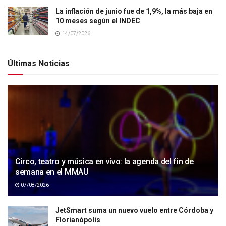
La inflación de junio fue de 1,9%, la más baja en
10 meses según el INDEC
14/07/2026
Últimas Noticias
Circo, teatro y música en vivo: la agenda del fin de
semana en el MMAU
07/08/2026
JetSmart suma un nuevo vuelo entre Córdoba y
Florianópolis