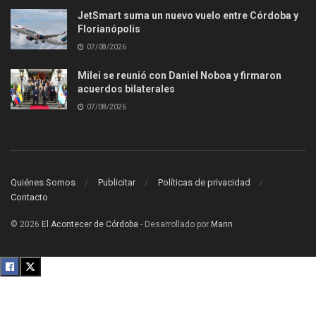
JetSmart suma un nuevo vuelo entre Córdoba y
Florianópolis
07/08/2026
Milei se reunió con Daniel Noboa y firmaron
acuerdos bilaterales
07/08/2026
Quiénes Somos
Publicitar
Políticas de privacidad
Contacto
© 2026
El Acontecer de Córdoba
- Desarrollado por
Mann