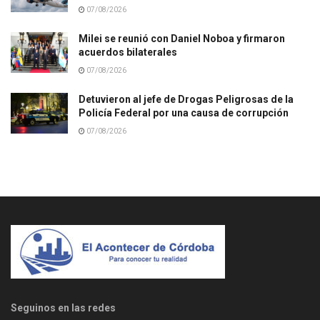
07/08/2026
Milei se reunió con Daniel Noboa y firmaron
acuerdos bilaterales
07/08/2026
Detuvieron al jefe de Drogas Peligrosas de la
Policía Federal por una causa de corrupción
07/08/2026
Seguinos en las redes