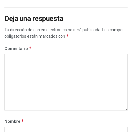
Deja una respuesta
Tu dirección de correo electrónico no será publicada.
Los campos
*
obligatorios están marcados con
*
Comentario
*
Nombre