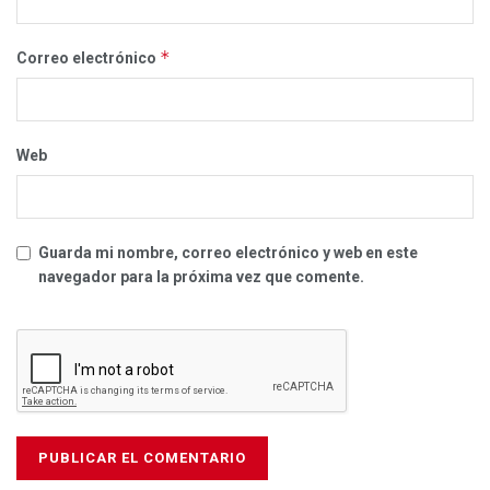
*
Correo electrónico
Web
Guarda mi nombre, correo electrónico y web en este
navegador para la próxima vez que comente.