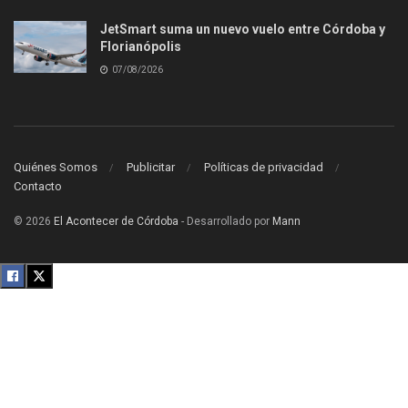
JetSmart suma un nuevo vuelo entre Córdoba y
Florianópolis
07/08/2026
Quiénes Somos
Publicitar
Políticas de privacidad
Contacto
© 2026
El Acontecer de Córdoba
- Desarrollado por
Mann