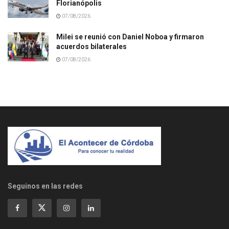
Florianópolis
07/08/2026
Milei se reunió con Daniel Noboa y firmaron
acuerdos bilaterales
07/08/2026
Seguinos en las redes