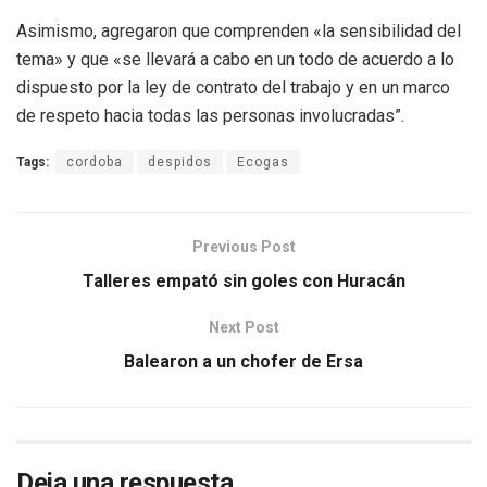
Asimismo, agregaron que comprenden «la sensibilidad del
tema» y que «se llevará a cabo en un todo de acuerdo a lo
dispuesto por la ley de contrato del trabajo y en un marco
de respeto hacia todas las personas involucradas”.
Tags:
cordoba
despidos
Ecogas
Previous Post
Talleres empató sin goles con Huracán
Next Post
Balearon a un chofer de Ersa
Deja una respuesta