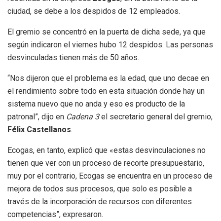
ciudad, se debe a los despidos de 12 empleados.
El gremio se concentró en la puerta de dicha sede, ya que
según indicaron el viernes hubo 12 despidos. Las personas
desvinculadas tienen más de 50 años.
“Nos dijeron que el problema es la edad, que uno decae en
el rendimiento sobre todo en esta situación donde hay un
sistema nuevo que no anda y eso es producto de la
patronal”, dijo en
Cadena 3
el secretario general del gremio,
Félix Castellanos
.
Ecogas, en tanto, explicó que «estas desvinculaciones no
tienen que ver con un proceso de recorte presupuestario,
muy por el contrario, Ecogas se encuentra en un proceso de
mejora de todos sus procesos, que solo es posible a
través de la incorporación de recursos con diferentes
competencias”, expresaron.