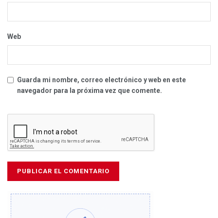
Web
Guarda mi nombre, correo electrónico y web en este
navegador para la próxima vez que comente.