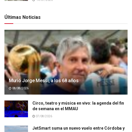
Últimas Noticias
Murió Jorge Messi, a los 68 años
08/08/2026
Circo, teatro y música en vivo: la agenda del fin
de semana en el MMAU
07/08/2026
JetSmart suma un nuevo vuelo entre Córdoba y