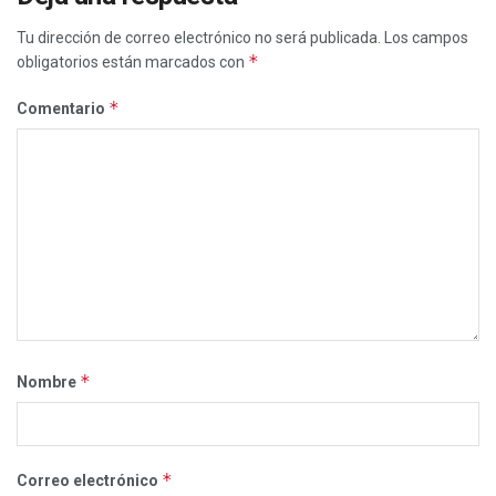
Tu dirección de correo electrónico no será publicada.
Los campos
*
obligatorios están marcados con
*
Comentario
*
Nombre
*
Correo electrónico