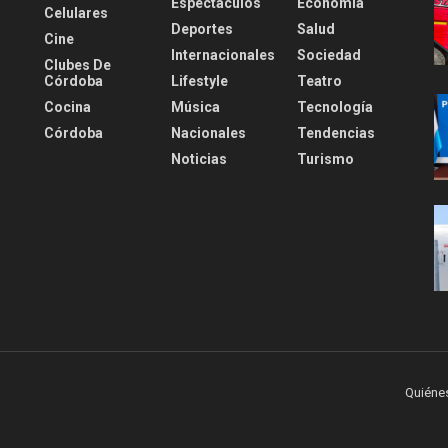
Espectáculos
Economía
Celulares
Deportes
Salud
Cine
Internacionales
Sociedad
Clubes De
Córdoba
Lifestyle
Teatro
Cocina
Música
Tecnología
Córdoba
Nacionales
Tendencias
Noticias
Turismo
Quiéne