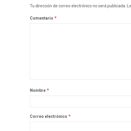
Tu dirección de correo electrónico no será publicada.
Lo
*
Comentario
*
Nombre
*
Correo electrónico