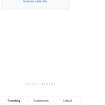
ADVERTISEMENT
Trending
Comments
Latest