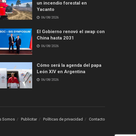
un incendio forestal en
Yacanto
06/08/2026
El Gobierno renovó el swap con
China hasta 2031
06/08/2026
Cómo será la agenda del papa
León XIV en Argentina
06/08/2026
s Somos
Publicitar
Políticas de privacidad
Contacto