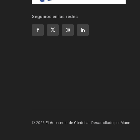
Seguinos en las redes
© 2026
El Acontecer de Córdoba
- Desarrollado por
Mann