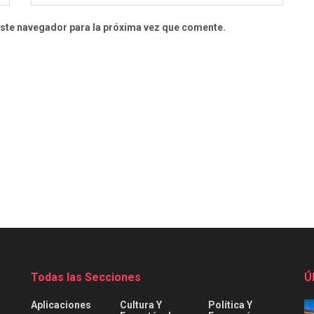
este navegador para la próxima vez que comente.
Todas las Secciones
Ú
Aplicaciones
Cultura Y
Política Y