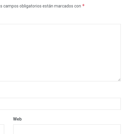
*
s campos obligatorios están marcados con
Web