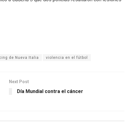
ing de Nueva Italia
violencia en el fútbol
Next Post
Día Mundial contra el cáncer