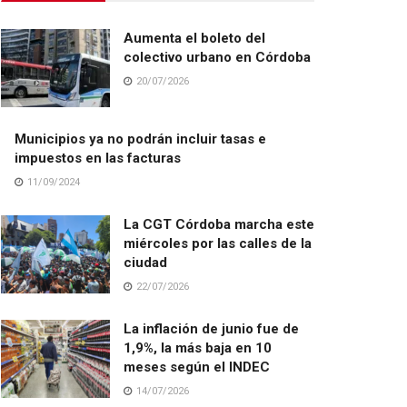
Aumenta el boleto del
colectivo urbano en Córdoba
20/07/2026
Municipios ya no podrán incluir tasas e
impuestos en las facturas
11/09/2024
La CGT Córdoba marcha este
miércoles por las calles de la
ciudad
22/07/2026
La inflación de junio fue de
1,9%, la más baja en 10
meses según el INDEC
14/07/2026