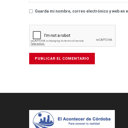
Guarda mi nombre, correo electrónico y web en 