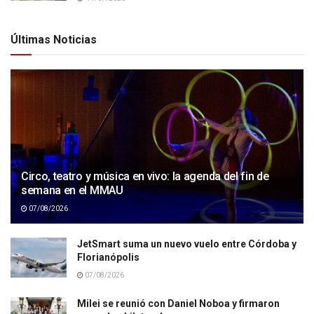
Últimas Noticias
Circo, teatro y música en vivo: la agenda del fin de
semana en el MMAU
07/08/2026
JetSmart suma un nuevo vuelo entre Córdoba y
Florianópolis
07/08/2026
Milei se reunió con Daniel Noboa y firmaron