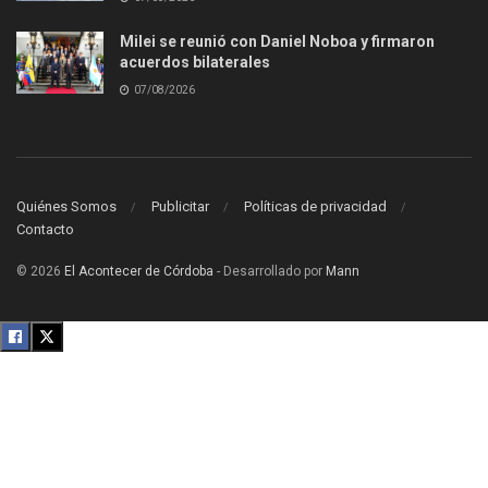
Milei se reunió con Daniel Noboa y firmaron
acuerdos bilaterales
07/08/2026
Quiénes Somos
Publicitar
Políticas de privacidad
Contacto
© 2026
El Acontecer de Córdoba
- Desarrollado por
Mann