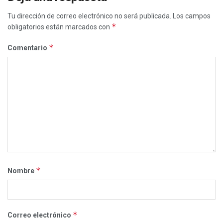
Tu dirección de correo electrónico no será publicada.
Los campos
*
obligatorios están marcados con
*
Comentario
*
Nombre
*
Correo electrónico