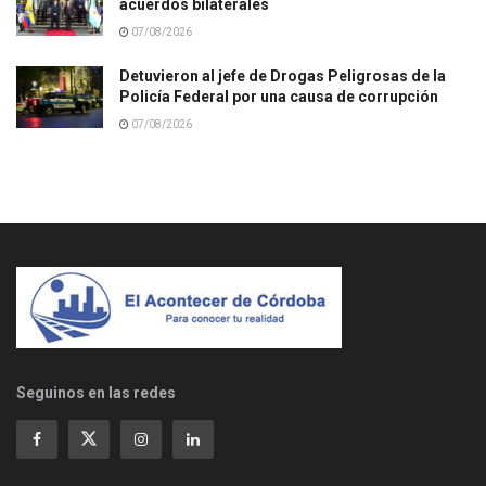
acuerdos bilaterales
07/08/2026
Detuvieron al jefe de Drogas Peligrosas de la
Policía Federal por una causa de corrupción
07/08/2026
Seguinos en las redes