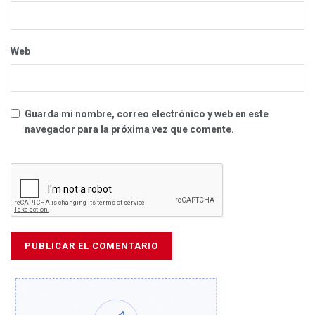
Web
Guarda mi nombre, correo electrónico y web en este
navegador para la próxima vez que comente.