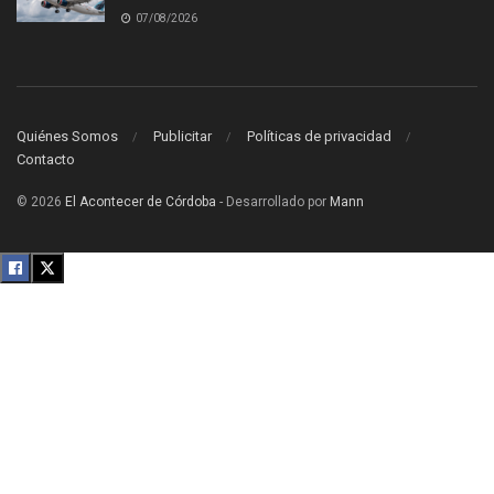
07/08/2026
Quiénes Somos
Publicitar
Políticas de privacidad
Contacto
© 2026
El Acontecer de Córdoba
- Desarrollado por
Mann