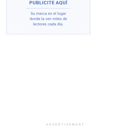
ADVERTISEMENT