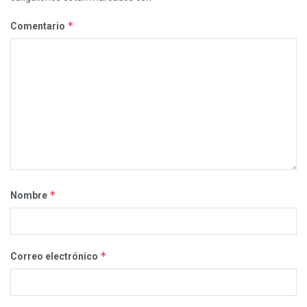
*
Comentario
*
Nombre
*
Correo electrónico