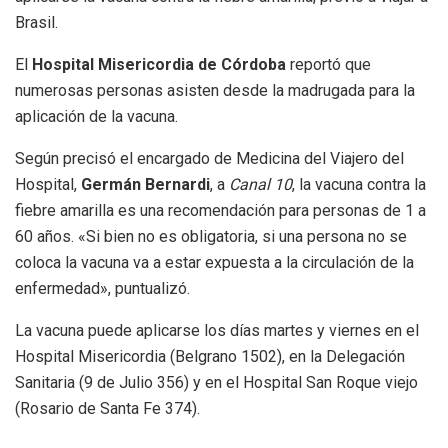
Brasil.
El
Hospital Misericordia de Córdoba
reportó que
numerosas personas asisten desde la madrugada para la
aplicación de la vacuna.
Según precisó el encargado de Medicina del Viajero del
Hospital,
Germán Bernardi
, a
Canal 10
, la vacuna contra la
fiebre amarilla es una recomendación para personas de 1 a
60 años. «Si bien no es obligatoria, si una persona no se
coloca la vacuna va a estar expuesta a la circulación de la
enfermedad», puntualizó.
La vacuna puede aplicarse los días martes y viernes en el
Hospital Misericordia (Belgrano 1502), en la Delegación
Sanitaria (9 de Julio 356) y en el Hospital San Roque viejo
(Rosario de Santa Fe 374).