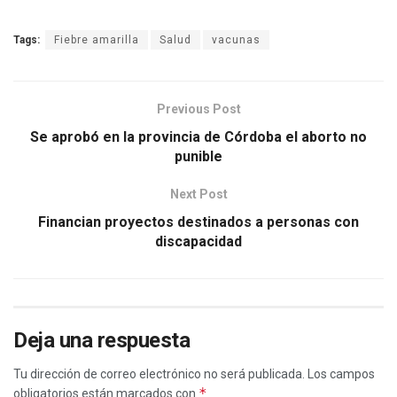
Tags:
Fiebre amarilla
Salud
vacunas
Previous Post
Se aprobó en la provincia de Córdoba el aborto no
punible
Next Post
Financian proyectos destinados a personas con
discapacidad
Deja una respuesta
Tu dirección de correo electrónico no será publicada.
Los campos
*
obligatorios están marcados con