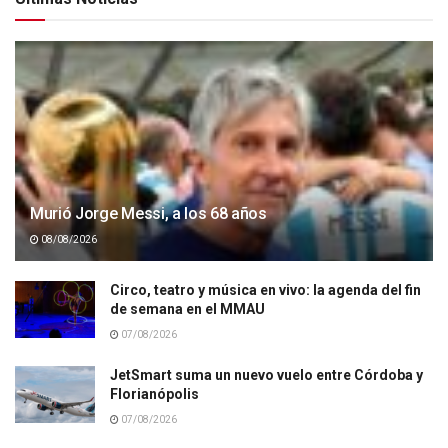
Murió Jorge Messi, a los 68 años
08/08/2026
Circo, teatro y música en vivo: la agenda del fin
de semana en el MMAU
07/08/2026
JetSmart suma un nuevo vuelo entre Córdoba y
Florianópolis
07/08/2026