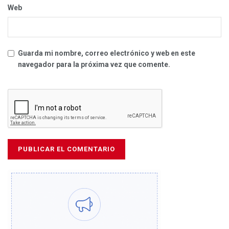
Web
Guarda mi nombre, correo electrónico y web en este
navegador para la próxima vez que comente.