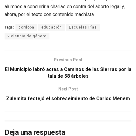
alumnos a concurrir a charlas en contra del aborto legal y,
ahora, por el texto con contenido machista.
Tags:
cordoba
educación
Escuelas Pías
violencia de género
Previous Post
El Municipio labró actas a Caminos de las Sierras por la
tala de 58 árboles
Next Post
Zulemita festejó el sobreseimiento de Carlos Menem
Deja una respuesta