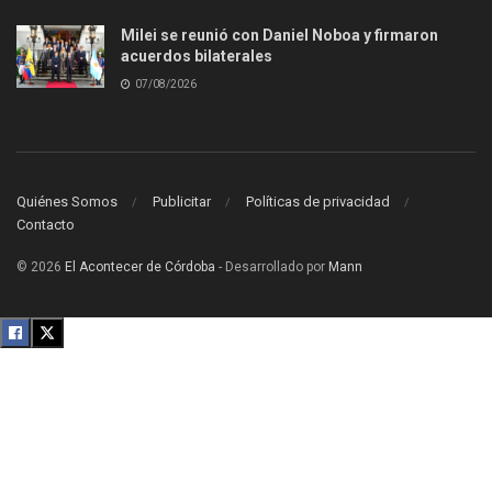
Milei se reunió con Daniel Noboa y firmaron
acuerdos bilaterales
07/08/2026
Quiénes Somos
Publicitar
Políticas de privacidad
Contacto
© 2026
El Acontecer de Córdoba
- Desarrollado por
Mann