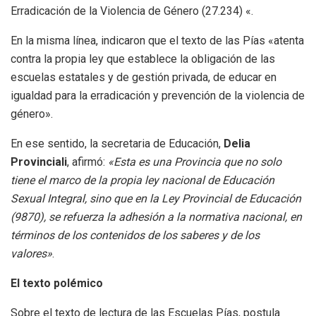
Erradicación de la Violencia de Género (27.234) «.
En la misma línea, indicaron que el texto de las Pías «atenta
contra la propia ley que establece la obligación de las
escuelas estatales y de gestión privada, de educar en
igualdad para la erradicación y prevención de la violencia de
género».
En ese sentido, la secretaria de Educación,
Delia
Provinciali
, afirmó:
«Esta es una Provincia que no solo
tiene el marco de la propia ley nacional de Educación
Sexual Integral, sino que en la Ley Provincial de Educación
(9870), se refuerza la adhesión a la normativa nacional, en
términos de los contenidos de los saberes y de los
valores»
.
El texto polémico
Sobre el texto de lectura de las Escuelas Pías, postula