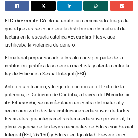
El
Gobierno de Córdoba
emitió un comunicado, luego de
que el jueves se conociera la distribución de material de
lectura en la escuela católica
«Escuelas Pías»
, que
justificaba la violencia de género.
El material proporcionado a los alumnos por parte de la
institución, justifica la violencia machista y atenta contra la
ley de Educación Sexual Integral (ESI).
Ante esta situación, y luego de conocerse el texto de la
polémica, el Gobierno de Córdoba, a través del
Ministerio
de Educación
, se manifestaron en contra del material y
recordaron «a todas las instituciones educativas de todos
los niveles que integran el sistema educativo provincial, la
plena vigencia de las leyes nacionales de Educación Sexual
Integral (ESI, 26.150) y Educar en Igualdad: Prevención y