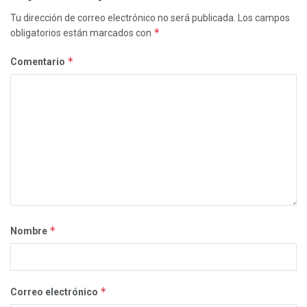
Tu dirección de correo electrónico no será publicada.
Los campos
*
obligatorios están marcados con
*
Comentario
*
Nombre
*
Correo electrónico