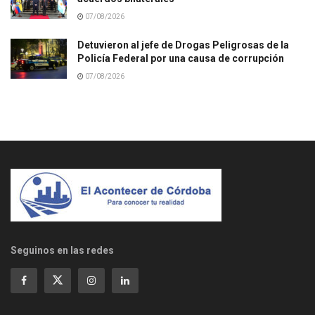
07/08/2026
Detuvieron al jefe de Drogas Peligrosas de la
Policía Federal por una causa de corrupción
07/08/2026
Seguinos en las redes