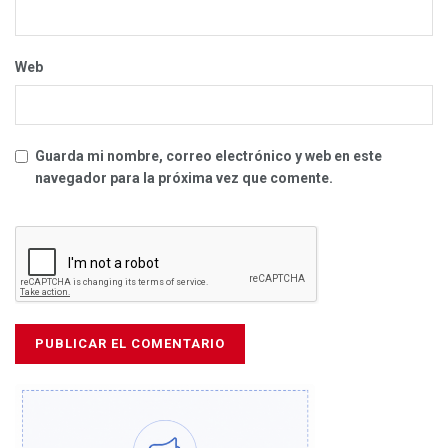
Web
Guarda mi nombre, correo electrónico y web en este
navegador para la próxima vez que comente.