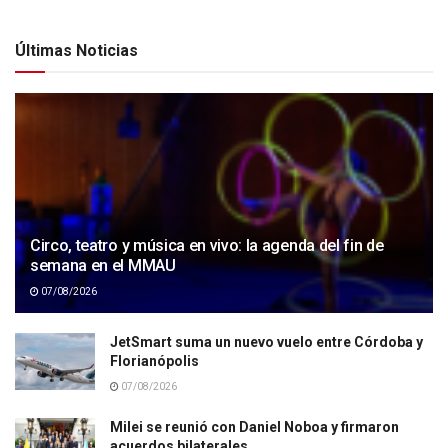
Últimas Noticias
Circo, teatro y música en vivo: la agenda del fin de
semana en el MMAU
07/08/2026
JetSmart suma un nuevo vuelo entre Córdoba y
Florianópolis
07/08/2026
Milei se reunió con Daniel Noboa y firmaron
acuerdos bilaterales