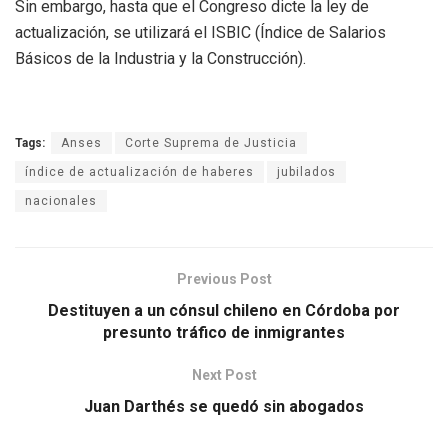
Sin embargo, hasta que el Congreso dicte la ley de
actualización, se utilizará el ISBIC (Índice de Salarios
Básicos de la Industria y la Construcción).
Tags:
Anses
Corte Suprema de Justicia
índice de actualización de haberes
jubilados
nacionales
Previous Post
Destituyen a un cónsul chileno en Córdoba por
presunto tráfico de inmigrantes
Next Post
Juan Darthés se quedó sin abogados