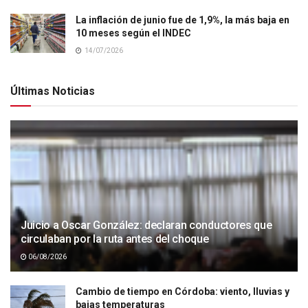
La inflación de junio fue de 1,9%, la más baja en
10 meses según el INDEC
14/07/2026
Últimas Noticias
Juicio a Oscar González: declaran conductores que
circulaban por la ruta antes del choque
06/08/2026
Cambio de tiempo en Córdoba: viento, lluvias y
bajas temperaturas