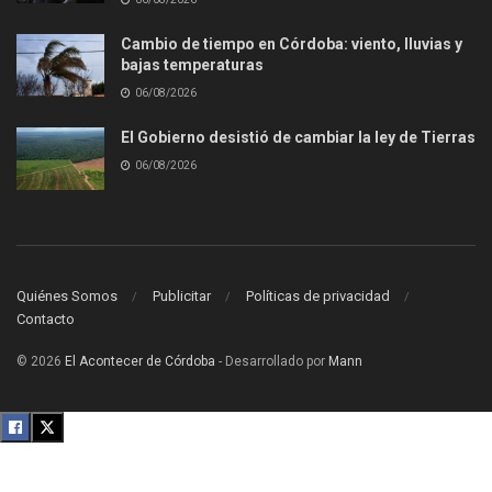
Cambio de tiempo en Córdoba: viento, lluvias y
bajas temperaturas
06/08/2026
El Gobierno desistió de cambiar la ley de Tierras
06/08/2026
Quiénes Somos
Publicitar
Políticas de privacidad
Contacto
© 2026
El Acontecer de Córdoba
- Desarrollado por
Mann