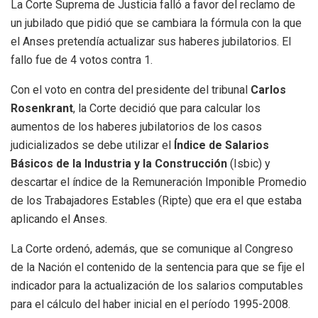
La Corte Suprema de Justicia falló a favor del reclamo de
un jubilado que pidió que se cambiara la fórmula con la que
el Anses pretendía actualizar sus haberes jubilatorios. El
fallo fue de 4 votos contra 1.
Con el voto en contra del presidente del tribunal
Carlos
Rosenkrant
, la Corte decidió que para calcular los
aumentos de los haberes jubilatorios de los casos
judicializados se debe utilizar el
Índice de Salarios
Básicos de la Industria y la Construcción
(Isbic) y
descartar el índice de la Remuneración Imponible Promedio
de los Trabajadores Estables (Ripte) que era el que estaba
aplicando el Anses.
La Corte ordenó, además, que se comunique al Congreso
de la Nación el contenido de la sentencia para que se fije el
indicador para la actualización de los salarios computables
para el cálculo del haber inicial en el período 1995-2008.