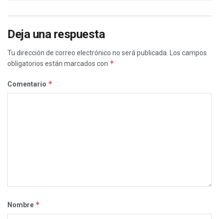
Deja una respuesta
Tu dirección de correo electrónico no será publicada.
Los campos
*
obligatorios están marcados con
*
Comentario
*
Nombre