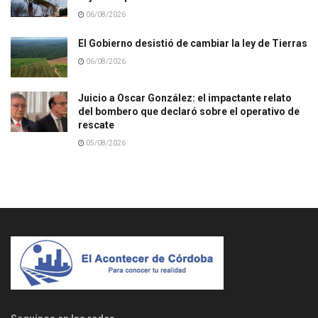
06/08/2026
El Gobierno desistió de cambiar la ley de Tierras
06/08/2026
Juicio a Oscar González: el impactante relato
del bombero que declaró sobre el operativo de
rescate
05/08/2026