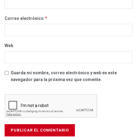
*
Correo electrónico
Web
Guarda mi nombre, correo electrónico y web en este
navegador para la próxima vez que comente.