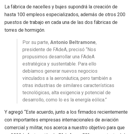
La fábrica de nacelles y bujes supondrá la creación de
hasta 100 empleos especializados, además de otros 200
puestos de trabajo en cada una de las dos fábricas de
torres de hormigón.
Por su parte,
Antonio Beltramone
,
presidente de FAdeA, precisó “Nos
propusimos desarrollar una FAdeA
estratégica y sustentable. Para ello
debíamos generar nuevos negocios
vinculados a la aeronáutica, pero también a
otras industrias de similares características
tecnológicas, alta exigencia y potencial de
desarrollo, como lo es la energía eólica.”
Y agregó “Este acuerdo, junto a los firmados recientemente
con importantes empresas internacionales de aviación
comercial y militar, nos acerca a nuestro objetivo para que