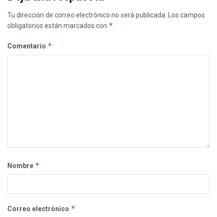
Tu dirección de correo electrónico no será publicada.
Los campos
*
obligatorios están marcados con
*
Comentario
*
Nombre
*
Correo electrónico