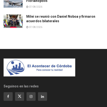
Florianópolis
07/08/2026
Milei se reunió con Daniel Noboa y firmaron
acuerdos bilaterales
07/08/2026
Seguinos en las redes