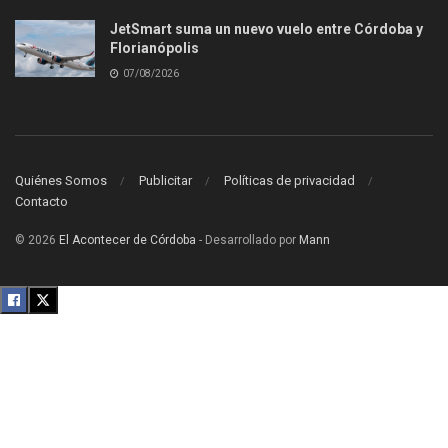
JetSmart suma un nuevo vuelo entre Córdoba y
Florianópolis
07/08/2026
Quiénes Somos
Publicitar
Políticas de privacidad
Contacto
© 2026
El Acontecer de Córdoba
- Desarrollado por
Mann