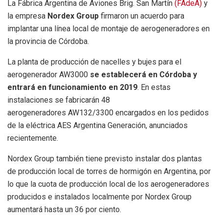
La Fábrica Argentina de Aviones Brig. San Martín
(FAdeA)
y
la empresa
Nordex Group
firmaron un acuerdo para
implantar una línea local de montaje de aerogeneradores en
la provincia de Córdoba.
La planta de producción de nacelles y bujes para el
aerogenerador AW3000
se establecerá en Córdoba y
entrará en funcionamiento en 2019
. En estas
instalaciones se fabricarán 48
aerogeneradores AW132/3300 encargados en los pedidos
de la eléctrica AES Argentina Generación, anunciados
recientemente.
Nordex Group también tiene previsto instalar dos plantas
de producción local de torres de hormigón en Argentina, por
lo que la cuota de producción local de los aerogeneradores
producidos e instalados localmente por Nordex Group
aumentará hasta un 36 por ciento.