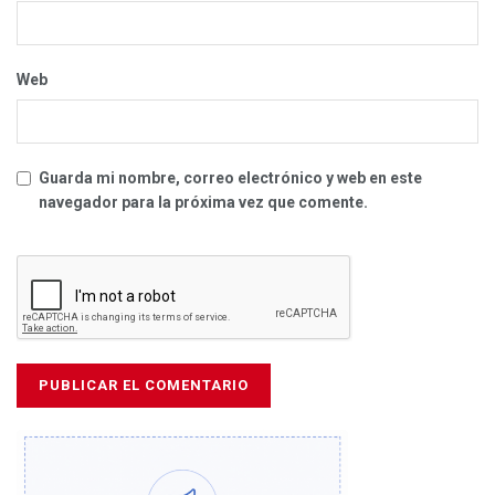
Web
Guarda mi nombre, correo electrónico y web en este
navegador para la próxima vez que comente.