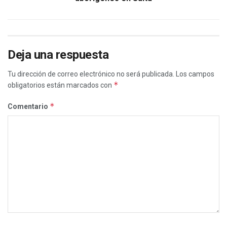
Deja una respuesta
Tu dirección de correo electrónico no será publicada.
Los campos
*
obligatorios están marcados con
*
Comentario