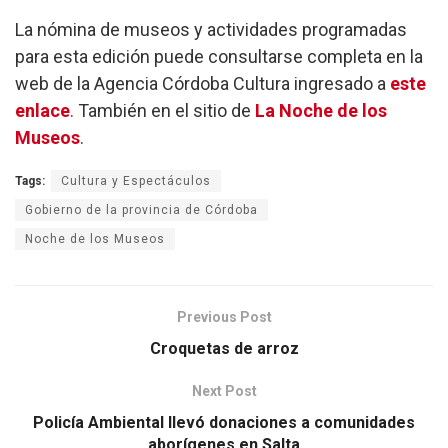
La nómina de museos y actividades programadas
para esta edición puede consultarse completa en la
web de la Agencia Córdoba Cultura ingresado a
este
enlace
.
También en el sitio de
La Noche de los
Museos
.
Tags:
Cultura y Espectáculos
Gobierno de la provincia de Córdoba
Noche de los Museos
Previous Post
Croquetas de arroz
Next Post
Policía Ambiental llevó donaciones a comunidades
aborígenes en Salta