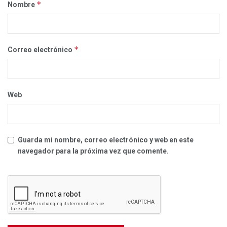
*
Nombre
*
Correo electrónico
Web
Guarda mi nombre, correo electrónico y web en este
navegador para la próxima vez que comente.