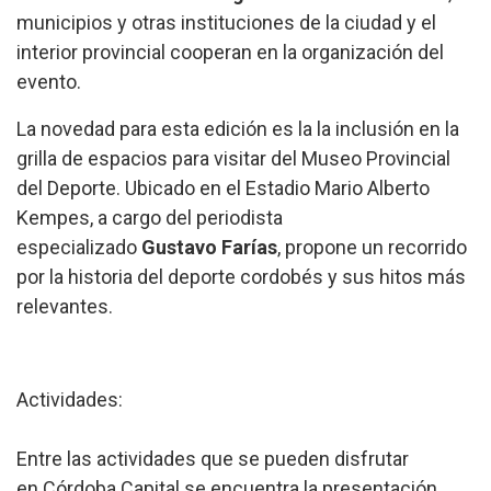
municipios y otras instituciones de la ciudad y el
interior provincial cooperan en la organización del
evento.
La novedad para esta edición es la la inclusión en la
grilla de espacios para visitar del Museo Provincial
del Deporte. Ubicado en el Estadio Mario Alberto
Kempes, a cargo del periodista
especializado
Gustavo Farías
, propone un recorrido
por la historia del deporte cordobés y sus hitos más
relevantes.
Actividades:
Entre las actividades que se pueden disfrutar
en Córdoba Capital se encuentra la presentación