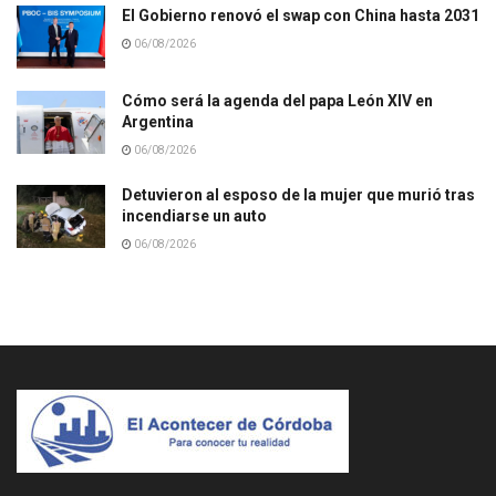
El Gobierno renovó el swap con China hasta 2031
06/08/2026
Cómo será la agenda del papa León XIV en
Argentina
06/08/2026
Detuvieron al esposo de la mujer que murió tras
incendiarse un auto
06/08/2026