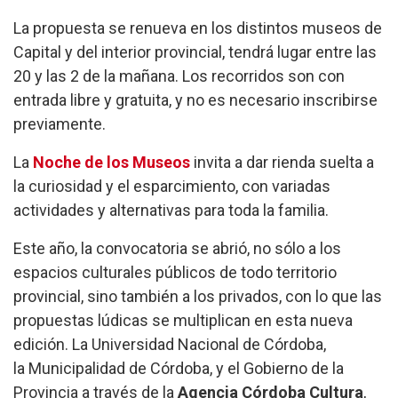
La propuesta se renueva en los distintos museos de
Capital y del interior provincial, tendrá lugar entre las
20 y las 2 de la mañana. Los recorridos son con
entrada libre y gratuita, y no es necesario inscribirse
previamente.
La
Noche de los Museos
invita a dar rienda suelta a
la curiosidad y el esparcimiento, con variadas
actividades y alternativas para toda la familia.
Este año, la convocatoria se abrió, no sólo a los
espacios culturales públicos de todo territorio
provincial, sino también a los privados, con lo que las
propuestas lúdicas se multiplican en esta nueva
edición. La Universidad Nacional de Córdoba,
la Municipalidad de Córdoba, y el Gobierno de la
Provincia a través de la
Agencia Córdoba Cultura
,