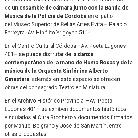
de
un ensamble de cámara junto con la Banda de
Música de la Policía de Córdoba
en el patio
del Museo Superior de Bellas Artes Evita – Palacio
Ferreyra -Av. Hipólito Yrigoyen 511-.
En el Centro Cultural Córdoba –Av. Poeta Lugones
401– se puede disfrutar de la
danza
contemporánea de la mano de Huma Rosas y de la
música de la Orquesta Sinfónica Alberto
Ginastera
; además en este espacio se ofrecen
obras del consagrado Teatro en Miniatura.
En el Archivo Histórico Provincial –Av. Poeta
Lugones 401– se exhiben documentos históricos
vinculados al Cura Brochero y documentos firmados
por Manuel Belgrano y José de San Martín, entre
otras propuestas.