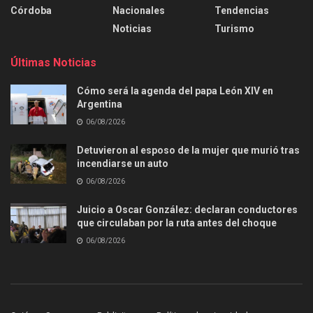
Córdoba
Nacionales
Tendencias
Noticias
Turismo
Últimas Noticias
Cómo será la agenda del papa León XIV en
Argentina
06/08/2026
Detuvieron al esposo de la mujer que murió tras
incendiarse un auto
06/08/2026
Juicio a Oscar González: declaran conductores
que circulaban por la ruta antes del choque
06/08/2026