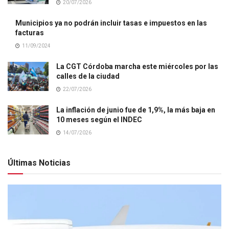
20/07/2026
Municipios ya no podrán incluir tasas e impuestos en las
facturas
11/09/2024
La CGT Córdoba marcha este miércoles por las
calles de la ciudad
22/07/2026
La inflación de junio fue de 1,9%, la más baja en
10 meses según el INDEC
14/07/2026
Últimas Noticias