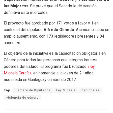
las Mujeres»
. Se prevé que el Senado le dé sanción
definitiva este miércoles.
El proyecto fue aprobado por 171 votos a favor y 1 en
contra, el del diputado
Alfredo Olmedo
. Asimismo, hubo un
amplio ausentismo, con 173 legisladores presentes y 84
ausentes.
El objetivo de la iniciativa es la capacitación obligatoria en
Género para todas las personas que integran los tres
poderes del Estado. El programa fue bautizado
«ley
Micaela García»
, en homenaje a la joven de 21 años
asesinada en Gualeguay en abril de 2017.
Tags:
Camara de Diputados
Ley Micaela
nacionales
violencia de género