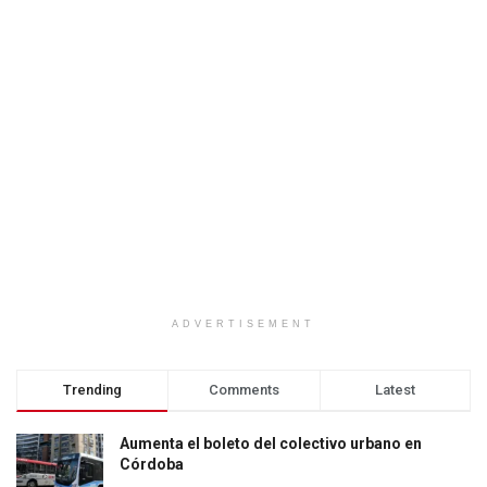
ADVERTISEMENT
Trending
Comments
Latest
Aumenta el boleto del colectivo urbano en
Córdoba