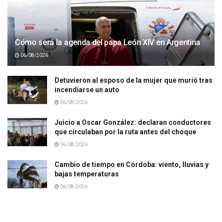
Cómo será la agenda del papa León XIV en Argentina
06/08/2026
Detuvieron al esposo de la mujer que murió tras
incendiarse un auto
06/08/2026
Juicio a Oscar González: declaran conductores
que circulaban por la ruta antes del choque
06/08/2026
Cambio de tiempo en Córdoba: viento, lluvias y
bajas temperaturas
06/08/2026