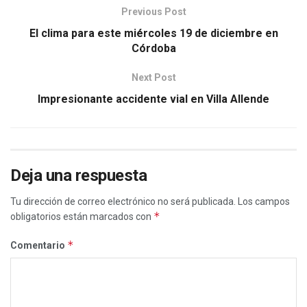
Previous Post
El clima para este miércoles 19 de diciembre en
Córdoba
Next Post
Impresionante accidente vial en Villa Allende
Deja una respuesta
Tu dirección de correo electrónico no será publicada.
Los campos
*
obligatorios están marcados con
*
Comentario