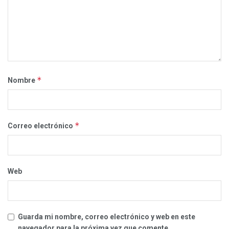
*
Nombre
*
Correo electrónico
Web
Guarda mi nombre, correo electrónico y web en este
navegador para la próxima vez que comente.