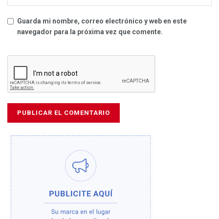
Guarda mi nombre, correo electrónico y web en este
navegador para la próxima vez que comente.