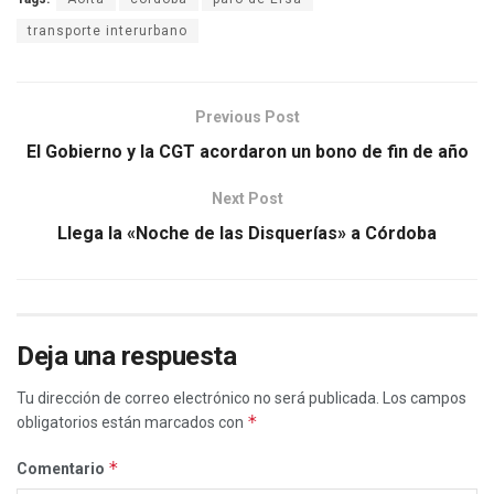
transporte interurbano
Previous Post
El Gobierno y la CGT acordaron un bono de fin de año
Next Post
Llega la «Noche de las Disquerías» a Córdoba
Deja una respuesta
Tu dirección de correo electrónico no será publicada.
Los campos
*
obligatorios están marcados con
*
Comentario