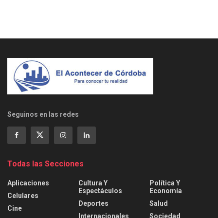
Seguinos en las redes
Todas las Secciones
Aplicaciones
Cultura Y
Política Y
Espectáculos
Economía
Celulares
Deportes
Salud
Cine
Internacionales
Sociedad