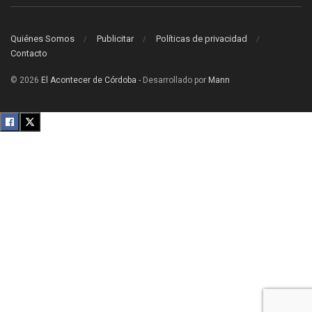
Quiénes Somos
Publicitar
Políticas de privacidad
Contacto
© 2026
El Acontecer de Córdoba
- Desarrollado por
Mann