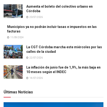
Aumenta el boleto del colectivo urbano en
Córdoba
20/07/2026
Municipios ya no podrán incluir tasas e impuestos en las
facturas
11/09/2024
La CGT Córdoba marcha este miércoles por las
calles de la ciudad
22/07/2026
La inflación de junio fue de 1,9%, la más baja en
10 meses según el INDEC
14/07/2026
Últimas Noticias