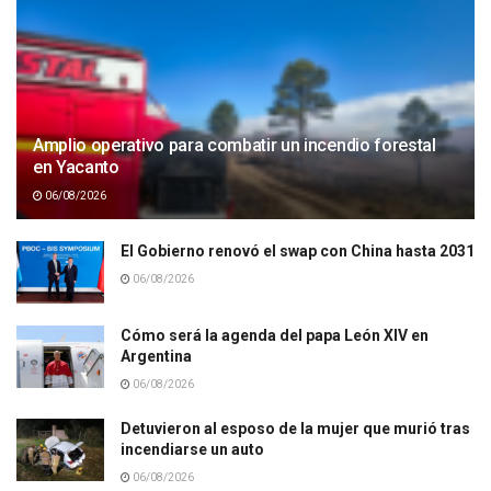
Amplio operativo para combatir un incendio forestal
en Yacanto
06/08/2026
El Gobierno renovó el swap con China hasta 2031
06/08/2026
Cómo será la agenda del papa León XIV en
Argentina
06/08/2026
Detuvieron al esposo de la mujer que murió tras
incendiarse un auto
06/08/2026