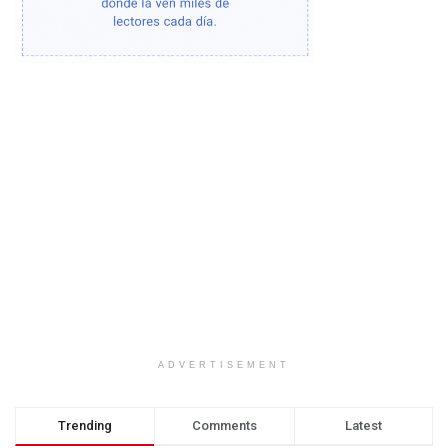
ADVERTISEMENT
Trending
Comments
Latest