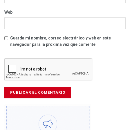
Web
Guarda mi nombre, correo electrónico y web en este
navegador para la próxima vez que comente.