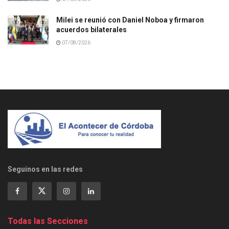
Milei se reunió con Daniel Noboa y firmaron
acuerdos bilaterales
07/08/2026
Seguinos en las redes
Todas las Secciones