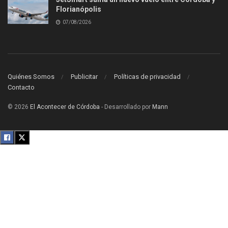
Florianópolis
07/08/2026
Quiénes Somos
Publicitar
Políticas de privacidad
Contacto
© 2026
El Acontecer de Córdoba
- Desarrollado por
Mann