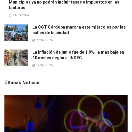
Municipios ya no podrán incluir tasas e impuestos en las
facturas
11/09/2024
La CGT Córdoba marcha este miércoles por las
calles de la ciudad
22/07/2026
La inflación de junio fue de 1,9%, la más baja en
10 meses según el INDEC
14/07/2026
Últimas Noticias