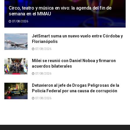
Circo, teatro y música en vivo: la agenda del fin de
semana en el MMAU
07/08/2026
JetSmart suma un nuevo vuelo entre Córdoba y
Florianópolis
07/08/2026
Milei se reunió con Daniel Noboa y firmaron
acuerdos bilaterales
07/08/2026
Detuvieron al jefe de Drogas Peligrosas de la
Policía Federal por una causa de corrupción
07/08/2026