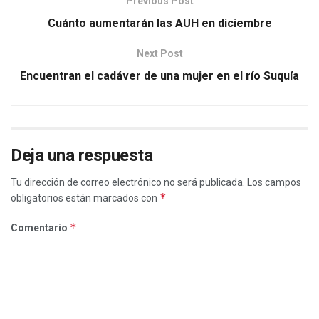
Previous Post
Cuánto aumentarán las AUH en diciembre
Next Post
Encuentran el cadáver de una mujer en el río Suquía
Deja una respuesta
Tu dirección de correo electrónico no será publicada.
Los campos
*
obligatorios están marcados con
*
Comentario