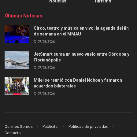
Noticias
Turismo
Últimas Noticias
Circo, teatro y música en vivo: la agenda del fin
de semana en el MMAU
07/08/2026
JetSmart suma un nuevo vuelo entre Córdoba y
Florianópolis
07/08/2026
Milei se reunió con Daniel Noboa y firmaron
acuerdos bilaterales
07/08/2026
Quiénes Somos
Publicitar
Políticas de privacidad
Contacto