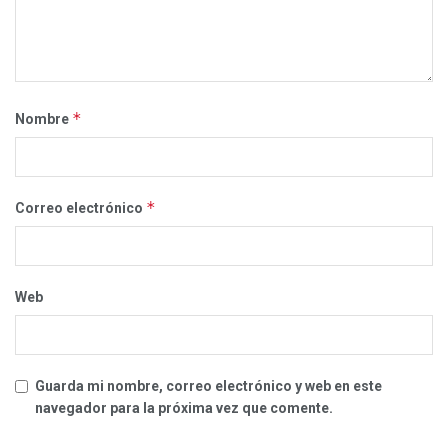
*
Nombre
*
Correo electrónico
Web
Guarda mi nombre, correo electrónico y web en este
navegador para la próxima vez que comente.