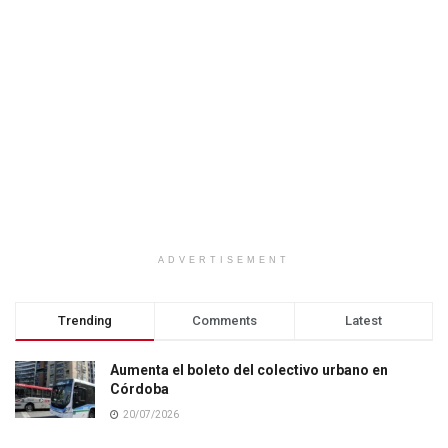
ADVERTISEMENT
Trending
Comments
Latest
Aumenta el boleto del colectivo urbano en
Córdoba
20/07/2026