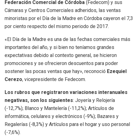
Federación Comercial de Córdoba
(Fedecom) y sus
Cámaras y Centros Comerciales adheridos, las ventas
minoristas por el Día de la Madre en Córdoba cayeron el 7,3
por ciento respecto del mismo periodo de 2017.
«El Día de la Madre es una de las fechas comerciales más
importantes del año, y si bien no teníamos grandes
expectativas debido al contexto general, se hicieron
promociones y se ofrecieron descuentos para poder
sostener las pocas ventas que hay», reconoció
Ezequiel
Cerezo
, vicepresidente de Fedecom.
Los rubros que registraron variaciones interanuales
negativas, son los siguientes
: Joyería y Relojería
(-12,7%); Blanco y Mantelería (-11,2%); Artículos de
informática, celulares y electrónicos (-9%); Bazares y
Regalerías (-8,3%) y Artículos para el hogar y uso personal
(-7,6%).