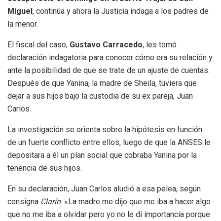
Miguel
, continúa y ahora la Justicia indaga a los padres de
la menor.
El fiscal del caso,
Gustavo Carracedo
, les tomó
declaración indagatoria para conocer cómo era su relación y
ante la posibilidad de que se trate de un ajuste de cuentas.
Después de que Yanina, la madre de Sheila, tuviera que
dejar a sus hijos bajo la custodia de su ex pareja, Juan
Carlos.
La investigación se orienta sobre la hipótesis en función
de un fuerte conflicto entre ellos, luego de que la ANSES le
depositara a él un plan social que cobraba Yanina por la
tenencia de sus hijos.
En su declaración, Juan Carlos aludió a esa pelea, según
consigna
Clarín
. «La madre me dijo que me iba a hacer algo
que no me iba a olvidar pero yo no le di importancia porque