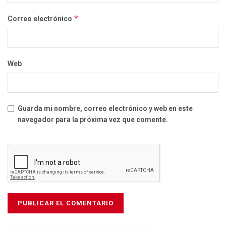
*
Correo electrónico
Web
Guarda mi nombre, correo electrónico y web en este
navegador para la próxima vez que comente.