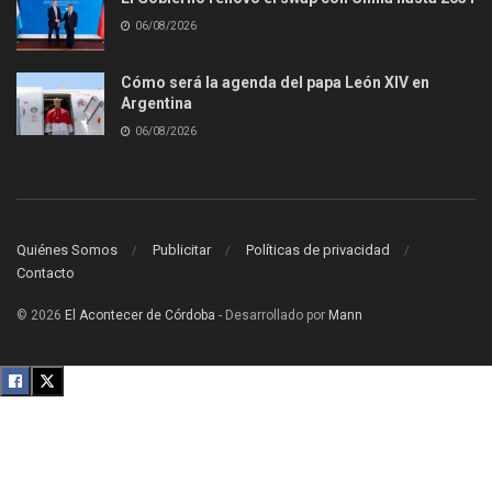
06/08/2026
Cómo será la agenda del papa León XIV en
Argentina
06/08/2026
Quiénes Somos
Publicitar
Políticas de privacidad
Contacto
© 2026
El Acontecer de Córdoba
- Desarrollado por
Mann