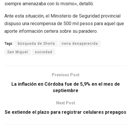
siempre amenazaba con lo mismo», detalló.
Ante esta situación, el Ministerio de Seguridad provincial
dispuso una recompensa de 500 mil pesos para aquel que
aporte información certera sobre su paradero.
Tags:
búsqueda de Sheila
nena desaparecida
San Miguel
sociedad
Previous Post
La inflación en Córdoba fue de 5,9% en el mes de
septiembre
Next Post
Se extiende el plazo para registrar celulares prepagos