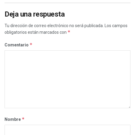
Deja una respuesta
Tu dirección de correo electrónico no será publicada.
Los campos
*
obligatorios están marcados con
*
Comentario
*
Nombre