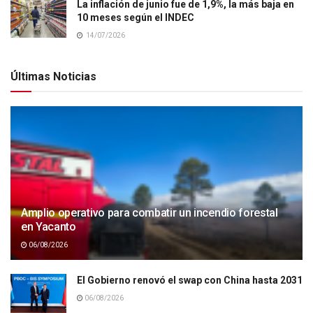
La inflación de junio fue de 1,9%, la más baja en
10 meses según el INDEC
14/07/2026
Últimas Noticias
Amplio operativo para combatir un incendio forestal
en Yacanto
06/08/2026
El Gobierno renovó el swap con China hasta 2031
06/08/2026