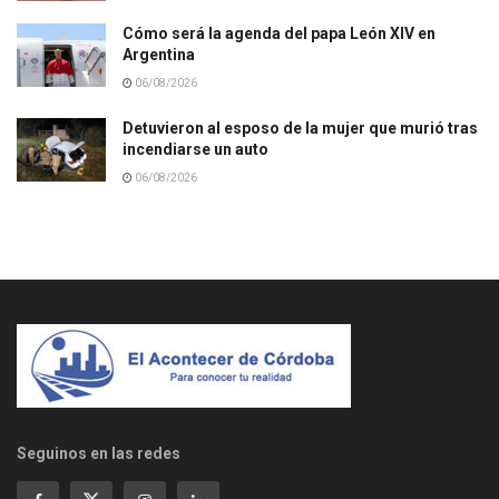
Cómo será la agenda del papa León XIV en
Argentina
06/08/2026
Detuvieron al esposo de la mujer que murió tras
incendiarse un auto
06/08/2026
Seguinos en las redes