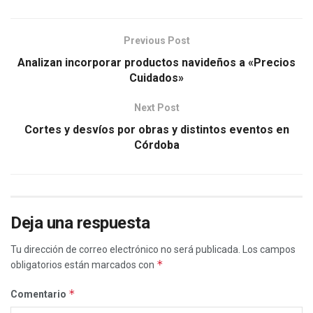
Previous Post
Analizan incorporar productos navideños a «Precios
Cuidados»
Next Post
Cortes y desvíos por obras y distintos eventos en
Córdoba
Deja una respuesta
Tu dirección de correo electrónico no será publicada.
Los campos
*
obligatorios están marcados con
*
Comentario