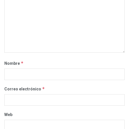
*
Nombre
*
Correo electrónico
Web