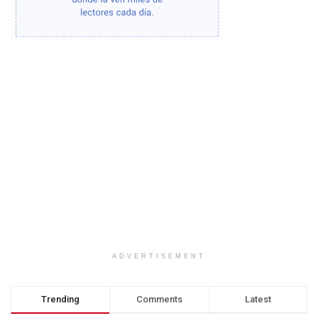
ADVERTISEMENT
Trending
Comments
Latest