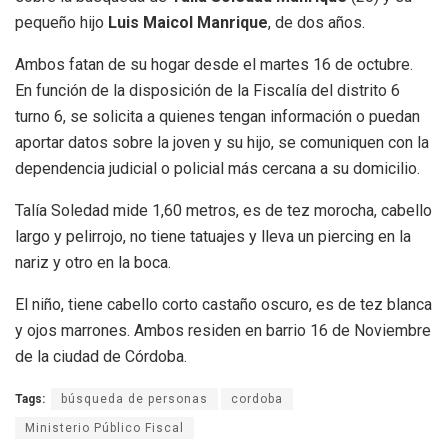
pequeño hijo
Luis Maicol Manrique
, de dos años.
Ambos fatan de su hogar desde el martes 16 de octubre.
En función de la disposición de la Fiscalía del distrito 6
turno 6, se solicita a quienes tengan información o puedan
aportar datos sobre la joven y su hijo, se comuniquen con la
dependencia judicial o policial más cercana a su domicilio.
Talía Soledad mide 1,60 metros, es de tez morocha, cabello
largo y pelirrojo, no tiene tatuajes y lleva un piercing en la
nariz y otro en la boca.
El niño, tiene cabello corto castaño oscuro, es de tez blanca
y ojos marrones. Ambos residen en barrio 16 de Noviembre
de la ciudad de Córdoba.
Tags:
búsqueda de personas
cordoba
Ministerio Público Fiscal