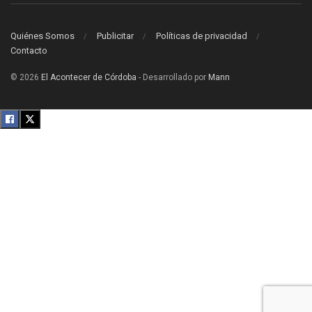
Quiénes Somos
Publicitar
Políticas de privacidad
Contacto
© 2026
El Acontecer de Córdoba
- Desarrollado por
Mann