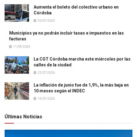
Aumenta el boleto del colectivo urbano en
Córdoba
20/07/2026
Municipios ya no podrán incluir tasas e impuestos en las
facturas
11/09/2024
La CGT Córdoba marcha este miércoles por las
calles de la ciudad
22/07/2026
La inflación de junio fue de 1,9%, la más baja en
10 meses según el INDEC
14/07/2026
Últimas Noticias