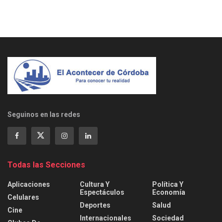
Seguinos en las redes
Todas las Secciones
Aplicaciones
Cultura Y
Política Y
Espectáculos
Economía
Celulares
Deportes
Salud
Cine
Internacionales
Sociedad