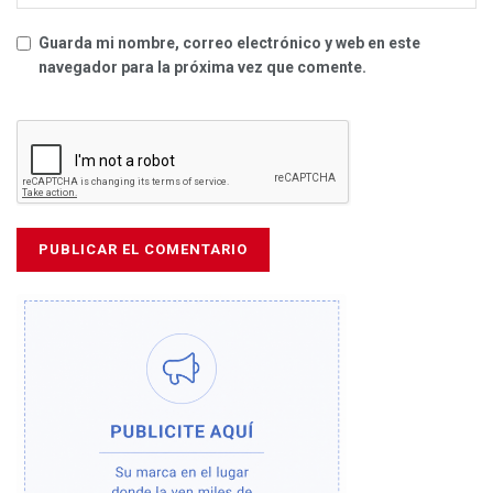
Guarda mi nombre, correo electrónico y web en este
navegador para la próxima vez que comente.