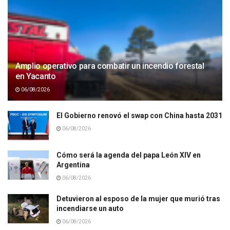
Amplio operativo para combatir un incendio forestal
en Yacanto
06/08/2026
El Gobierno renovó el swap con China hasta 2031
06/08/2026
Cómo será la agenda del papa León XIV en
Argentina
06/08/2026
Detuvieron al esposo de la mujer que murió tras
incendiarse un auto
06/08/2026