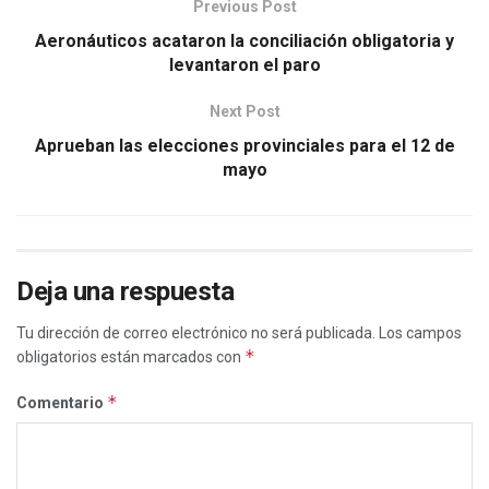
Previous Post
Aeronáuticos acataron la conciliación obligatoria y
levantaron el paro
Next Post
Aprueban las elecciones provinciales para el 12 de
mayo
Deja una respuesta
Tu dirección de correo electrónico no será publicada.
Los campos
*
obligatorios están marcados con
*
Comentario