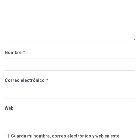
*
Nombre
*
Correo electrónico
Web
Guarda mi nombre, correo electrónico y web en este