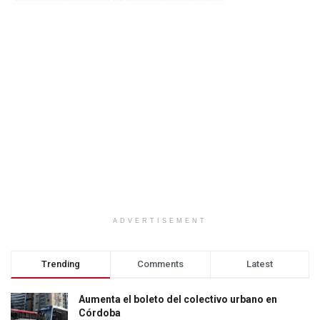
ADVERTISEMENT
Trending
Comments
Latest
Aumenta el boleto del colectivo urbano en
Córdoba