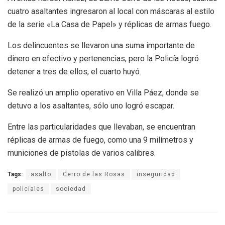
cuatro asaltantes ingresaron al local con máscaras al estilo
de la serie «La Casa de Papel» y réplicas de armas fuego.
Los delincuentes se llevaron una suma importante de
dinero en efectivo y pertenencias, pero la Policía logró
detener a tres de ellos, el cuarto huyó.
Se realizó un amplio operativo en Villa Páez, donde se
detuvo a los asaltantes, sólo uno logró escapar.
Entre las particularidades que llevaban, se encuentran
réplicas de armas de fuego, como una 9 milímetros y
municiones de pistolas de varios calibres.
Tags:
asalto
Cerro de las Rosas
inseguridad
policiales
sociedad