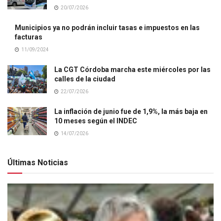
20/07/2026
Municipios ya no podrán incluir tasas e impuestos en las
facturas
11/09/2024
La CGT Córdoba marcha este miércoles por las
calles de la ciudad
22/07/2026
La inflación de junio fue de 1,9%, la más baja en
10 meses según el INDEC
14/07/2026
Últimas Noticias