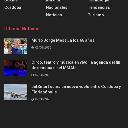
Córdoba
Nacionales
Tendencias
Noticias
Turismo
Últimas Noticias
Murió Jorge Messi, a los 68 años
08/08/2026
Circo, teatro y música en vivo: la agenda del fin
de semana en el MMAU
07/08/2026
JetSmart suma un nuevo vuelo entre Córdoba y
Florianópolis
07/08/2026