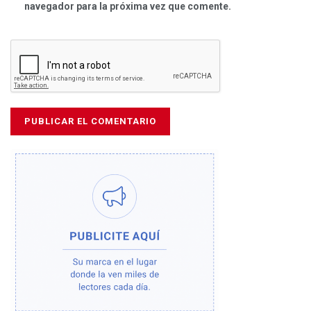
navegador para la próxima vez que comente.