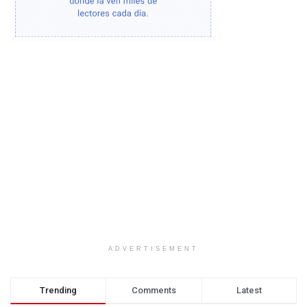
ADVERTISEMENT
Trending
Comments
Latest