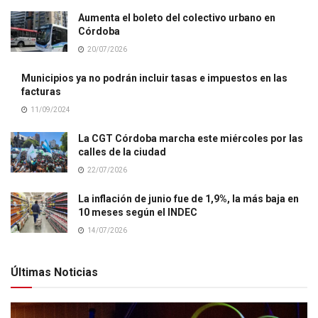
Aumenta el boleto del colectivo urbano en
Córdoba
20/07/2026
Municipios ya no podrán incluir tasas e impuestos en las
facturas
11/09/2024
La CGT Córdoba marcha este miércoles por las
calles de la ciudad
22/07/2026
La inflación de junio fue de 1,9%, la más baja en
10 meses según el INDEC
14/07/2026
Últimas Noticias