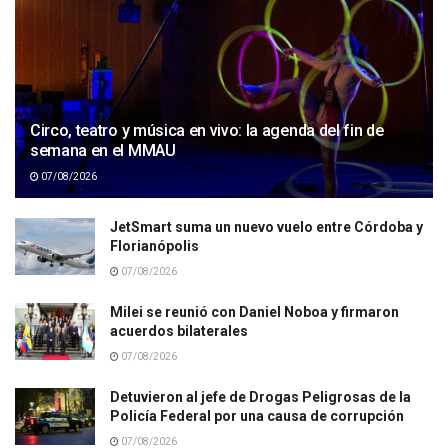
Circo, teatro y música en vivo: la agenda del fin de
semana en el MMAU
07/08/2026
JetSmart suma un nuevo vuelo entre Córdoba y
Florianópolis
07/08/2026
Milei se reunió con Daniel Noboa y firmaron
acuerdos bilaterales
07/08/2026
Detuvieron al jefe de Drogas Peligrosas de la
Policía Federal por una causa de corrupción
07/08/2026