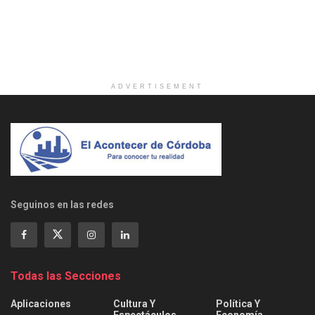
ADVERTISEMENT
Seguinos en las redes
Todas las Secciones
Aplicaciones
Cultura Y
Política Y