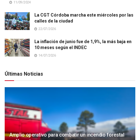
11/09/2024
La CGT Córdoba marcha este miércoles por las
calles de la ciudad
22/07/2026
La inflación de junio fue de 1,9%, la más baja en
10 meses según el INDEC
14/07/2026
Últimas Noticias
Amplio operativo para combatir un incendio forestal