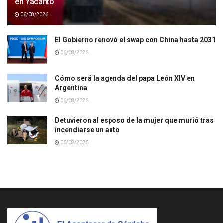
en Yacanto
06/08/2026
El Gobierno renovó el swap con China hasta 2031
06/08/2026
Cómo será la agenda del papa León XIV en
Argentina
06/08/2026
Detuvieron al esposo de la mujer que murió tras
incendiarse un auto
06/08/2026