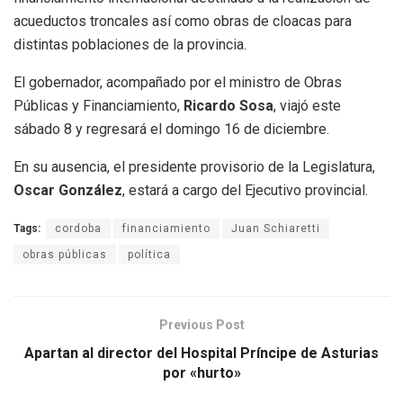
acueductos troncales así como obras de cloacas para
distintas poblaciones de la provincia.
El gobernador, acompañado por el ministro de Obras
Públicas y Financiamiento,
Ricardo Sosa
, viajó este
sábado 8 y regresará el domingo 16 de diciembre.
En su ausencia, el presidente provisorio de la Legislatura,
Oscar González
, estará a cargo del Ejecutivo provincial.
Tags:
cordoba
financiamiento
Juan Schiaretti
obras públicas
política
Previous Post
Apartan al director del Hospital Príncipe de Asturias
por «hurto»