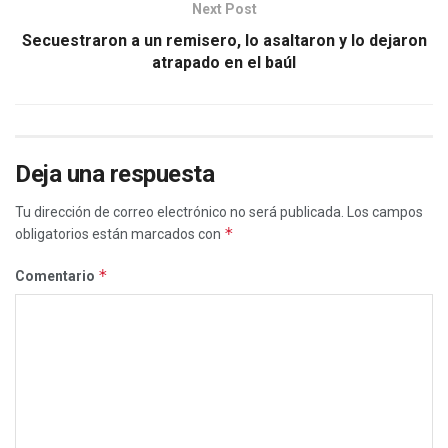
Next Post
Secuestraron a un remisero, lo asaltaron y lo dejaron
atrapado en el baúl
Deja una respuesta
Tu dirección de correo electrónico no será publicada.
Los campos
*
obligatorios están marcados con
*
Comentario