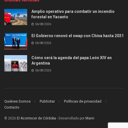
Amplio operativo para combatir un incendio
forestal en Yacanto
06/08/2026
El Gobierno renovó el swap con China hasta 2031
06/08/2026
Cómo será la agenda del papa León XIV en
Argentina
06/08/2026
Quiénes Somos
Publicitar
Políticas de privacidad
Contacto
© 2026
El Acontecer de Córdoba
- Desarrollado por
Mann