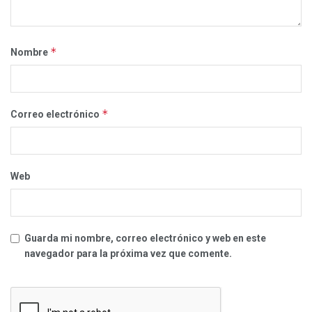
*
Nombre
*
Correo electrónico
Web
Guarda mi nombre, correo electrónico y web en este
navegador para la próxima vez que comente.