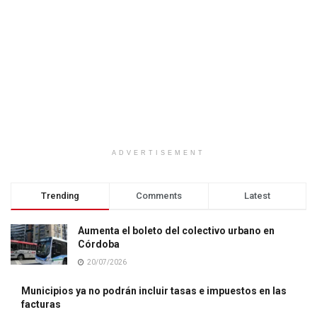
ADVERTISEMENT
Trending
Comments
Latest
Aumenta el boleto del colectivo urbano en
Córdoba
20/07/2026
Municipios ya no podrán incluir tasas e impuestos en las
facturas