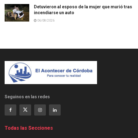
Detuvieron al esposo de la mujer que murió tras
incendiarse un auto
06/08/2026
Seguinos en las redes
Todas las Secciones