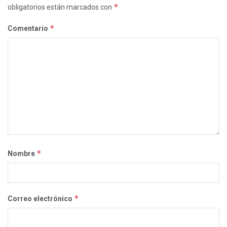
*
obligatorios están marcados con
*
Comentario
*
Nombre
*
Correo electrónico