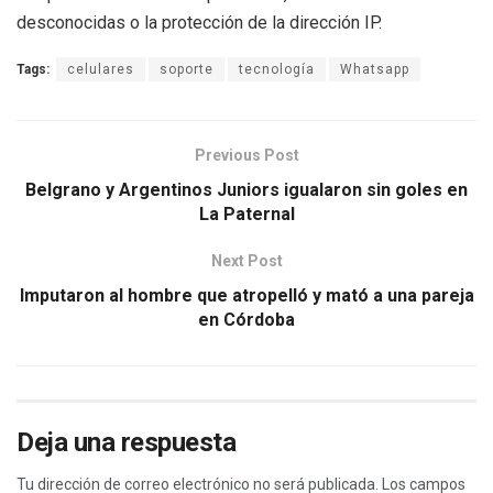
desconocidas o la protección de la dirección IP.
Tags:
celulares
soporte
tecnología
Whatsapp
Previous Post
Belgrano y Argentinos Juniors igualaron sin goles en
La Paternal
Next Post
Imputaron al hombre que atropelló y mató a una pareja
en Córdoba
Deja una respuesta
Tu dirección de correo electrónico no será publicada.
Los campos