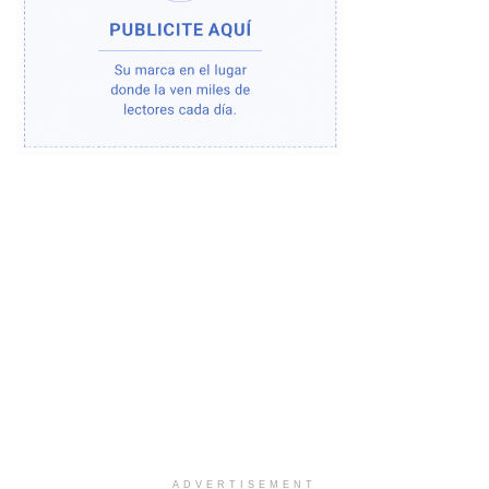
ADVERTISEMENT