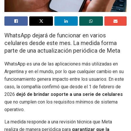
WhatsApp dejará de funcionar en varios
celulares desde este mes. La medida forma
parte de una actualización periódica de Meta
WhatsApp es una de las aplicaciones más utilizadas en
Argentina y en el mundo, por lo que cualquier cambio en su
funcionamiento genera impacto entre los usuarios. En este
caso, la compañía confirmó que desde el 1 de febrero de
2026
dejó de brindar soporte a una serie de celulares
que no cumplen con los requisitos mínimos de sistema
operativo.
La medida responde a una revisión técnica que Meta
realiza de manera periódica para
garantizar que la