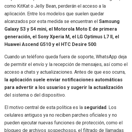
como KitKat o Jelly Bean, perderán el acceso a la
aplicación. Entre los modelos que suelen quedar
alcanzados por esta medida se encuentran el
Samsung
Galaxy S3 y S4 mini, el Motorola Moto E de primera
generación, el Sony Xperia M, el LG Optimus L7 II, el
Huawei Ascend G510 y el HTC Desire 500
.
Cuando un teléfono queda fuera de soporte, WhatsApp deja
de permitir el envío y la recepción de mensajes, así como el
acceso a chats y actualizaciones. Antes de que eso ocurra,
la aplicación suele enviar notificaciones automáticas
para advertir a los usuarios y sugerir la actualización
del sistema o del dispositivo.
El motivo central de esta política es la
seguridad
. Los
celulares antiguos ya no reciben parches oficiales y no
pueden ejecutar nuevas funciones de protección, como el
bloqueo de archivos sospechosos, el filtrado de llamadas