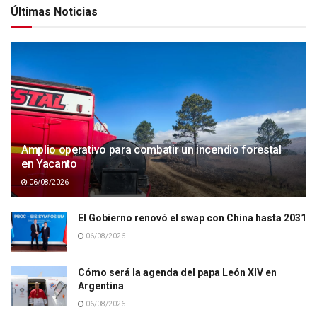
Últimas Noticias
Amplio operativo para combatir un incendio forestal
en Yacanto
06/08/2026
El Gobierno renovó el swap con China hasta 2031
06/08/2026
Cómo será la agenda del papa León XIV en
Argentina
06/08/2026