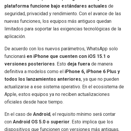
plataforma funcione bajo estándares actuales
de
seguridad, privacidad y rendimiento. Con el avance de las
nuevas funciones, los equipos más antiguos quedan
limitados para soportar las exigencias tecnológicas de la
aplicación.
De acuerdo con los nuevos parámetros, WhatsApp solo
funcionará
en iPhone que cuenten con iOS 15.1 o
versiones posteriores
. Esto
deja fuera
de manera
definitiva a modelos como el
iPhone 6, iPhone 6 Plus y
todos los lanzamientos anteriores
, ya que no pueden
actualizarse a ese sistema operativo. En el ecosistema de
Apple, estos equipos ya no reciben actualizaciones
oficiales desde hace tiempo.
En el caso de
Android
, el requisito mínimo será contar
con
Android OS 5.0 o superior
. Esto implica que los
dispositivos que funcionen con versiones más antiguas,