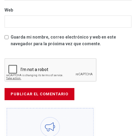
Web
Guarda mi nombre, correo electrónico y web en este
navegador para la próxima vez que comente.