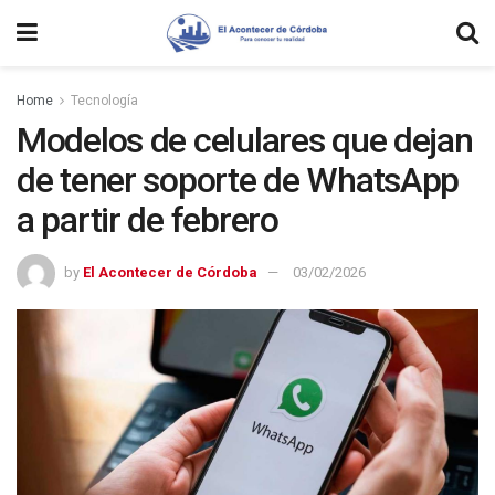
Home
Tecnología
Modelos de celulares que dejan
de tener soporte de WhatsApp
a partir de febrero
by
El Acontecer de Córdoba
03/02/2026