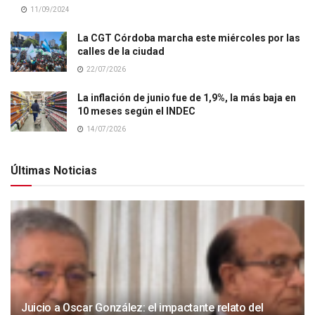
11/09/2024
La CGT Córdoba marcha este miércoles por las
calles de la ciudad
22/07/2026
La inflación de junio fue de 1,9%, la más baja en
10 meses según el INDEC
14/07/2026
Últimas Noticias
Juicio a Oscar González: el impactante relato del