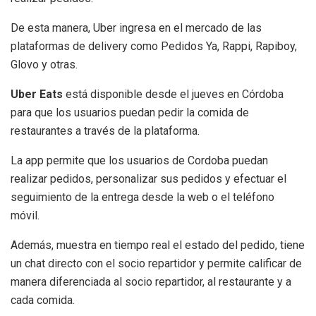
De esta manera, Uber ingresa en el mercado de las
plataformas de delivery como Pedidos Ya, Rappi, Rapiboy,
Glovo y otras.
Uber Eats
está disponible desde el jueves en Córdoba
para que los usuarios puedan pedir la comida de
restaurantes a través de la plataforma.
La app permite que los usuarios de Cordoba puedan
realizar pedidos, personalizar sus pedidos y efectuar el
seguimiento de la entrega desde la web o el teléfono
móvil.
Además, muestra en tiempo real el estado del pedido, tiene
un chat directo con el socio repartidor y permite calificar de
manera diferenciada al socio repartidor, al restaurante y a
cada comida.