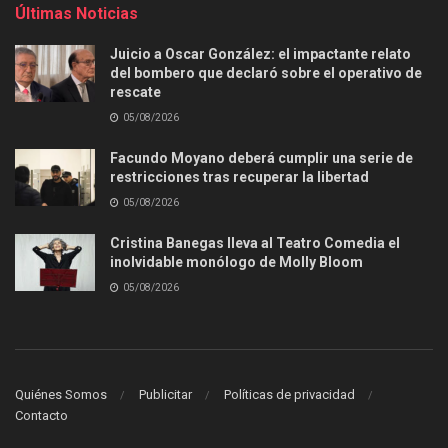
Últimas Noticias
Juicio a Oscar González: el impactante relato
del bombero que declaró sobre el operativo de
rescate
05/08/2026
Facundo Moyano deberá cumplir una serie de
restricciones tras recuperar la libertad
05/08/2026
Cristina Banegas lleva al Teatro Comedia el
inolvidable monólogo de Molly Bloom
05/08/2026
Quiénes Somos
Publicitar
Políticas de privacidad
Contacto