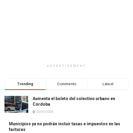
ADVERTISEMENT
Trending
Comments
Latest
Aumenta el boleto del colectivo urbano en
Córdoba
20/07/2026
Municipios ya no podrán incluir tasas e impuestos en las
facturas