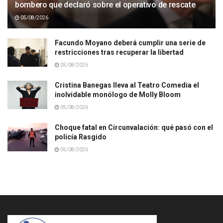
bombero que declaró sobre el operativo de rescate
05/08/2026
Facundo Moyano deberá cumplir una serie de
restricciones tras recuperar la libertad
05/08/2026
Cristina Banegas lleva al Teatro Comedia el
inolvidable monólogo de Molly Bloom
05/08/2026
Choque fatal en Circunvalación: qué pasó con el
policía Rasgido
05/08/2026