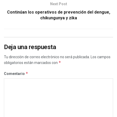
Next Post
Continúan los operativos de prevención del dengue,
chikungunya y zika
Deja una respuesta
Tu dirección de correo electrónico no será publicada.
Los campos
*
obligatorios están marcados con
*
Comentario