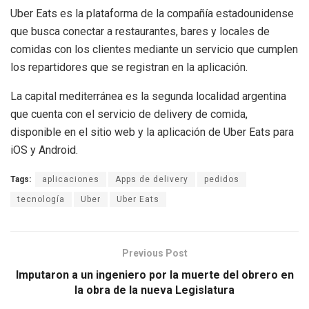
Uber Eats es la plataforma de la compañía estadounidense
que busca conectar a restaurantes, bares y locales de
comidas con los clientes mediante un servicio que cumplen
los repartidores que se registran en la aplicación.
La capital mediterránea es la segunda localidad argentina
que cuenta con el servicio de delivery de comida,
disponible en el sitio web y la aplicación de Uber Eats para
iOS y Android.
Tags:
aplicaciones
Apps de delivery
pedidos
tecnología
Uber
Uber Eats
Previous Post
Imputaron a un ingeniero por la muerte del obrero en
la obra de la nueva Legislatura