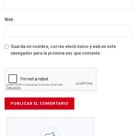
Web
Guarda mi nombre, correo electrónico y web en este
navegador para la próxima vez que comente.