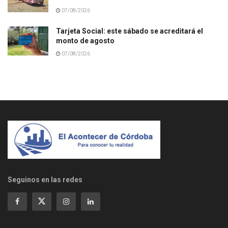
07/08/2026
Tarjeta Social: este sábado se acreditará el
monto de agosto
07/08/2026
Seguinos en las redes