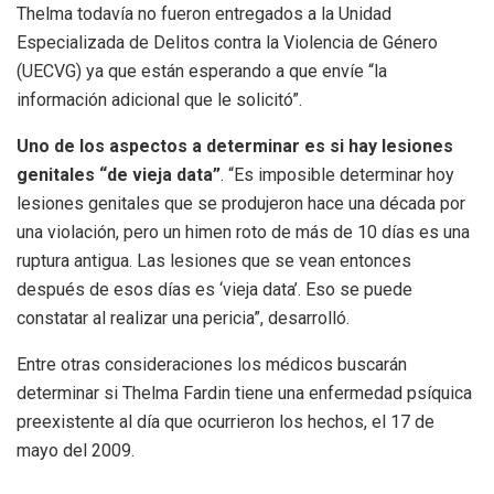
Thelma todavía no fueron entregados a la Unidad
Especializada de Delitos contra la Violencia de Género
(UECVG) ya que están esperando a que envíe “la
información adicional que le solicitó”.
Uno de los aspectos a determinar es si hay lesiones
genitales “de vieja data”
. “Es imposible determinar hoy
lesiones genitales que se produjeron hace una década por
una violación, pero un himen roto de más de 10 días es una
ruptura antigua. Las lesiones que se vean entonces
después de esos días es ‘vieja data’. Eso se puede
constatar al realizar una pericia”, desarrolló.
Entre otras consideraciones los médicos buscarán
determinar si Thelma Fardin tiene una enfermedad psíquica
preexistente al día que ocurrieron los hechos, el 17 de
mayo del 2009.