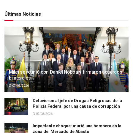
Últimas Noticias
Milei se reunió con Daniel Noboa y firmaron acuerdos
bilaterales
07/08/2026
Detuvieron al jefe de Drogas Peligrosas de la
Policía Federal por una causa de corrupción
07/08/2026
Impactante choque: murió una bombera en la
zona del Mercado de Abasto