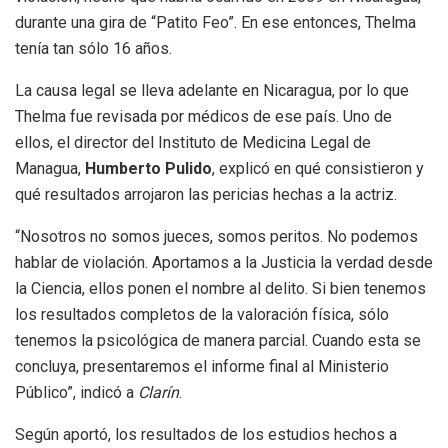
durante una gira de “Patito Feo”. En ese entonces, Thelma
tenía tan sólo 16 años.
La causa legal se lleva adelante en Nicaragua, por lo que
Thelma fue revisada por médicos de ese país. Uno de
ellos, el director del Instituto de Medicina Legal de
Managua,
Humberto Pulido
, explicó en qué consistieron y
qué resultados arrojaron las pericias hechas a la actriz.
“Nosotros no somos jueces, somos peritos. No podemos
hablar de violación. Aportamos a la Justicia la verdad desde
la Ciencia, ellos ponen el nombre al delito. Si bien tenemos
los resultados completos de la valoración física, sólo
tenemos la psicológica de manera parcial. Cuando esta se
concluya, presentaremos el informe final al Ministerio
Público”, indicó a
Clarín
.
Según aportó, los resultados de los estudios hechos a