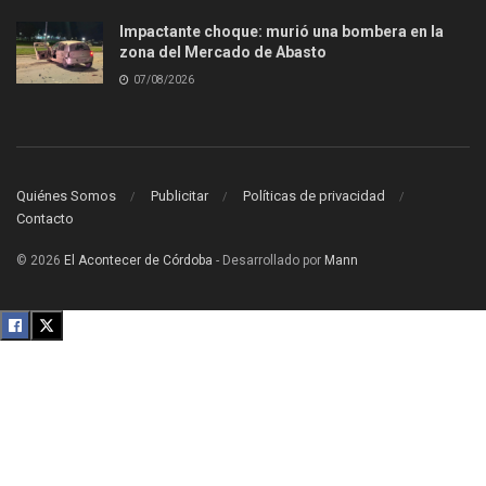
Impactante choque: murió una bombera en la
zona del Mercado de Abasto
07/08/2026
Quiénes Somos
Publicitar
Políticas de privacidad
Contacto
© 2026
El Acontecer de Córdoba
- Desarrollado por
Mann