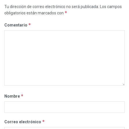
Tu dirección de correo electrónico no será publicada.
Los campos
*
obligatorios están marcados con
*
Comentario
*
Nombre
*
Correo electrónico