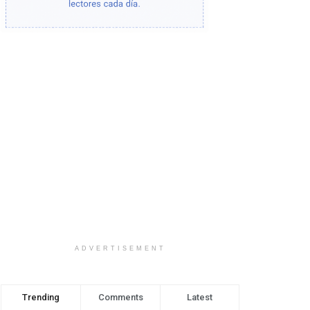
ADVERTISEMENT
Trending
Comments
Latest