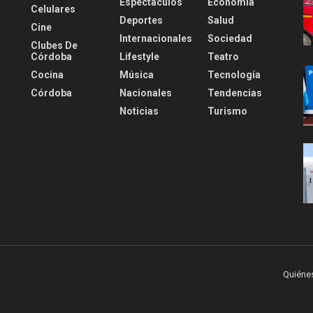
Espectáculos
Economía
Celulares
Deportes
Salud
Cine
Internacionales
Sociedad
Clubes De
Córdoba
Lifestyle
Teatro
Cocina
Música
Tecnología
Córdoba
Nacionales
Tendencias
Noticias
Turismo
Quiéne