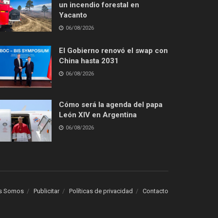
un incendio forestal en
Yacanto
06/08/2026
El Gobierno renovó el swap con
China hasta 2031
06/08/2026
Cómo será la agenda del papa
León XIV en Argentina
06/08/2026
s Somos
Publicitar
Políticas de privacidad
Contacto