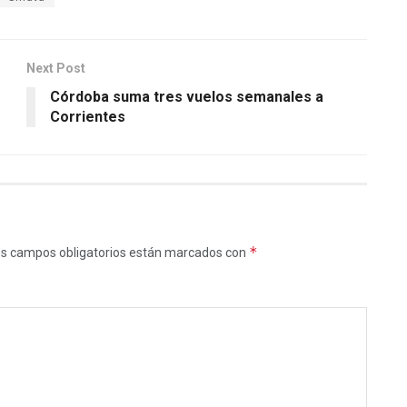
Next Post
Córdoba suma tres vuelos semanales a
Corrientes
*
s campos obligatorios están marcados con