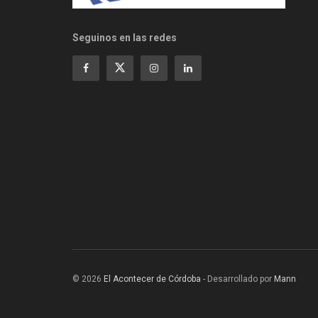
Seguinos en las redes
© 2026
El Acontecer de Córdoba
- Desarrollado por
Mann