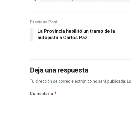
Previous Post
La Provincia habilitó un tramo de la
autopista a Carlos Paz
Deja una respuesta
Tu dirección de correo electrónico no será publicada.
Lo
*
Comentario