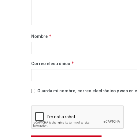
*
Nombre
*
Correo electrónico
Guarda mi nombre, correo electrónico y web en 