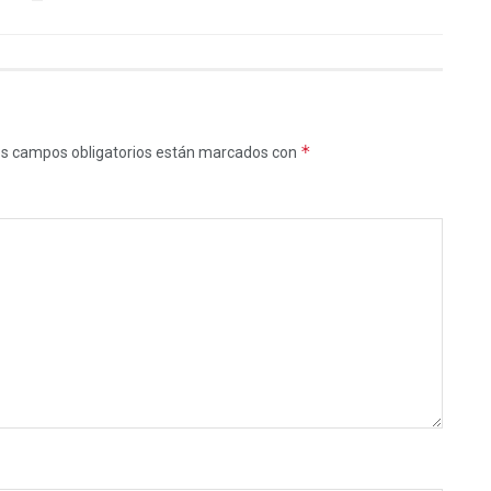
*
s campos obligatorios están marcados con