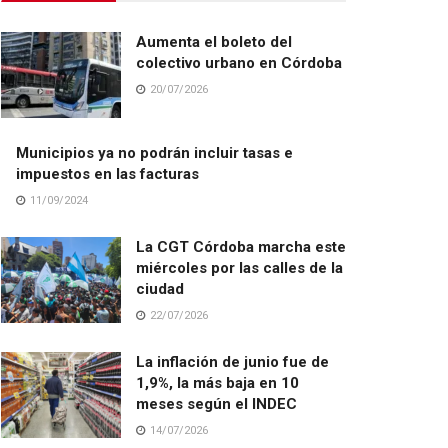
Aumenta el boleto del
colectivo urbano en Córdoba
20/07/2026
Municipios ya no podrán incluir tasas e
impuestos en las facturas
11/09/2024
La CGT Córdoba marcha este
miércoles por las calles de la
ciudad
22/07/2026
La inflación de junio fue de
1,9%, la más baja en 10
meses según el INDEC
14/07/2026