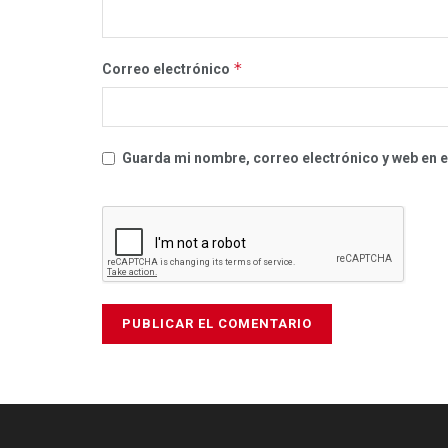
*
Correo electrónico
Guarda mi nombre, correo electrónico y web en 