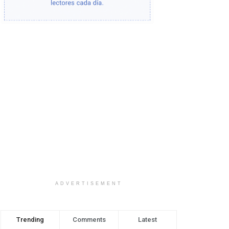
ADVERTISEMENT
Trending
Comments
Latest