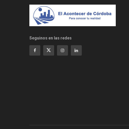
Seguinos en las redes