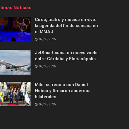
ltimas Noticias
Circo, teatro y música en vivo:
la agenda del fin de semana en
el MMAU
07/08/2026
JetSmart suma un nuevo vuelo
entre Córdoba y Florianópolis
07/08/2026
Milei se reunió con Daniel
Noboa y firmaron acuerdos
bilaterales
07/08/2026