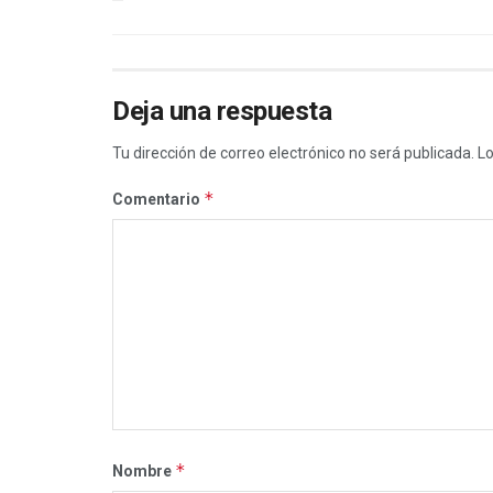
Deja una respuesta
Tu dirección de correo electrónico no será publicada.
Lo
*
Comentario
*
Nombre