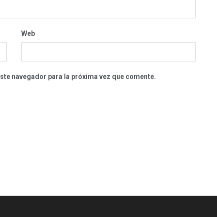
Web
este navegador para la próxima vez que comente.