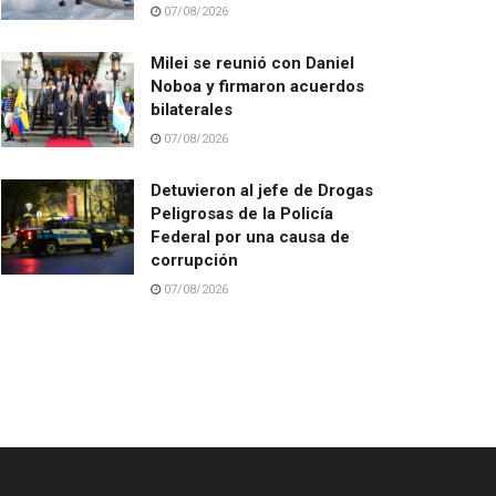
07/08/2026
Milei se reunió con Daniel
Noboa y firmaron acuerdos
bilaterales
07/08/2026
Detuvieron al jefe de Drogas
Peligrosas de la Policía
Federal por una causa de
corrupción
07/08/2026