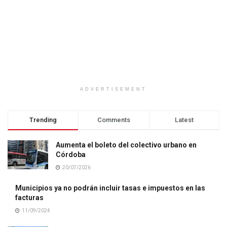
ADVERTISEMENT
Trending
Comments
Latest
Aumenta el boleto del colectivo urbano en
Córdoba
20/07/2026
Municipios ya no podrán incluir tasas e impuestos en las
facturas
11/09/2024