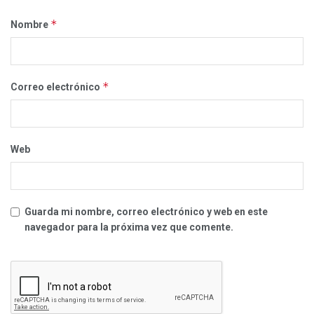
*
Nombre
*
Correo electrónico
Web
Guarda mi nombre, correo electrónico y web en este
navegador para la próxima vez que comente.