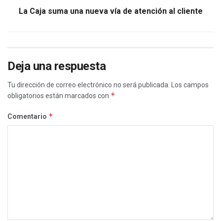
La Caja suma una nueva vía de atención al cliente
Deja una respuesta
Tu dirección de correo electrónico no será publicada.
Los campos
*
obligatorios están marcados con
*
Comentario