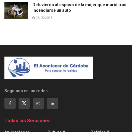
Detuvieron al esposo de la mujer que murió tras
incendiarse un auto
06/08/2026
Seguinos en las redes
Todas las Secciones