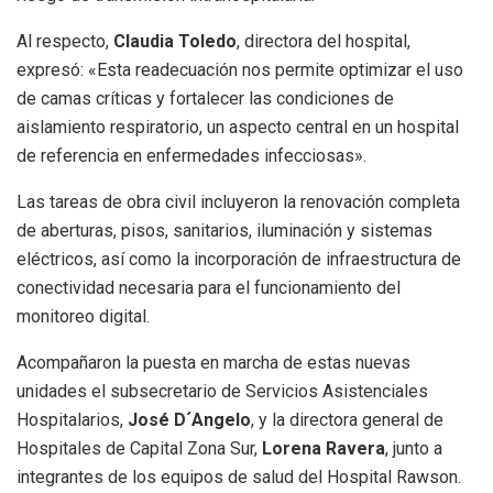
Al respecto,
Claudia Toledo
, directora del hospital,
expresó: «Esta readecuación nos permite optimizar el uso
de camas críticas y fortalecer las condiciones de
aislamiento respiratorio, un aspecto central en un hospital
de referencia en enfermedades infecciosas».
Las tareas de obra civil incluyeron la renovación completa
de aberturas, pisos, sanitarios, iluminación y sistemas
eléctricos, así como la incorporación de infraestructura de
conectividad necesaria para el funcionamiento del
monitoreo digital.
Acompañaron la puesta en marcha de estas nuevas
unidades el subsecretario de Servicios Asistenciales
Hospitalarios,
José D´Angelo
, y la directora general de
Hospitales de Capital Zona Sur,
Lorena Ravera
, junto a
integrantes de los equipos de salud del Hospital Rawson.