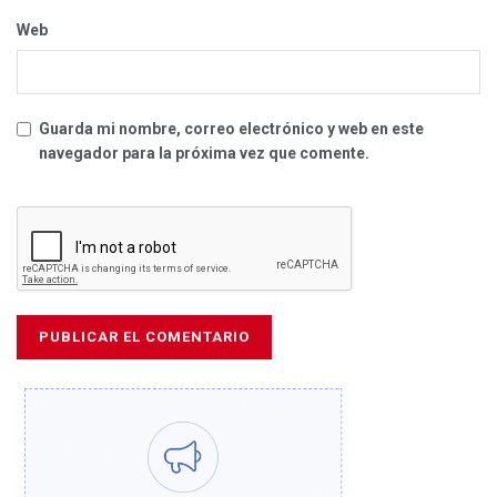
Web
Guarda mi nombre, correo electrónico y web en este
navegador para la próxima vez que comente.