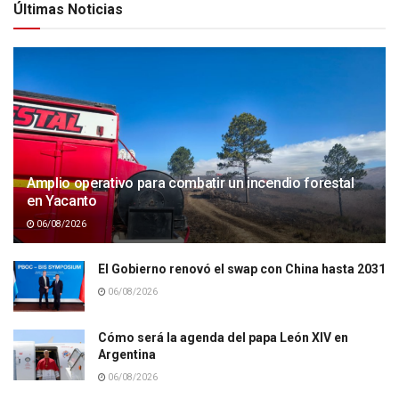
Últimas Noticias
Amplio operativo para combatir un incendio forestal
en Yacanto
06/08/2026
El Gobierno renovó el swap con China hasta 2031
06/08/2026
Cómo será la agenda del papa León XIV en
Argentina
06/08/2026