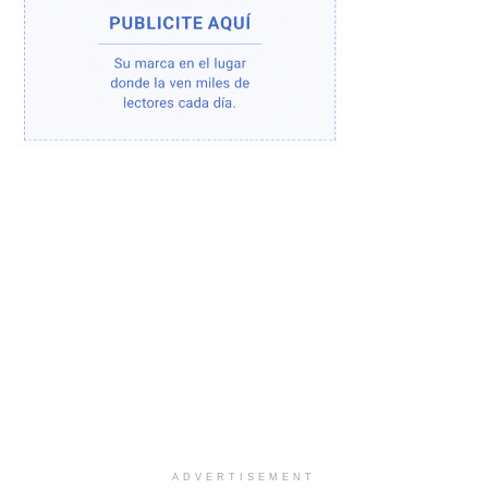
ADVERTISEMENT