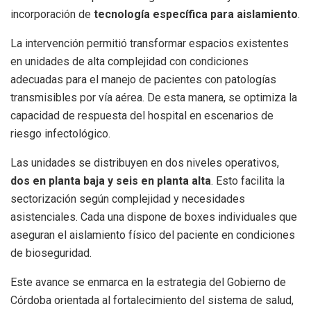
incorporación de
tecnología específica para aislamiento
.
La intervención permitió transformar espacios existentes
en unidades de alta complejidad con condiciones
adecuadas para el manejo de pacientes con patologías
transmisibles por vía aérea. De esta manera, se optimiza la
capacidad de respuesta del hospital en escenarios de
riesgo infectológico.
Las unidades se distribuyen en dos niveles operativos,
dos en planta baja y seis en planta alta
. Esto facilita la
sectorización según complejidad y necesidades
asistenciales. Cada una dispone de boxes individuales que
aseguran el aislamiento físico del paciente en condiciones
de bioseguridad.
Este avance se enmarca en la estrategia del Gobierno de
Córdoba orientada al fortalecimiento del sistema de salud,