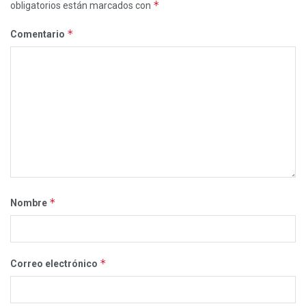
*
obligatorios están marcados con
*
Comentario
*
Nombre
*
Correo electrónico