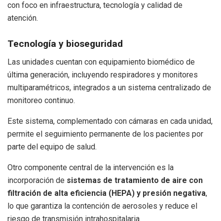
con foco en infraestructura, tecnología y calidad de
atención.
Tecnología y bioseguridad
Las unidades cuentan con equipamiento biomédico de
última generación, incluyendo respiradores y monitores
multiparamétricos, integrados a un sistema centralizado de
monitoreo continuo.
Este sistema, complementado con cámaras en cada unidad,
permite el seguimiento permanente de los pacientes por
parte del equipo de salud.
Otro componente central de la intervención es la
incorporación de
sistemas de tratamiento de aire con
filtración de alta eficiencia (HEPA) y presión negativa
,
lo que garantiza la contención de aerosoles y reduce el
riesgo de transmisión intrahospitalaria.