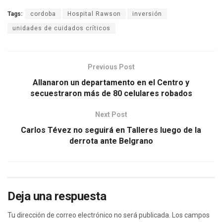
Tags:
cordoba
Hospital Rawson
inversión
unidades de cuidados críticos
Previous Post
Allanaron un departamento en el Centro y
secuestraron más de 80 celulares robados
Next Post
Carlos Tévez no seguirá en Talleres luego de la
derrota ante Belgrano
Deja una respuesta
Tu dirección de correo electrónico no será publicada.
Los campos