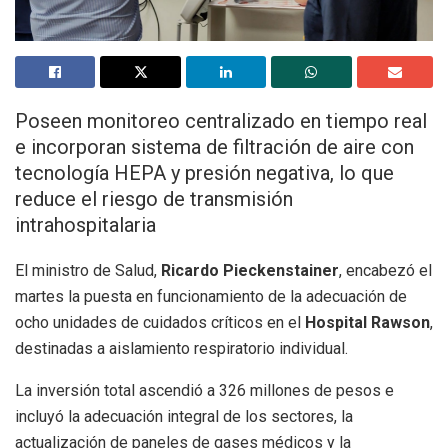
Poseen monitoreo centralizado en tiempo real
e incorporan sistema de filtración de aire con
tecnología HEPA y presión negativa, lo que
reduce el riesgo de transmisión
intrahospitalaria
El ministro de Salud,
Ricardo Pieckenstainer
, encabezó el
martes la puesta en funcionamiento de la adecuación de
ocho unidades de cuidados críticos en el
Hospital Rawson
,
destinadas a aislamiento respiratorio individual.
La inversión total ascendió a 326 millones de pesos e
incluyó la adecuación integral de los sectores, la
actualización de paneles de gases médicos y la