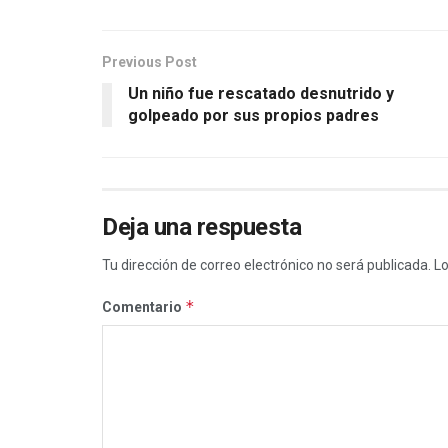
Previous Post
Un niño fue rescatado desnutrido y
golpeado por sus propios padres
Deja una respuesta
Tu dirección de correo electrónico no será publicada.
Lo
*
Comentario