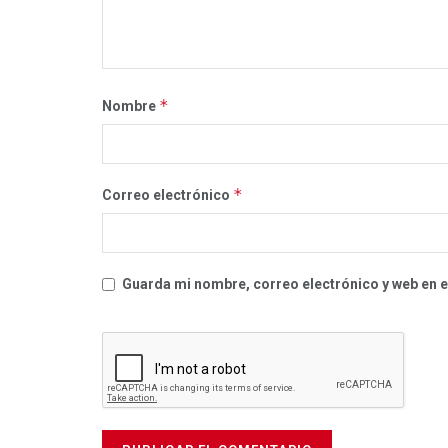
*
Nombre
*
Correo electrónico
Guarda mi nombre, correo electrónico y web en 