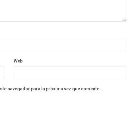
Web
este navegador para la próxima vez que comente.