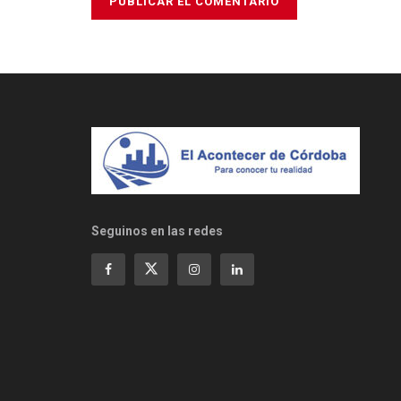
Seguinos en las redes