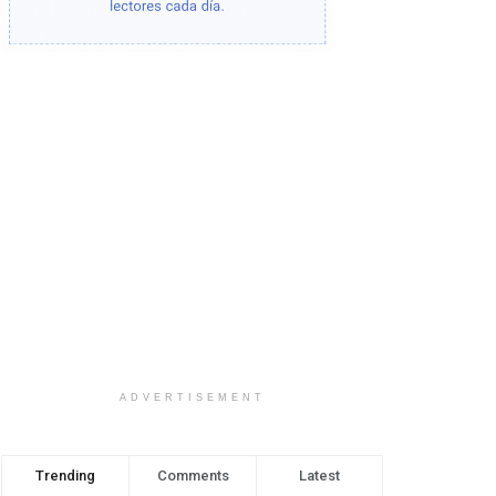
ADVERTISEMENT
Trending
Comments
Latest