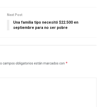
Next Post
Una familia tipo necesitó $22.500 en
septiembre para no ser pobre
*
s campos obligatorios están marcados con