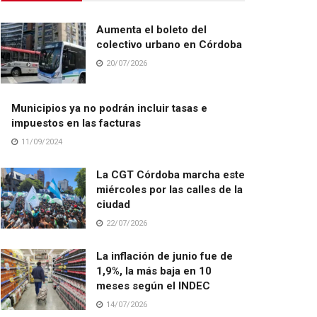
Aumenta el boleto del
colectivo urbano en Córdoba
20/07/2026
Municipios ya no podrán incluir tasas e
impuestos en las facturas
11/09/2024
La CGT Córdoba marcha este
miércoles por las calles de la
ciudad
22/07/2026
La inflación de junio fue de
1,9%, la más baja en 10
meses según el INDEC
14/07/2026