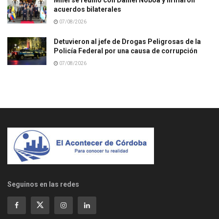
acuerdos bilaterales
07/08/2026
Detuvieron al jefe de Drogas Peligrosas de la
Policía Federal por una causa de corrupción
07/08/2026
Seguinos en las redes