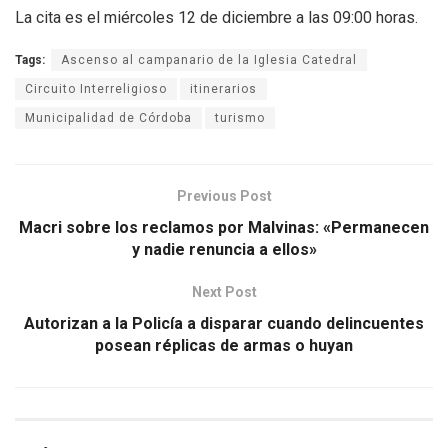
La cita es el miércoles 12 de diciembre a las 09:00 horas.
Tags:
Ascenso al campanario de la Iglesia Catedral
Circuito Interreligioso
itinerarios
Municipalidad de Córdoba
turismo
Previous Post
Macri sobre los reclamos por Malvinas: «Permanecen
y nadie renuncia a ellos»
Next Post
Autorizan a la Policía a disparar cuando delincuentes
posean réplicas de armas o huyan