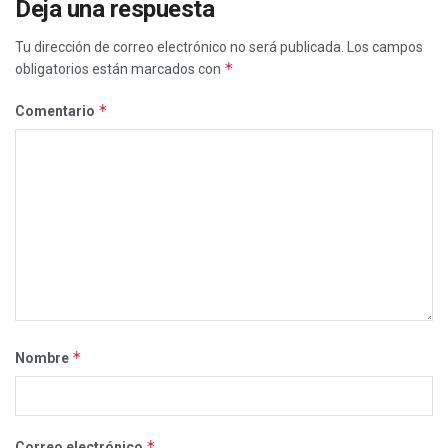
Deja una respuesta
Tu dirección de correo electrónico no será publicada.
Los campos
*
obligatorios están marcados con
*
Comentario
*
Nombre
*
Correo electrónico