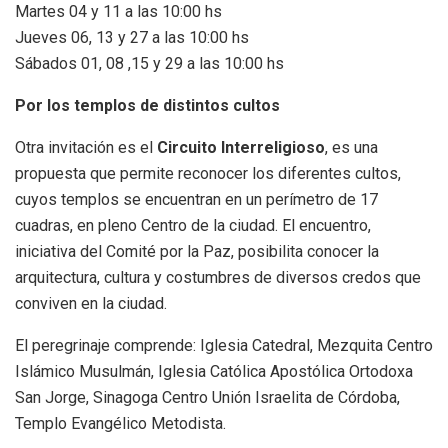
Martes 04 y 11 a las 10:00 hs
Jueves 06, 13 y 27 a las 10:00 hs
Sábados 01, 08 ,15 y 29 a las 10:00 hs
Por los templos de distintos cultos
Otra invitación es el
Circuito Interreligioso
, es una
propuesta que permite reconocer los diferentes cultos,
cuyos templos se encuentran en un perímetro de 17
cuadras, en pleno Centro de la ciudad. El encuentro,
iniciativa del Comité por la Paz, posibilita conocer la
arquitectura, cultura y costumbres de diversos credos que
conviven en la ciudad.
El peregrinaje comprende: Iglesia Catedral, Mezquita Centro
Islámico Musulmán, Iglesia Católica Apostólica Ortodoxa
San Jorge, Sinagoga Centro Unión Israelita de Córdoba,
Templo Evangélico Metodista.