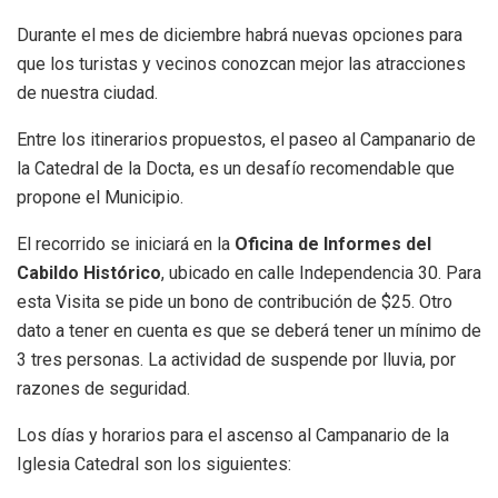
Durante el mes de diciembre habrá nuevas opciones para
que los turistas y vecinos conozcan mejor las atracciones
de nuestra ciudad.
Entre los itinerarios propuestos, el paseo al Campanario de
la Catedral de la Docta, es un desafío recomendable que
propone el Municipio.
El recorrido se iniciará en la
Oficina de Informes del
Cabildo Histórico
, ubicado en calle Independencia 30. Para
esta Visita se pide un bono de contribución de $25. Otro
dato a tener en cuenta es que se deberá tener un mínimo de
3 tres personas. La actividad de suspende por lluvia, por
razones de seguridad.
Los días y horarios para el ascenso al Campanario de la
Iglesia Catedral son los siguientes: