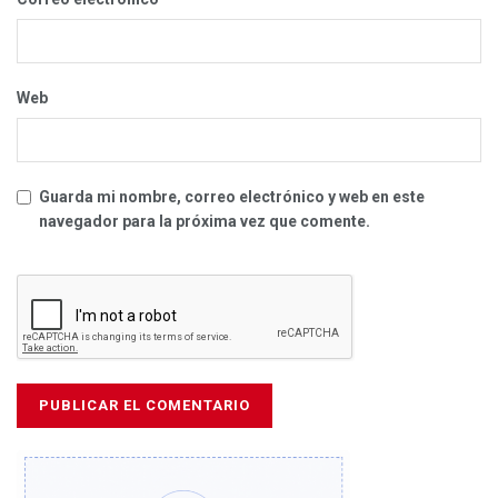
Web
Guarda mi nombre, correo electrónico y web en este
navegador para la próxima vez que comente.