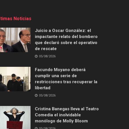
ltimas Noticias
Juicio a Oscar González: el
impactante relato del bombero
que declaró sobre el operativo
de rescate
05/08/2026
Facundo Moyano deberá
cumplir una serie de
restricciones tras recuperar la
libertad
05/08/2026
Cristina Banegas lleva al Teatro
Comedia el inolvidable
monólogo de Molly Bloom
05/08/2026