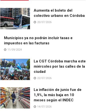
Aumenta el boleto del
colectivo urbano en Córdoba
20/07/2026
Municipios ya no podrán incluir tasas e
impuestos en las facturas
11/09/2024
La CGT Córdoba marcha este
miércoles por las calles de la
ciudad
22/07/2026
La inflación de junio fue de
1,9%, la más baja en 10
meses según el INDEC
14/07/2026