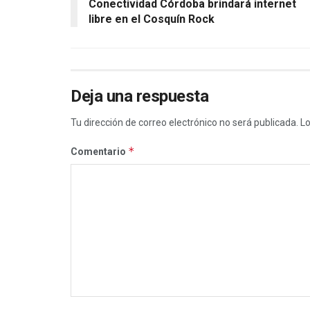
Conectividad Córdoba brindará internet
libre en el Cosquín Rock
Deja una respuesta
Tu dirección de correo electrónico no será publicada.
Lo
*
Comentario