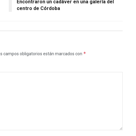
Encontraron un cadáver en una galería del
centro de Córdoba
*
s campos obligatorios están marcados con