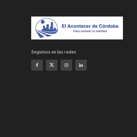
Seguinos en las redes