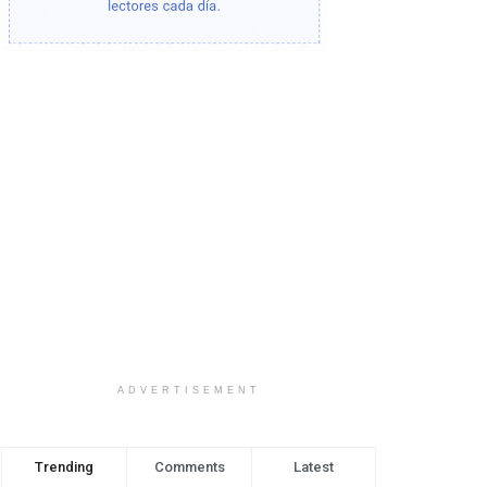
ADVERTISEMENT
Trending
Comments
Latest