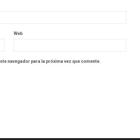
Web
este navegador para la próxima vez que comente.