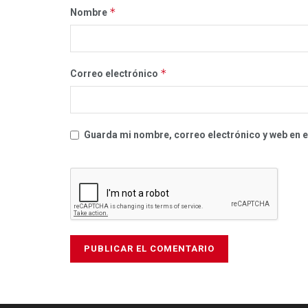
*
Nombre
*
Correo electrónico
Guarda mi nombre, correo electrónico y web en 