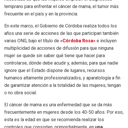
temprano para enfrentar el cáncer de mama, el tumor más
frecuente en el país y en la provincia.
En este marco, el Gobierno de Córdoba realiza todos los
años una serie de acciones de las que participan también
varias ONG, bajo el título de
«Córdoba Rosa»
e incluyen
multiplicidad de acciones de difusión para que ninguna
mujer se quede sin saber qué tiene que hacer para
controlarse, dónde debe acudir y, además, para que nadie
ignore que el Estado dispone de lugares, recursos
humanos altamente profesionalizados, y aparatología a fin
de garantizar atención a la totalidad de las mujeres, tengan
o no obra social.
El cáncer de mama es una enfermedad que se da más
frecuentemente en mujeres desde los 40-50 años. Por eso,
esta es la edad en que se recomienda realizar los
controles que consisten, primordialmente, en
una