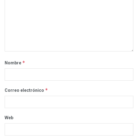
*
Nombre
*
Correo electrónico
Web