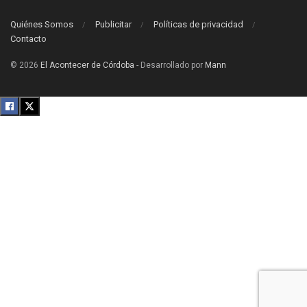
Quiénes Somos
Publicitar
Políticas de privacidad
Contacto
© 2026
El Acontecer de Córdoba
- Desarrollado por
Mann