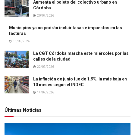
Aumenta el boleto del colectivo urbano en
Córdoba
20/07/2026
Municipios ya no podrán incluir tasas e impuestos en las
facturas
11/09/2024
La CGT Córdoba marcha este miércoles por las
calles de la ciudad
22/07/2026
La inflación de junio fue de 1,9%, la más baja en
10 meses según el INDEC
14/07/2026
Últimas Noticias