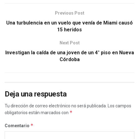
Previous Post
Una turbulencia en un vuelo que venía de Miami causó
15 heridos
Next Post
Investigan la caída de una joven de un 4° piso en Nueva
Córdoba
Deja una respuesta
Tu dirección de correo electrónico no será publicada.
Los campos
*
obligatorios están marcados con
*
Comentario