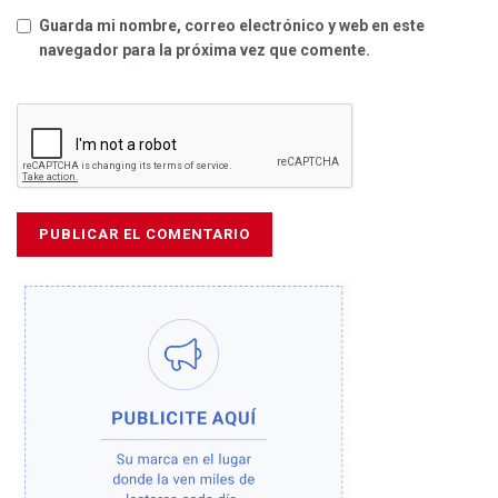
Guarda mi nombre, correo electrónico y web en este
navegador para la próxima vez que comente.