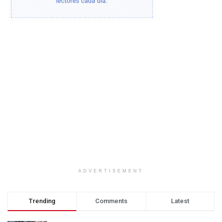
ADVERTISEMENT
Trending
Comments
Latest