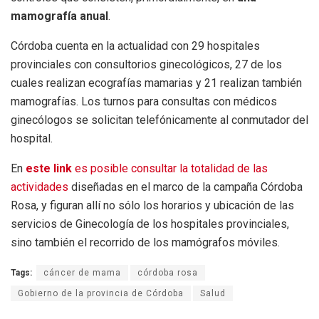
mamografía anual
.
Córdoba cuenta en la actualidad con 29 hospitales
provinciales con consultorios ginecológicos, 27 de los
cuales realizan ecografías mamarias y 21 realizan también
mamografías. Los turnos para consultas con médicos
ginecólogos se solicitan telefónicamente al conmutador del
hospital.
En
este link
es posible consultar la totalidad de las
actividades
diseñadas en el marco de la campaña Córdoba
Rosa, y figuran allí no sólo los horarios y ubicación de las
servicios de Ginecología de los hospitales provinciales,
sino también el recorrido de los mamógrafos móviles.
Tags:
cáncer de mama
córdoba rosa
Gobierno de la provincia de Córdoba
Salud