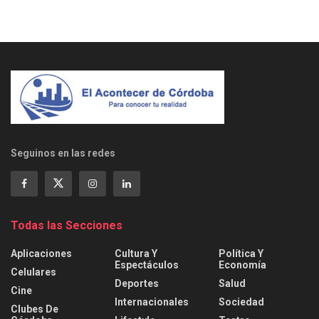
Seguinos en las redes
Todas las Secciones
Aplicaciones
Cultura Y
Política Y
Espectáculos
Economía
Celulares
Deportes
Salud
Cine
Internacionales
Sociedad
Clubes De