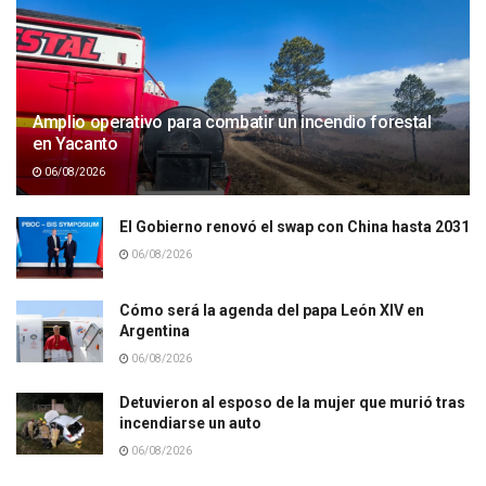
Amplio operativo para combatir un incendio forestal
en Yacanto
06/08/2026
El Gobierno renovó el swap con China hasta 2031
06/08/2026
Cómo será la agenda del papa León XIV en
Argentina
06/08/2026
Detuvieron al esposo de la mujer que murió tras
incendiarse un auto
06/08/2026