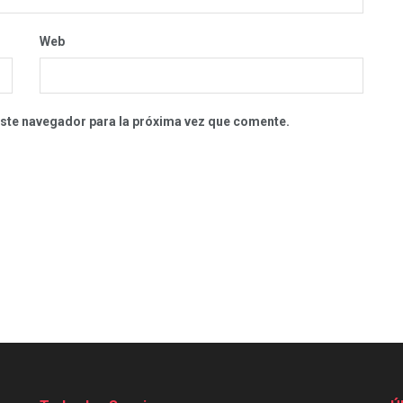
Web
este navegador para la próxima vez que comente.