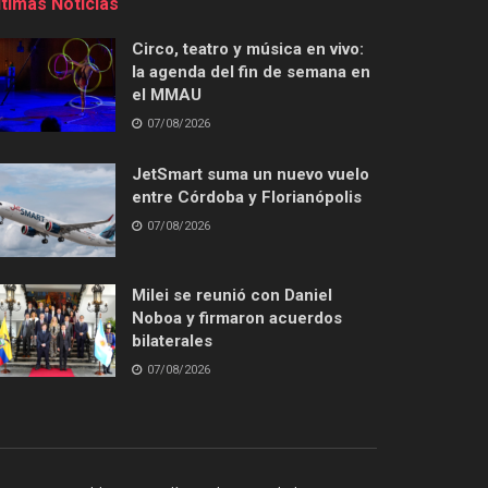
ltimas Noticias
Circo, teatro y música en vivo:
la agenda del fin de semana en
el MMAU
07/08/2026
JetSmart suma un nuevo vuelo
entre Córdoba y Florianópolis
07/08/2026
Milei se reunió con Daniel
Noboa y firmaron acuerdos
bilaterales
07/08/2026