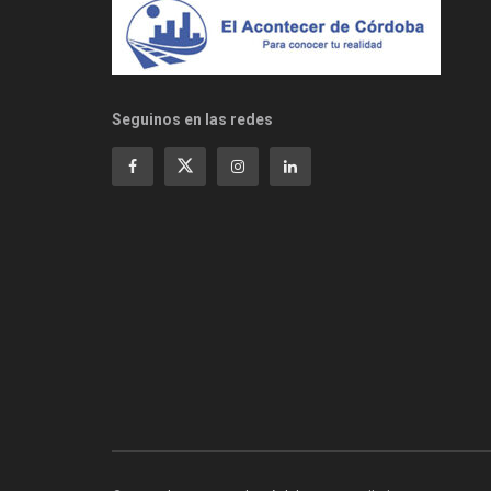
Seguinos en las redes