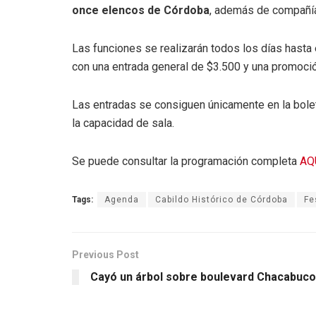
once elencos de Córdoba
, además de compañía
Las funciones se realizarán todos los días hasta
con una entrada general de $3.500 y una promoci
Las entradas se consiguen únicamente en la bolete
la capacidad de sala.
Se puede consultar la programación completa
AQ
Tags:
Agenda
Cabildo Histórico de Córdoba
Fe
Previous Post
Cayó un árbol sobre boulevard Chacabuco