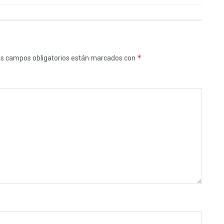
*
s campos obligatorios están marcados con