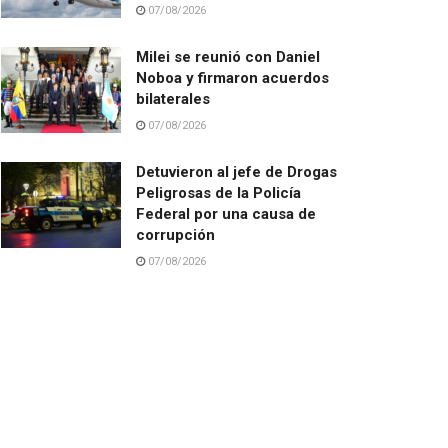
07/08/2026
Milei se reunió con Daniel
Noboa y firmaron acuerdos
bilaterales
07/08/2026
Detuvieron al jefe de Drogas
Peligrosas de la Policía
Federal por una causa de
corrupción
07/08/2026