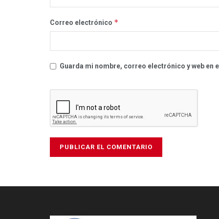
*
Correo electrónico
Guarda mi nombre, correo electrónico y web en 