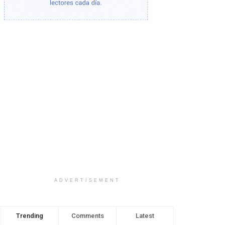
ADVERTISEMENT
Trending
Comments
Latest