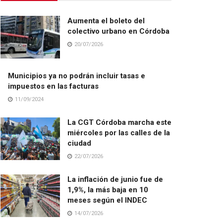
Aumenta el boleto del
colectivo urbano en Córdoba
20/07/2026
Municipios ya no podrán incluir tasas e
impuestos en las facturas
11/09/2024
La CGT Córdoba marcha este
miércoles por las calles de la
ciudad
22/07/2026
La inflación de junio fue de
1,9%, la más baja en 10
meses según el INDEC
14/07/2026