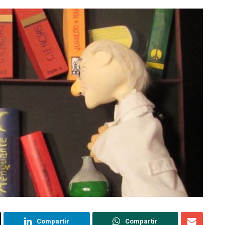
Compartir
Compartir