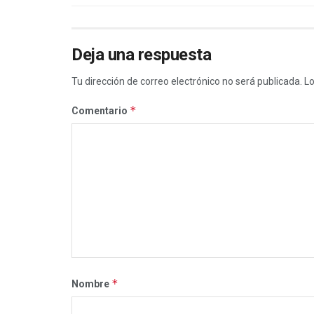
Deja una respuesta
Tu dirección de correo electrónico no será publicada.
Lo
*
Comentario
*
Nombre