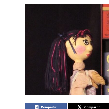
Compartir
Compartir