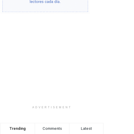
ADVERTISEMENT
Trending
Comments
Latest