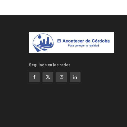
Seguinos en las redes