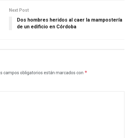
Next Post
Dos hombres heridos al caer la mampostería
de un edificio en Córdoba
*
s campos obligatorios están marcados con