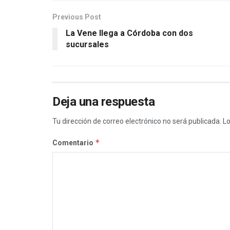
Previous Post
La Vene llega a Córdoba con dos
sucursales
Deja una respuesta
Tu dirección de correo electrónico no será publicada.
Lo
*
Comentario