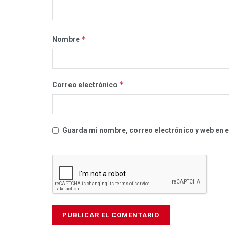
*
Nombre
*
Correo electrónico
Guarda mi nombre, correo electrónico y web en 