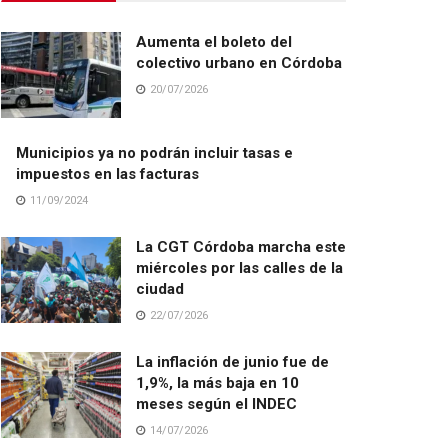
Aumenta el boleto del
colectivo urbano en Córdoba
20/07/2026
Municipios ya no podrán incluir tasas e
impuestos en las facturas
11/09/2024
La CGT Córdoba marcha este
miércoles por las calles de la
ciudad
22/07/2026
La inflación de junio fue de
1,9%, la más baja en 10
meses según el INDEC
14/07/2026