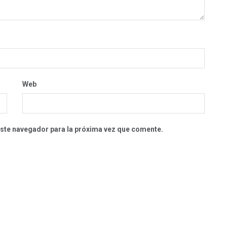
Web
este navegador para la próxima vez que comente.