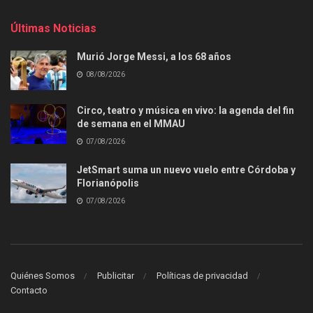
Últimas Noticias
Murió Jorge Messi, a los 68 años
08/08/2026
Circo, teatro y música en vivo: la agenda del fin
de semana en el MMAU
07/08/2026
JetSmart suma un nuevo vuelo entre Córdoba y
Florianópolis
07/08/2026
Quiénes Somos
Publicitar
Políticas de privacidad
Contacto