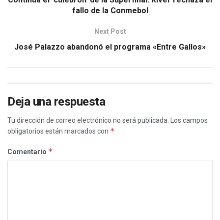
fallo de la Conmebol
Next Post
José Palazzo abandonó el programa «Entre Gallos»
Deja una respuesta
Tu dirección de correo electrónico no será publicada.
Los campos
*
obligatorios están marcados con
*
Comentario