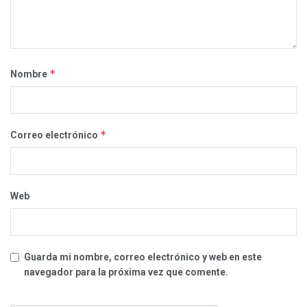
*
Nombre
*
Correo electrónico
Web
Guarda mi nombre, correo electrónico y web en este
navegador para la próxima vez que comente.