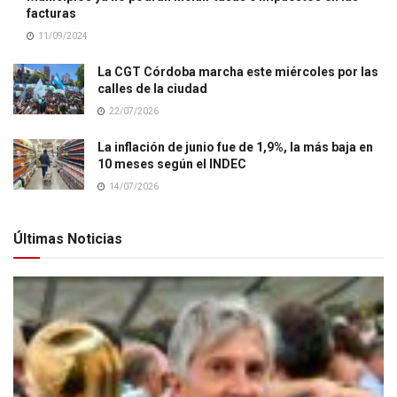
facturas
11/09/2024
La CGT Córdoba marcha este miércoles por las
calles de la ciudad
22/07/2026
La inflación de junio fue de 1,9%, la más baja en
10 meses según el INDEC
14/07/2026
Últimas Noticias