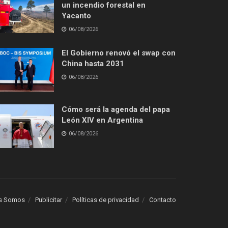
un incendio forestal en
Yacanto
06/08/2026
El Gobierno renovó el swap con
China hasta 2031
06/08/2026
Cómo será la agenda del papa
León XIV en Argentina
06/08/2026
s Somos
Publicitar
Políticas de privacidad
Contacto