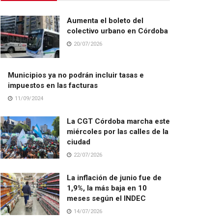
Aumenta el boleto del
colectivo urbano en Córdoba
20/07/2026
Municipios ya no podrán incluir tasas e
impuestos en las facturas
11/09/2024
La CGT Córdoba marcha este
miércoles por las calles de la
ciudad
22/07/2026
La inflación de junio fue de
1,9%, la más baja en 10
meses según el INDEC
14/07/2026