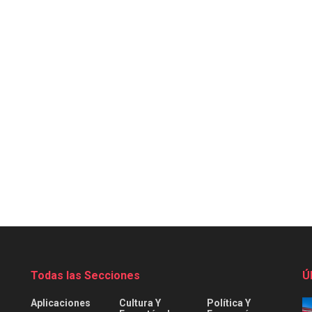
Todas las Secciones
Ú
Aplicaciones
Cultura Y
Política Y