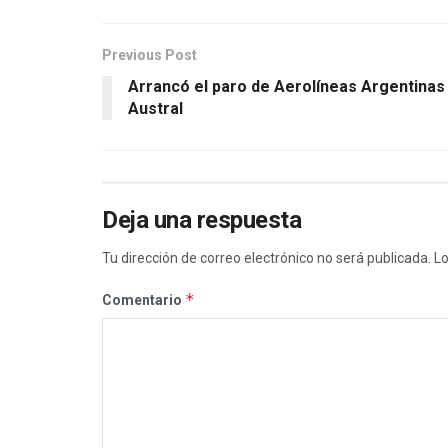
Previous Post
Arrancó el paro de Aerolíneas Argentinas
Austral
Deja una respuesta
Tu dirección de correo electrónico no será publicada.
Lo
*
Comentario