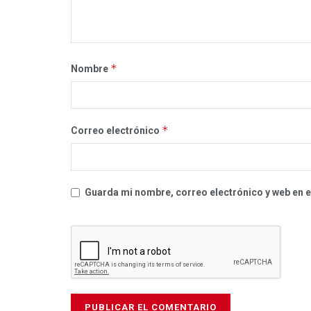
*
Nombre
*
Correo electrónico
Guarda mi nombre, correo electrónico y web en 