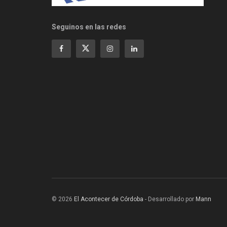
Seguinos en las redes
© 2026
El Acontecer de Córdoba
- Desarrollado por
Mann