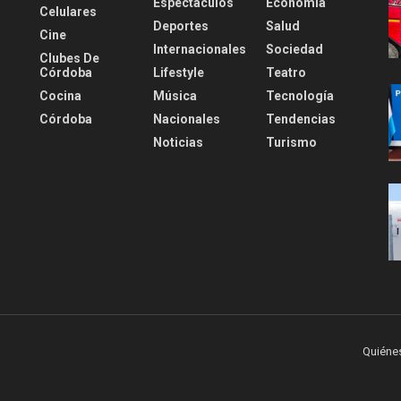
Espectáculos
Economía
Celulares
Deportes
Salud
Cine
Internacionales
Sociedad
Clubes De
Córdoba
Lifestyle
Teatro
Cocina
Música
Tecnología
Córdoba
Nacionales
Tendencias
Noticias
Turismo
Quiéne