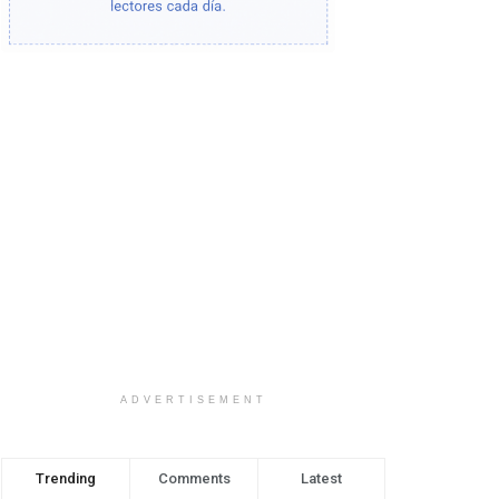
ADVERTISEMENT
Trending
Comments
Latest