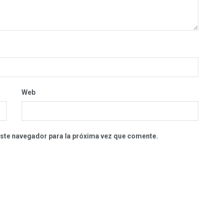
Web
este navegador para la próxima vez que comente.