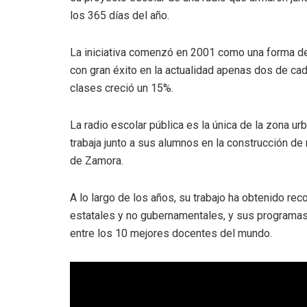
los 365 días del año.
La iniciativa comenzó en 2001 como una forma de 
con gran éxito en la actualidad apenas dos de cad
clases creció un 15%.
La radio escolar pública es la única de la zona ur
trabaja junto a sus alumnos en la construcción de
de Zamora.
A lo largo de los años, su trabajo ha obtenido r
estatales y no gubernamentales, y sus programas 
entre los 10 mejores docentes del mundo.