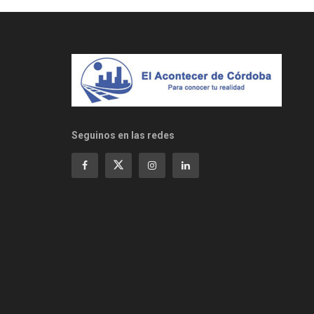
Seguinos en las redes