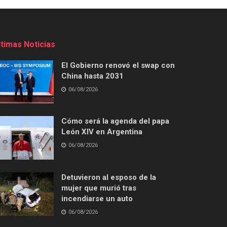
ltimas Noticias
El Gobierno renovó el swap con
China hasta 2031
06/08/2026
Cómo será la agenda del papa
León XIV en Argentina
06/08/2026
Detuvieron al esposo de la
mujer que murió tras
incendiarse un auto
06/08/2026