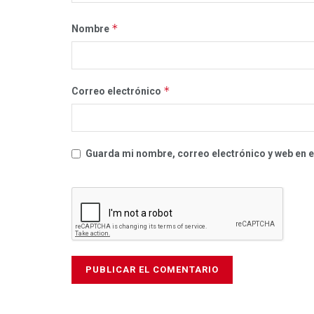
*
Nombre
*
Correo electrónico
Guarda mi nombre, correo electrónico y web en 