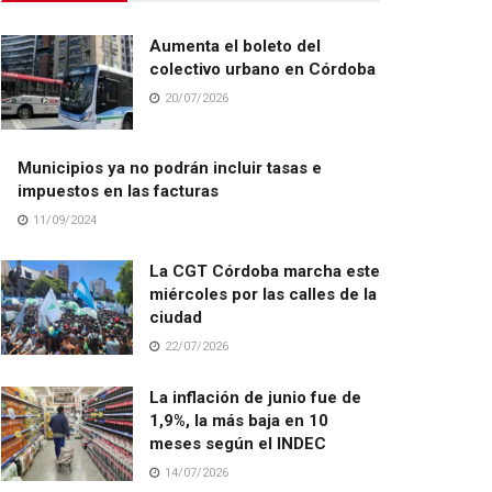
Aumenta el boleto del
colectivo urbano en Córdoba
20/07/2026
Municipios ya no podrán incluir tasas e
impuestos en las facturas
11/09/2024
La CGT Córdoba marcha este
miércoles por las calles de la
ciudad
22/07/2026
La inflación de junio fue de
1,9%, la más baja en 10
meses según el INDEC
14/07/2026