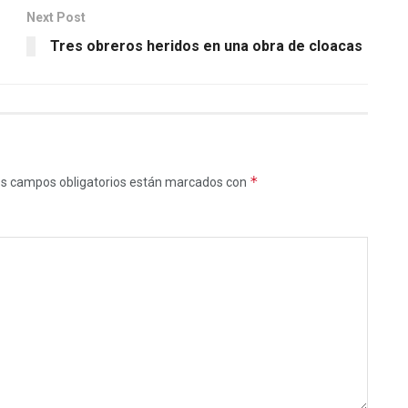
Next Post
Tres obreros heridos en una obra de cloacas
*
s campos obligatorios están marcados con