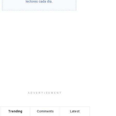
ADVERTISEMENT
Trending
Comments
Latest