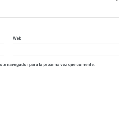
Web
este navegador para la próxima vez que comente.