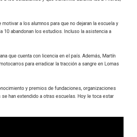
motivar a los alumnos para que no dejaran la escuela y
a 10 abandonan los estudios. Incluso la asistencia a
bana que cuenta con licencia en el país. Además, Martín
 motocarros para erradicar la tracción a sangre en Lomas
econocimiento y premios de fundaciones, organizaciones
se han extendido a otras escuelas. Hoy le toca estar