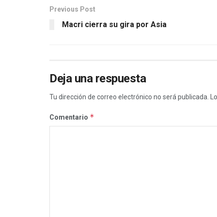
Previous Post
Macri cierra su gira por Asia
Deja una respuesta
Tu dirección de correo electrónico no será publicada.
Lo
*
Comentario