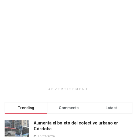
ADVERTISEMENT
Trending
Comments
Latest
Aumenta el boleto del colectivo urbano en
Córdoba
20/07/2026