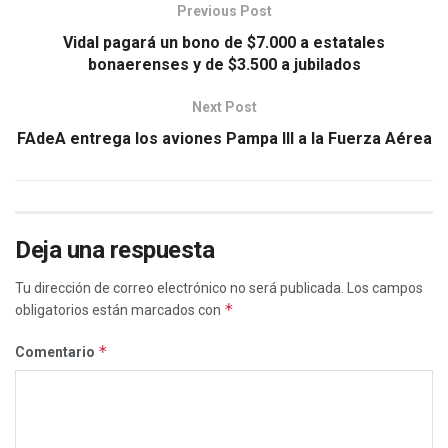
Previous Post
Vidal pagará un bono de $7.000 a estatales
bonaerenses y de $3.500 a jubilados
Next Post
FAdeA entrega los aviones Pampa III a la Fuerza Aérea
Deja una respuesta
Tu dirección de correo electrónico no será publicada.
Los campos
*
obligatorios están marcados con
*
Comentario