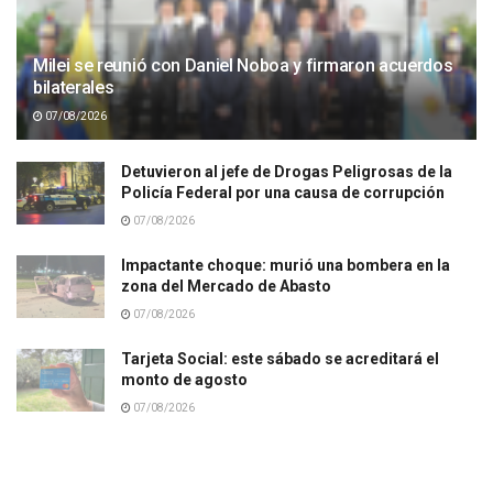
Milei se reunió con Daniel Noboa y firmaron acuerdos
bilaterales
07/08/2026
Detuvieron al jefe de Drogas Peligrosas de la
Policía Federal por una causa de corrupción
07/08/2026
Impactante choque: murió una bombera en la
zona del Mercado de Abasto
07/08/2026
Tarjeta Social: este sábado se acreditará el
monto de agosto
07/08/2026