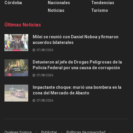
Córdoba
Nacionales
Tendencias
Noticias
Turismo
Últimas Noticias
Milei se reunió con Daniel Noboa y firmaron
acuerdos bilaterales
07/08/2026
Detuvieron al jefe de Drogas Peligrosas de la
Policía Federal por una causa de corrupción
07/08/2026
Impactante choque: murió una bombera en la
zona del Mercado de Abasto
07/08/2026
Quiénes Somos
Publicitar
Políticas de privacidad