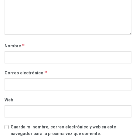
*
Nombre
*
Correo electrónico
Web
Guarda mi nombre, correo electrónico y web en este
navegador para la próxima vez que comente.