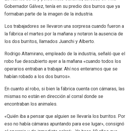
Gobernador Gálvez, tenía en su predio dos burros que ya
formaban parte de la imagen de la industria.
Los trabajadores se llevaron una sorpresa cuando fueron a
la fábrica el martes por la mañana y notaron la ausencia de
los dos burritos, llamados Juanchi y Alberto.
Rodrigo Altamirano, empleado de la industria, señaló que el
robo fue descubierto ayer a la mañana «cuando todos los
operarios entraban a trabajar. Ahí nos enteramos que se
habían robado a los dos burros».
En cuanto al robo, si bien la fábrica cuenta con cámaras, las
mismas no están en dirección al corral donde se
encontraban los animales.
«Quién iba a pensar que alguien se llevaría los burritos. Por
eso no había cámaras apuntando para ese lugar», consignó