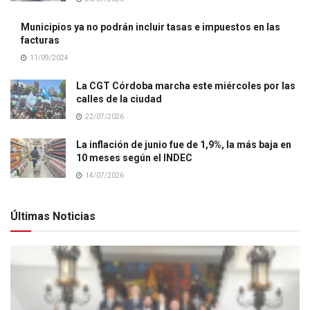
Municipios ya no podrán incluir tasas e impuestos en las
facturas
11/09/2024
La CGT Córdoba marcha este miércoles por las
calles de la ciudad
22/07/2026
La inflación de junio fue de 1,9%, la más baja en
10 meses según el INDEC
14/07/2026
Últimas Noticias