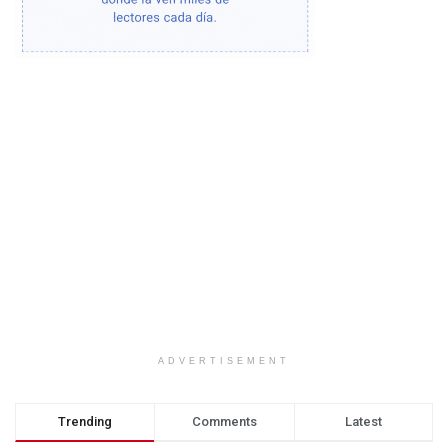
ADVERTISEMENT
Trending
Comments
Latest