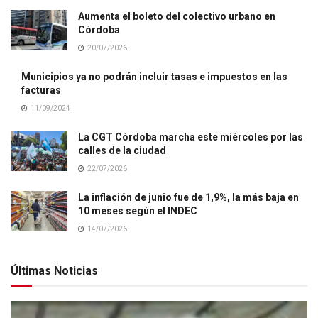
Aumenta el boleto del colectivo urbano en
Córdoba
20/07/2026
Municipios ya no podrán incluir tasas e impuestos en las
facturas
11/09/2024
La CGT Córdoba marcha este miércoles por las
calles de la ciudad
22/07/2026
La inflación de junio fue de 1,9%, la más baja en
10 meses según el INDEC
14/07/2026
Últimas Noticias