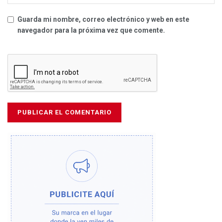
Guarda mi nombre, correo electrónico y web en este
navegador para la próxima vez que comente.