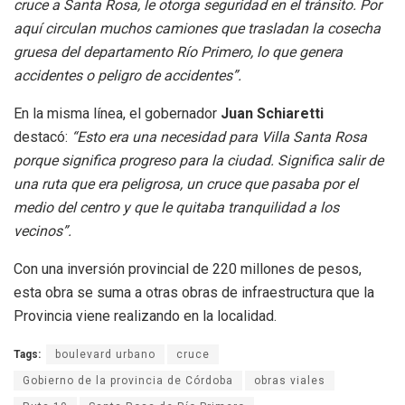
cruce a Santa Rosa, le otorga seguridad en el tránsito. Por
aquí circulan muchos camiones que trasladan la cosecha
gruesa del departamento Río Primero, lo que genera
accidentes o peligro de accidentes”.
En la misma línea, el gobernador
Juan Schiaretti
destacó:
“Esto era una necesidad para Villa Santa Rosa
porque significa progreso para la ciudad. Significa salir de
una ruta que era peligrosa, un cruce que pasaba por el
medio del centro y que le quitaba tranquilidad a los
vecinos”.
Con una inversión provincial de 220 millones de pesos,
esta obra se suma a otras obras de infraestructura que la
Provincia viene realizando en la localidad.
Tags:
boulevard urbano
cruce
Gobierno de la provincia de Córdoba
obras viales