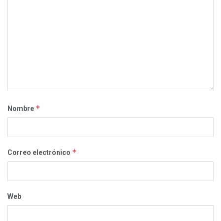
*
Nombre
*
Correo electrónico
Web