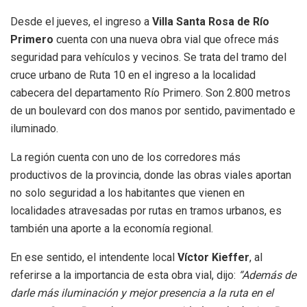
Desde el jueves, el ingreso a
Villa Santa Rosa de Río
Primero
cuenta con una nueva obra vial que ofrece más
seguridad para vehículos y vecinos. Se trata del tramo del
cruce urbano de Ruta 10 en el ingreso a la localidad
cabecera del departamento Río Primero. Son 2.800 metros
de un boulevard con dos manos por sentido, pavimentado e
iluminado.
La región cuenta con uno de los corredores más
productivos de la provincia, donde las obras viales aportan
no solo seguridad a los habitantes que vienen en
localidades atravesadas por rutas en tramos urbanos, es
también una aporte a la economía regional.
En ese sentido, el intendente local
Víctor Kieffer
, al
referirse a la importancia de esta obra vial, dijo:
“Además de
darle más iluminación y mejor presencia a la ruta en el